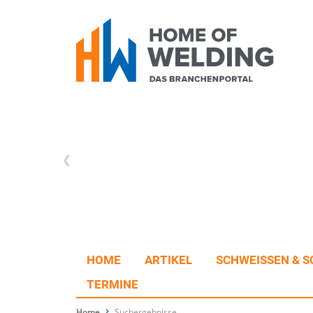
HOME
ARTIKEL
SCHWEISSEN & S
TERMINE
Home
Suchergebnisse