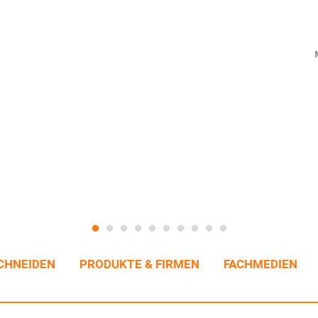
CHNEIDEN
PRODUKTE & FIRMEN
FACHMEDIEN