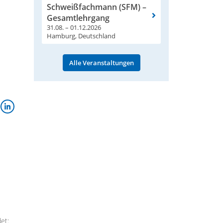
Schweißfachmann (SFM) –
Gesamtlehrgang
31.08. – 01.12.2026
Hamburg, Deutschland
Alle Veranstaltungen
et: