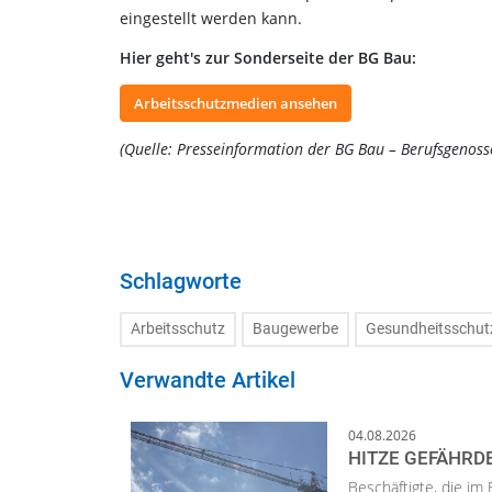
eingestellt werden kann.
Hier geht's zur Sonderseite der BG Bau:
Arbeitsschutzmedien ansehen
(Quelle: Presseinformation der BG Bau – Berufsgenoss
Schlagworte
Arbeitsschutz
Baugewerbe
Gesundheitsschut
Verwandte Artikel
04.08.2026
HITZE GEFÄHRD
Beschäftigte, die im