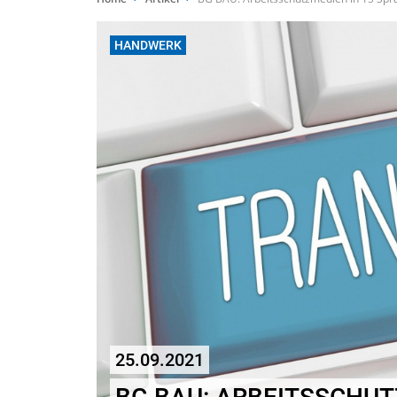
HANDWERK
25.09.2021