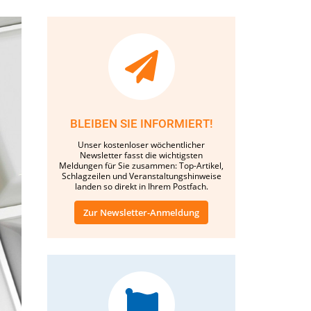
BLEIBEN SIE INFORMIERT!
Unser kostenloser wöchentlicher
Newsletter fasst die wichtigsten
Meldungen für Sie zusammen: Top-Artikel,
Schlagzeilen und Veranstaltungshinweise
landen so direkt in Ihrem Postfach.
Zur Newsletter-Anmeldung