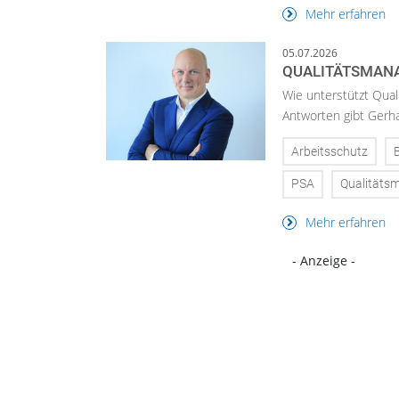
Mehr erfahren
05.07.2026
QUALITÄTSMANA
Wie unterstützt Qua
Antworten gibt Gerha
Arbeitsschutz
PSA
Qualitäts
Mehr erfahren
- Anzeige -