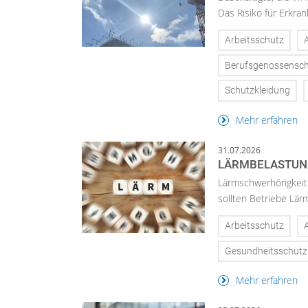
Das Risiko für Erkran
Arbeitsschutz
Berufsgenossensch
Schutzkleidung
Mehr erfahren
31.07.2026
LÄRMBELASTUNG
Lärmschwerhörigkeit 
sollten Betriebe Lär
Arbeitsschutz
Gesundheitsschutz
Mehr erfahren