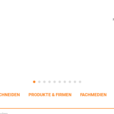
CHNEIDEN
PRODUKTE & FIRMEN
FACHMEDIEN
achen