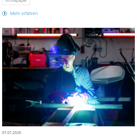
Whitepaper
Mehr erfahren
07.07.2026