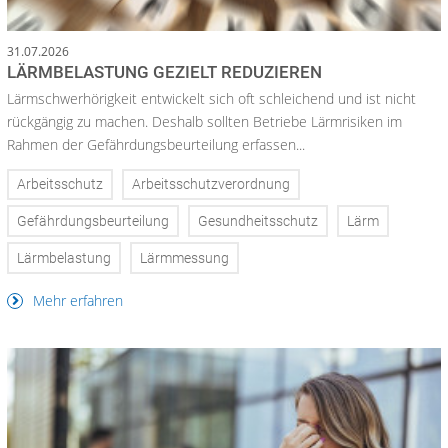
31.07.2026
LÄRMBELASTUNG GEZIELT REDUZIEREN
Lärmschwerhörigkeit entwickelt sich oft schleichend und ist nicht
rückgängig zu machen. Deshalb sollten Betriebe Lärmrisiken im
Rahmen der Gefährdungsbeurteilung erfassen...
Arbeitsschutz
Arbeitsschutzverordnung
Gefährdungsbeurteilung
Gesundheitsschutz
Lärm
Lärmbelastung
Lärmmessung
Mehr erfahren