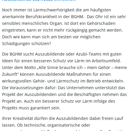
Noch immer ist Lärmschwerhörigkeit die am häufigsten
anerkannte Berufskrankheit in der BGHM. Das Ohr ist ein sehr
sensibles menschliches Organ. Ist dort ein Gehörschaden
eingetreten, kann er nicht mehr rückgängig gemacht werden.
Doch wie kann man sich am besten vor möglichen
Schädigungen schützen?
Die BGHM sucht Auszubildende oder Azubi-Teams mit guten
Ideen für einen besseren Schutz vor Lärm im Arbeitsumfeld.
Unter dem Motto „Alle Sinne brauche ich – mein Gehör – meine
Zukunft“ können Auszubildende Maßnahmen für einen
wirkungsvollen Gehör- und Lärmschutz im Betrieb entwickeln.
Die Voraussetzungen dafür: Das Unternehmen unterstützt das
Projekt der Auszubildenden und die Beschäftigten nehmen das
Projekt an. Auch ein besserer Schutz vor Lärm infolge des
Projekts muss garantiert sein.
Ihrer Kreativität dürfen die Auszubildenden dabei freien Lauf
lassen. Ob technische, organisatorische oder