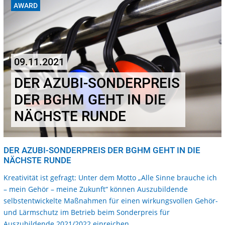
AWARD
09.11.2021
DER AZUBI-SONDERPREIS
DER BGHM GEHT IN DIE
NÄCHSTE RUNDE
DER AZUBI-SONDERPREIS DER BGHM GEHT IN DIE
NÄCHSTE RUNDE
Kreativität ist gefragt: Unter dem Motto „Alle Sinne brauche ich
– mein Gehör – meine Zukunft“ können Auszubildende
selbstentwickelte Maßnahmen für einen wirkungsvollen Gehör-
und Lärmschutz im Betrieb beim Sonderpreis für
Auszubildende 2021/2022 einreichen.