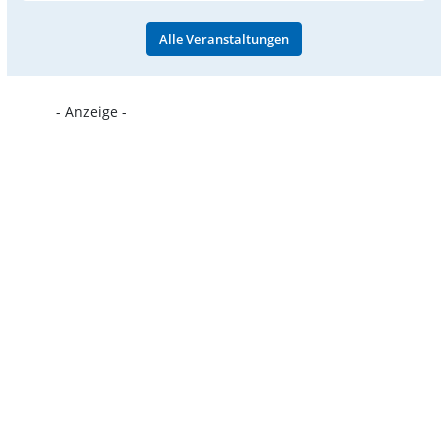
Alle Veranstaltungen
- Anzeige -