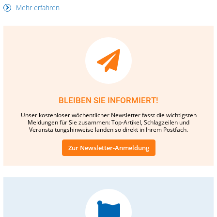
Mehr erfahren
BLEIBEN SIE INFORMIERT!
Unser kostenloser wöchentlicher Newsletter fasst die wichtigsten
Meldungen für Sie zusammen: Top-Artikel, Schlagzeilen und
Veranstaltungshinweise landen so direkt in Ihrem Postfach.
Zur Newsletter-Anmeldung