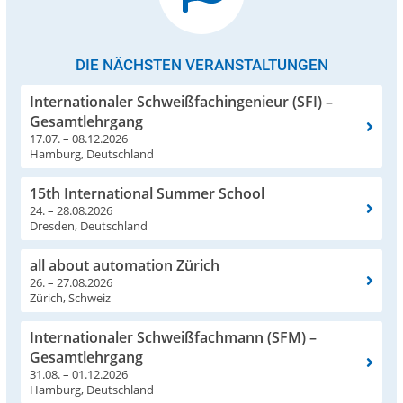
DIE NÄCHSTEN VERANSTALTUNGEN
Internationaler Schweißfachingenieur (SFI) –
Gesamtlehrgang
17.07. – 08.12.2026
Hamburg, Deutschland
15th International Summer School
24. – 28.08.2026
Dresden, Deutschland
all about automation Zürich
26. – 27.08.2026
Zürich, Schweiz
Internationaler Schweißfachmann (SFM) –
Gesamtlehrgang
31.08. – 01.12.2026
Hamburg, Deutschland