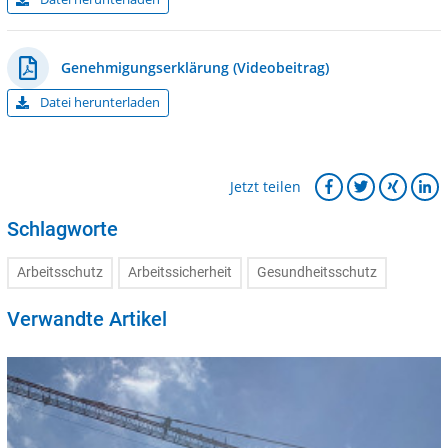
Genehmigungserklärung (Videobeitrag)
Datei herunterladen
Jetzt teilen
Schlagworte
Arbeitsschutz
Arbeitssicherheit
Gesundheitsschutz
Verwandte Artikel