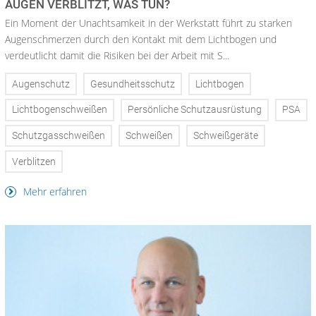
AUGEN VERBLITZT, WAS TUN?
Ein Moment der Unachtsamkeit in der Werkstatt führt zu starken
Augenschmerzen durch den Kontakt mit dem Lichtbogen und
verdeutlicht damit die Risiken bei der Arbeit mit S...
Augenschutz
Gesundheitsschutz
Lichtbogen
Lichtbogenschweißen
Persönliche Schutzausrüstung
PSA
Schutzgasschweißen
Schweißen
Schweißgeräte
Verblitzen
Mehr erfahren