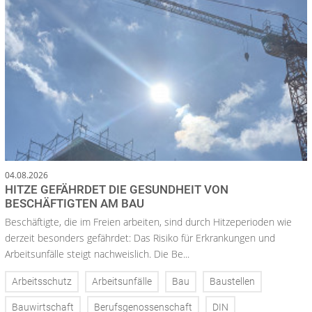
04.08.2026
HITZE GEFÄHRDET DIE GESUNDHEIT VON
BESCHÄFTIGTEN AM BAU
Beschäftigte, die im Freien arbeiten, sind durch Hitzeperioden wie
derzeit besonders gefährdet: Das Risiko für Erkrankungen und
Arbeitsunfälle steigt nachweislich. Die Be...
Arbeitsschutz
Arbeitsunfälle
Bau
Baustellen
Bauwirtschaft
Berufsgenossenschaft
DIN