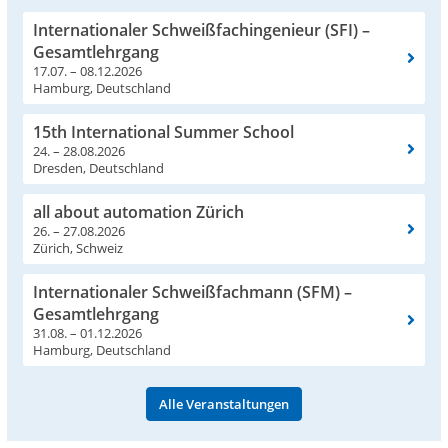
Internationaler Schweißfachingenieur (SFI) –
Gesamtlehrgang
17.07. – 08.12.2026
Hamburg, Deutschland
15th International Summer School
24. – 28.08.2026
Dresden, Deutschland
all about automation Zürich
26. – 27.08.2026
Zürich, Schweiz
Internationaler Schweißfachmann (SFM) –
Gesamtlehrgang
31.08. – 01.12.2026
Hamburg, Deutschland
Alle Veranstaltungen