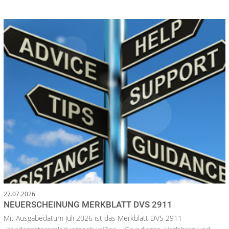
27.07.2026
NEUERSCHEINUNG MERKBLATT DVS 2911
Mit Ausgabedatum Juli 2026 ist das Merkblatt DVS 2911