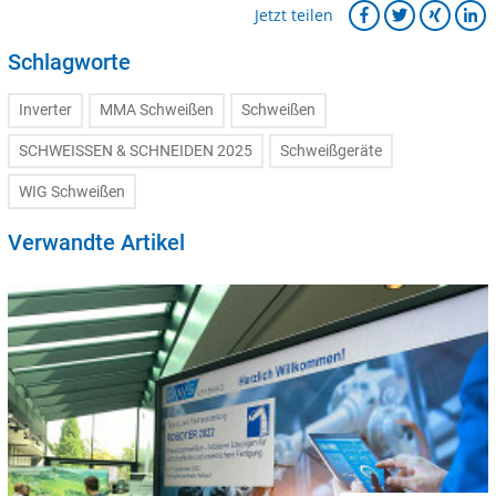
Jetzt teilen
Schlagworte
Inverter
MMA Schweißen
Schweißen
SCHWEISSEN & SCHNEIDEN 2025
Schweißgeräte
WIG Schweißen
Verwandte Artikel