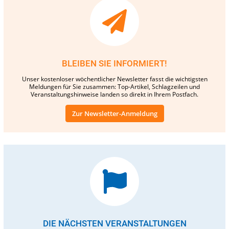
BLEIBEN SIE INFORMIERT!
Unser kostenloser wöchentlicher Newsletter fasst die wichtigsten
Meldungen für Sie zusammen: Top-Artikel, Schlagzeilen und
Veranstaltungshinweise landen so direkt in Ihrem Postfach.
Zur Newsletter-Anmeldung
DIE NÄCHSTEN VERANSTALTUNGEN