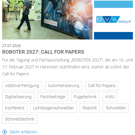
27.07.2026
ROBOTER 2027: CALL FOR PAPERS
Für die Tagung und Fachausstellung „ROBOTER 2027“, die am 16. und
17. Februar 2027 in Hannover stattfinden wird, startet ab sofort der
Call for Papers.
Additive Fertigung
Automatisierung
Call for Papers
Digitalisierung
Fachbeiträge
Fügetechnik
KMU
Konferenz
Lichtbogenschweißen
Robotik
Schweißen
Schweißtechnik
Mehr erfahren