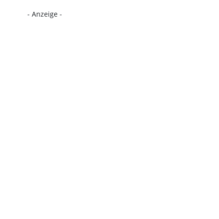
- Anzeige -