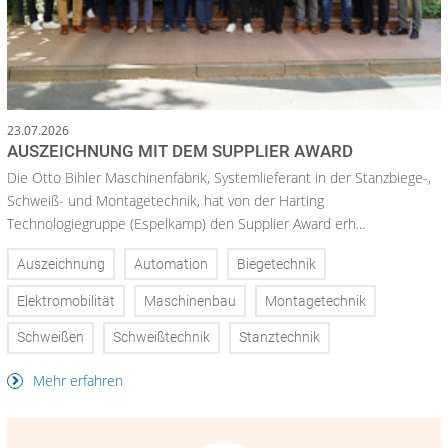
23.07.2026
AUSZEICHNUNG MIT DEM SUPPLIER AWARD
Die Otto Bihler Maschinenfabrik, Systemlieferant in der Stanzbiege-,
Schweiß- und Montagetechnik, hat von der Harting
Technologiegruppe (Espelkamp) den Supplier Award erh...
Auszeichnung
Automation
Biegetechnik
Elektromobilität
Maschinenbau
Montagetechnik
Schweißen
Schweißtechnik
Stanztechnik
Mehr erfahren