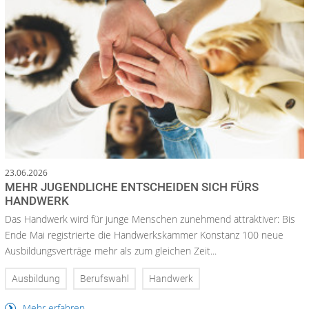
23.06.2026
MEHR JUGENDLICHE ENTSCHEIDEN SICH FÜRS
HANDWERK
Das Handwerk wird für junge Menschen zunehmend attraktiver: Bis
Ende Mai registrierte die Handwerkskammer Konstanz 100 neue
Ausbildungsverträge mehr als zum gleichen Zeit...
Ausbildung
Berufswahl
Handwerk
Mehr erfahren