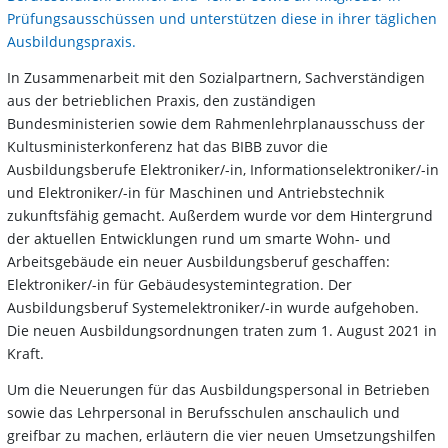
Prüfungsausschüssen und unterstützen diese in ihrer täglichen
Ausbildungspraxis.
In Zusammenarbeit mit den Sozialpartnern, Sachverständigen
aus der betrieblichen Praxis, den zuständigen
Bundesministerien sowie dem Rahmenlehrplanausschuss der
Kultusministerkonferenz hat das BIBB zuvor die
Ausbildungsberufe Elektroniker/-in, Informationselektroniker/-in
und Elektroniker/-in für Maschinen und Antriebstechnik
zukunftsfähig gemacht. Außerdem wurde vor dem Hintergrund
der aktuellen Entwicklungen rund um smarte Wohn- und
Arbeitsgebäude ein neuer Ausbildungsberuf geschaffen:
Elektroniker/-in für Gebäudesystemintegration. Der
Ausbildungsberuf Systemelektroniker/-in wurde aufgehoben.
Die neuen Ausbildungsordnungen traten zum 1. August 2021 in
Kraft.
Um die Neuerungen für das Ausbildungspersonal in Betrieben
sowie das Lehrpersonal in Berufsschulen anschaulich und
greifbar zu machen, erläutern die vier neuen Umsetzungshilfen