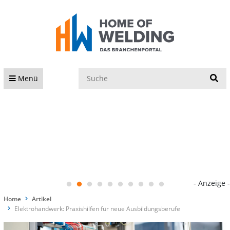
S
Menü
- Anzeige -
Home
Artikel
Elektrohandwerk: Praxishilfen für neue Ausbildungsberufe