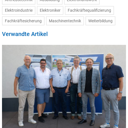
Elektroindustrie
Elektroniker
Fachkräftequalifizierung
Fachkräftesicherung
Maschinentechnik
Weiterbildung
Verwandte Artikel