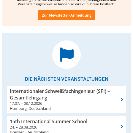
Veranstaltungshinweise landen so direkt in Ihrem Postfach.
Zur Newsletter-Anmeldung
DIE NÄCHSTEN VERANSTALTUNGEN
Internationaler Schweißfachingenieur (SFI) –
Gesamtlehrgang
17.07. – 08.12.2026
Hamburg, Deutschland
15th International Summer School
24. – 28.08.2026
Dresden, Deutschland