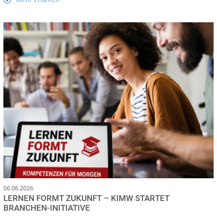
06.06.2026
LERNEN FORMT ZUKUNFT – KIMW STARTET
BRANCHEN-INITIATIVE