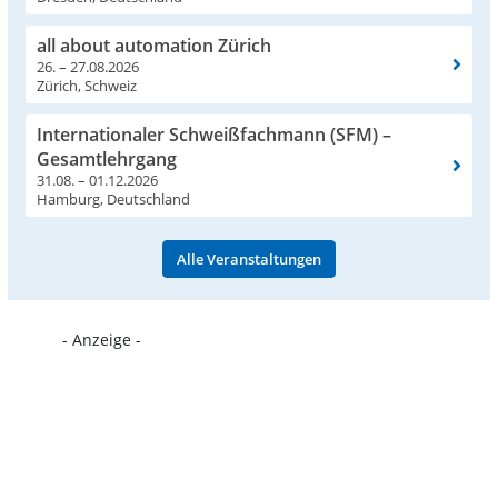
all about automation Zürich
26. – 27.08.2026
Zürich, Schweiz
Internationaler Schweißfachmann (SFM) –
Gesamtlehrgang
31.08. – 01.12.2026
Hamburg, Deutschland
Alle Veranstaltungen
- Anzeige -