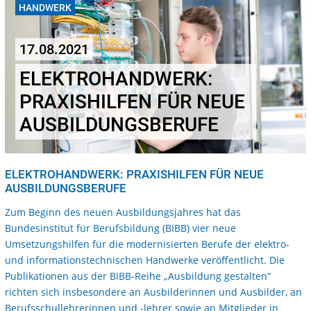
HANDWERK
17.08.2021
ELEKTROHANDWERK:
PRAXISHILFEN FÜR NEUE
AUSBILDUNGSBERUFE
ELEKTROHANDWERK: PRAXISHILFEN FÜR NEUE
AUSBILDUNGSBERUFE
Zum Beginn des neuen Ausbildungsjahres hat das
Bundesinstitut für Berufsbildung (BIBB) vier neue
Umsetzungshilfen für die modernisierten Berufe der elektro-
und informationstechnischen Handwerke veröffentlicht. Die
Publikationen aus der BIBB-Reihe „Ausbildung gestalten“
richten sich insbesondere an Ausbilderinnen und Ausbilder, an
Berufsschullehrerinnen und -lehrer sowie an Mitglieder in