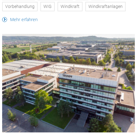
Vorbehandlung
WIG
Windkraft
Windkraftanlagen
Mehr erfahren