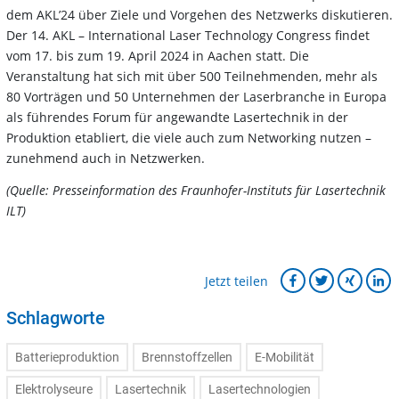
dem AKLʼ24 über Ziele und Vorgehen des Netzwerks diskutieren.
Der 14. AKL – International Laser Technology Congress findet
vom 17. bis zum 19. April 2024 in Aachen statt. Die
Veranstaltung hat sich mit über 500 Teilnehmenden, mehr als
80 Vorträgen und 50 Unternehmen der Laserbranche in Europa
als führendes Forum für angewandte Lasertechnik in der
Produktion etabliert, die viele auch zum Networking nutzen –
zunehmend auch in Netzwerken.
(Quelle: Presseinformation des Fraunhofer-Instituts für Lasertechnik
ILT)
Jetzt teilen
Schlagworte
Batterieproduktion
Brennstoffzellen
E-Mobilität
Elektrolyseure
Lasertechnik
Lasertechnologien