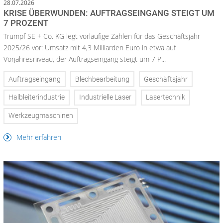
28.07.2026
KRISE ÜBERWUNDEN: AUFTRAGSEINGANG STEIGT UM
7 PROZENT
Trumpf SE + Co. KG legt vorläufige Zahlen für das Geschäftsjahr
2025/26 vor: Umsatz mit 4,3 Milliarden Euro in etwa auf
Vorjahresniveau, der Auftragseingang steigt um 7 P...
Auftragseingang
Blechbearbeitung
Geschäftsjahr
Halbleiterindustrie
Industrielle Laser
Lasertechnik
Werkzeugmaschinen
Mehr erfahren