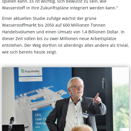
spielen kann. Es ist wichtig, sich bewusst zu sein, wie
Wasserstoff in ihre Zukunftspläne integriert werden kann.“
Einer aktuellen Studie zufolge wächst der grüne
Wasserstoffmarkt bis 2050 auf 600 Millionen Tonnen
Handelsvolumen und einen Umsatz von 1,4 Billionen Dollar. In
dieser Zeit sollen bis zu zwei Millionen neue Arbeitsplätze
entstehen. Der Weg dorthin ist allerdings alles andere als trivial,
wie sich bereits heute zeigt.