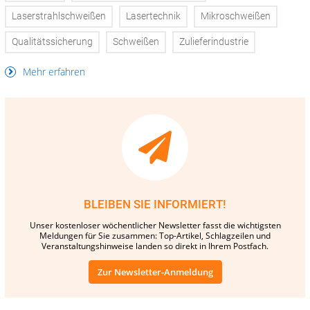
Laserstrahlschweißen
Lasertechnik
Mikroschweißen
Qualitätssicherung
Schweißen
Zulieferindustrie
Mehr erfahren
BLEIBEN SIE INFORMIERT!
Unser kostenloser wöchentlicher Newsletter fasst die wichtigsten
Meldungen für Sie zusammen: Top-Artikel, Schlagzeilen und
Veranstaltungshinweise landen so direkt in Ihrem Postfach.
Zur Newsletter-Anmeldung