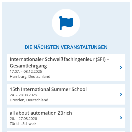
DIE NÄCHSTEN VERANSTALTUNGEN
Internationaler Schweißfachingenieur (SFI) –
Gesamtlehrgang
17.07. – 08.12.2026
Hamburg, Deutschland
15th International Summer School
24. – 28.08.2026
Dresden, Deutschland
all about automation Zürich
26. – 27.08.2026
Zürich, Schweiz