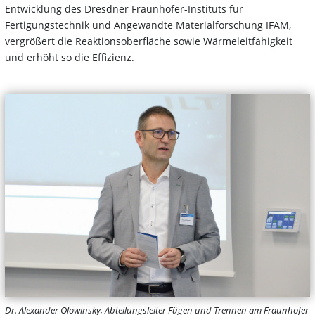
Entwicklung des Dresdner Fraunhofer-Instituts für
Fertigungstechnik und Angewandte Materialforschung IFAM,
vergrößert die Reaktionsoberfläche sowie Wärmeleitfähigkeit
und erhöht so die Effizienz.
Dr. Alexander Olowinsky, Abteilungsleiter Fügen und Trennen am Fraunhofer