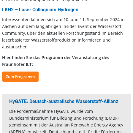
LKH2 – Laser Colloquium Hydrogen
Interessenten können sich am 10. und 11. September 2024 in
Aachen auf dem langjährigen Insider-Event der Wasserstoff-
Community, über den aktuellen Forschungsstand im Bereich
laserbasierter Wasserstoffproduktion informieren und
austauschen.
Hier finden Sie das Programm der Veranstaltung des
Fraunhofer ILT:
Zum Programm
HyGATE: Deutsch-australische Wasserstoff-Allianz
Die Fördermaßnahme HyGATE wurde vom
Bundesministerium für Bildung und Forschung (BMBF)
gemeinsam mit der Australian Renewable Energy Agency
(ARENA) entwickelt. Deutschland stellt für die Förderung