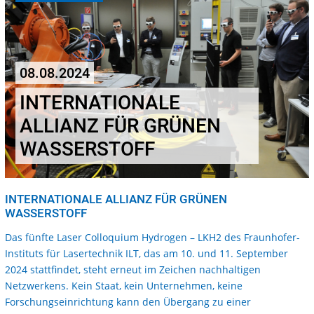
08.08.2024
INTERNATIONALE
ALLIANZ FÜR GRÜNEN
WASSERSTOFF
INTERNATIONALE ALLIANZ FÜR GRÜNEN
WASSERSTOFF
Das fünfte Laser Colloquium Hydrogen – LKH2 des Fraunhofer-
Instituts für Lasertechnik ILT, das am 10. und 11. September
2024 stattfindet, steht erneut im Zeichen nachhaltigen
Netzwerkens. Kein Staat, kein Unternehmen, keine
Forschungseinrichtung kann den Übergang zu einer