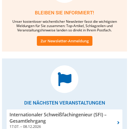
BLEIBEN SIE INFORMIERT!
Unser kostenloser wöchentlicher Newsletter fasst die wichtigsten
Meldungen für Sie zusammen: Top-Artikel, Schlagzeilen und
Veranstaltungshinweise landen so direkt in Ihrem Postfach.
Zur Newsletter-Anmeldung
DIE NÄCHSTEN VERANSTALTUNGEN
Internationaler Schweißfachingenieur (SFI) –
Gesamtlehrgang
17.07. – 08.12.2026