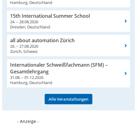
Hamburg, Deutschland
15th International Summer School
24. – 28.08.2026
Dresden, Deutschland
all about automation Zürich
26. – 27.08.2026
Zürich, Schweiz
Internationaler Schweißfachmann (SFM) –
Gesamtlehrgang
31.08. – 01.12.2026
Hamburg, Deutschland
Alle Veranstaltungen
- Anzeige -