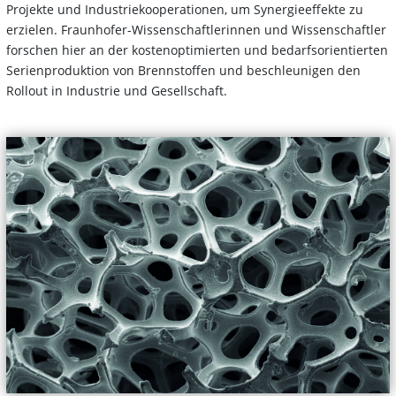
Projekte und Industriekooperationen, um Synergieeffekte zu
erzielen. Fraunhofer-Wissenschaftlerinnen und Wissenschaftler
forschen hier an der kostenoptimierten und bedarfsorientierten
Serienproduktion von Brennstoffen und beschleunigen den
Rollout in Industrie und Gesellschaft.