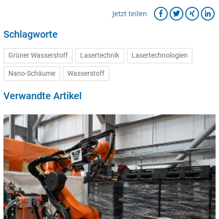
Jetzt teilen
Schlagworte
Grüner Wasserstoff
Lasertechnik
Lasertechnologien
Nano-Schäume
Wasserstoff
Verwandte Artikel