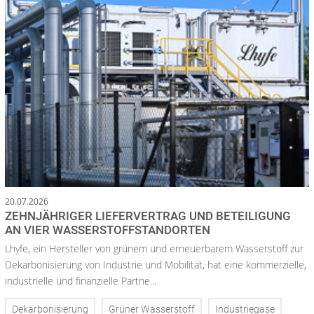
20.07.2026
ZEHNJÄHRIGER LIEFERVERTRAG UND BETEILIGUNG
AN VIER WASSERSTOFFSTANDORTEN
Lhyfe, ein Hersteller von grünem und erneuerbarem Wasserstoff zur
Dekarbonisierung von Industrie und Mobilität, hat eine kommerzielle,
industrielle und finanzielle Partne...
Dekarbonisierung
Grüner Wasserstoff
Industriegase