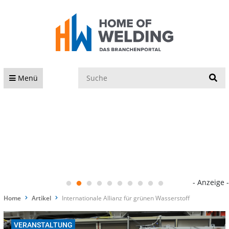
S
Menü
- Anzeige -
Home
Artikel
Internationale Allianz für grünen Wasserstoff
VERANSTALTUNG