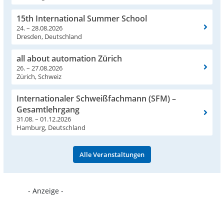
15th International Summer School
24. – 28.08.2026
Dresden, Deutschland
all about automation Zürich
26. – 27.08.2026
Zürich, Schweiz
Internationaler Schweißfachmann (SFM) –
Gesamtlehrgang
31.08. – 01.12.2026
Hamburg, Deutschland
Alle Veranstaltungen
- Anzeige -