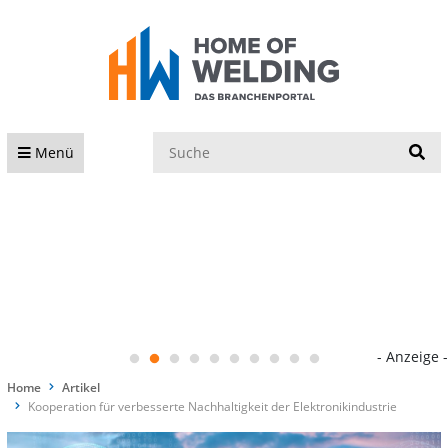
S
Menü
- Anzeige -
Home
Artikel
Kooperation für verbesserte Nachhaltigkeit der Elektronikindustrie