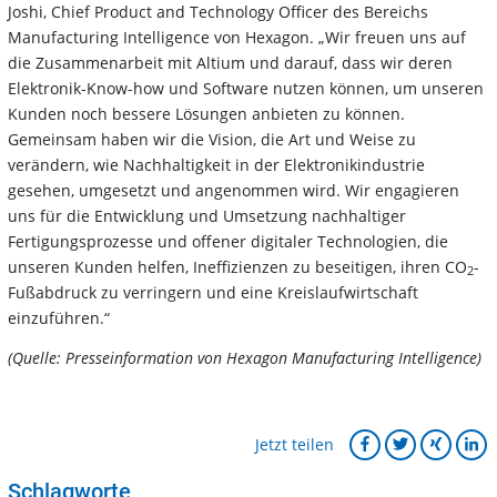
Joshi, Chief Product and Technology Officer des Bereichs
Manufacturing Intelligence von Hexagon. „Wir freuen uns auf
die Zusammenarbeit mit Altium und darauf, dass wir deren
Elektronik-Know-how und Software nutzen können, um unseren
Kunden noch bessere Lösungen anbieten zu können.
Gemeinsam haben wir die Vision, die Art und Weise zu
verändern, wie Nachhaltigkeit in der Elektronikindustrie
gesehen, umgesetzt und angenommen wird. Wir engagieren
uns für die Entwicklung und Umsetzung nachhaltiger
Fertigungsprozesse und offener digitaler Technologien, die
unseren Kunden helfen, Ineffizienzen zu beseitigen, ihren CO
-
2
Fußabdruck zu verringern und eine Kreislaufwirtschaft
einzuführen.“
(Quelle: Presseinformation von Hexagon Manufacturing Intelligence)
Jetzt teilen
Schlagworte