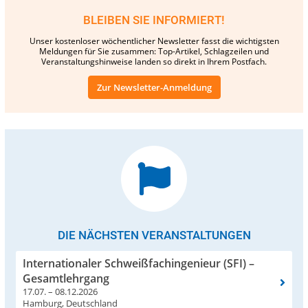
BLEIBEN SIE INFORMIERT!
Unser kostenloser wöchentlicher Newsletter fasst die wichtigsten
Meldungen für Sie zusammen: Top-Artikel, Schlagzeilen und
Veranstaltungshinweise landen so direkt in Ihrem Postfach.
Zur Newsletter-Anmeldung
DIE NÄCHSTEN VERANSTALTUNGEN
Internationaler Schweißfachingenieur (SFI) –
Gesamtlehrgang
17.07. – 08.12.2026
Hamburg, Deutschland