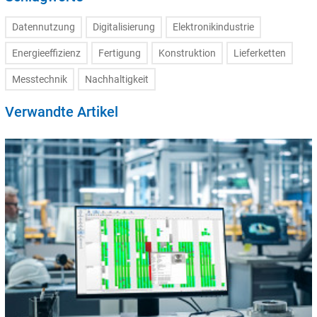
Datennutzung
Digitalisierung
Elektronikindustrie
Energieeffizienz
Fertigung
Konstruktion
Lieferketten
Messtechnik
Nachhaltigkeit
Verwandte Artikel