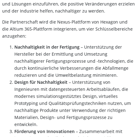
und Lösungen einzuführen, die positive Veränderungen erzielen
und der Industrie helfen, nachhaltiger zu werden.
Die Partnerschaft wird die Nexus-Plattform von Hexagon und
die Altium 365-Plattform integrieren, um vier Schlüsselbereiche
anzugehen:
Nachhaltigkeit in der Fertigung
– Unterstützung der
Hersteller bei der Ermittlung und Umsetzung
nachhaltigerer Fertigungsprozesse und -technologien, die
durch kontinuierliche Verbesserungen die Abfallmenge
reduzieren und die Umweltbelastung minimieren.
Design für Nachhaltigkeit
– Unterstützung von
Ingenieuren mit datengesteuerten Arbeitsabläufen, die
modernes simulationsgestütztes Design, virtuelles
Prototyping und Qualitätsprüfungstechniken nutzen, um
nachhaltige Produkte unter Verwendung der richtigen
Materialien, Design- und Fertigungsprozesse zu
entwickeln.
Förderung von Innovationen
– Zusammenarbeit mit