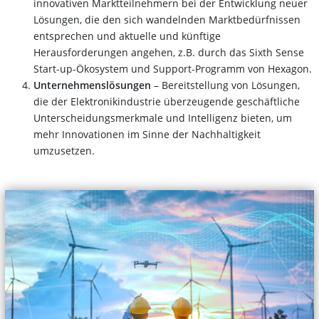
innovativen Marktteilnehmern bei der Entwicklung neuer
Lösungen, die den sich wandelnden Marktbedürfnissen
entsprechen und aktuelle und künftige
Herausforderungen angehen, z.B. durch das Sixth Sense
Start-up-Ökosystem und Support-Programm von Hexagon.
Unternehmenslösungen
– Bereitstellung von Lösungen,
die der Elektronikindustrie überzeugende geschäftliche
Unterscheidungsmerkmale und Intelligenz bieten, um
mehr Innovationen im Sinne der Nachhaltigkeit
umzusetzen.