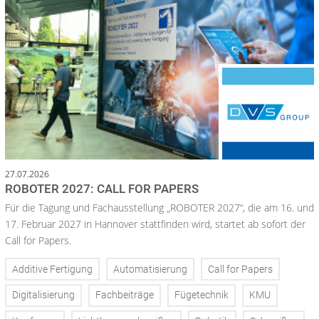
27.07.2026
ROBOTER 2027: CALL FOR PAPERS
Für die Tagung und Fachausstellung „ROBOTER 2027“, die am 16. und
17. Februar 2027 in Hannover stattfinden wird, startet ab sofort der
Call for Papers.
Additive Fertigung
Automatisierung
Call for Papers
Digitalisierung
Fachbeiträge
Fügetechnik
KMU