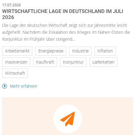
17.07.2026
WIRTSCHAFTLICHE LAGE IN DEUTSCHLAND IM JULI
2026
Die Lage der deutschen Wirtschaft zeigt sich zur Jahresmitte leicht
aufgehellt. Nachdem die Eskalation des Krieges im Nahen Osten die
Konjunktur im Frühjahr über steigend...
Arbeitsmarkt
Energiepreise
Industrie
Inflation
Insolvenzen
Kaufkraft
Konjunktur
Lieferketten
Wirtschaft
Mehr erfahren