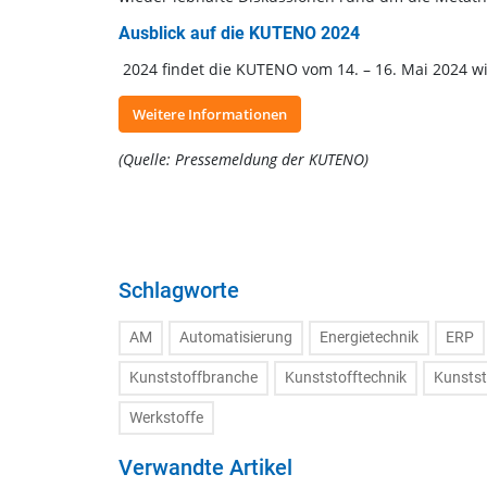
Ausblick auf die KUTENO 2024
2024 findet die KUTENO vom 14. – 16. Mai 2024 w
Weitere Informationen
(Quelle: Pressemeldung der KUTENO)
Schlagworte
AM
Automatisierung
Energietechnik
ERP
Kunststoffbranche
Kunststofftechnik
Kunstst
Werkstoffe
Verwandte Artikel