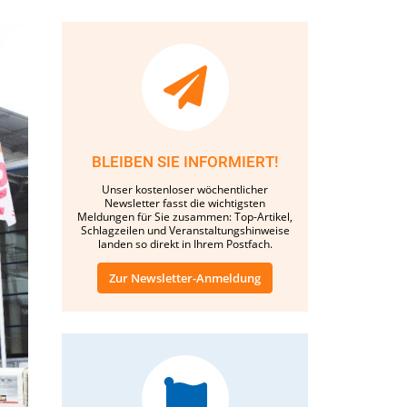
BLEIBEN SIE INFORMIERT!
Unser kostenloser wöchentlicher
Newsletter fasst die wichtigsten
Meldungen für Sie zusammen: Top-Artikel,
Schlagzeilen und Veranstaltungshinweise
landen so direkt in Ihrem Postfach.
Zur Newsletter-Anmeldung