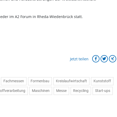
ieder im A2 Forum in Rheda-Wiedenbrück statt.
Jetzt teilen
Fachmessen
Formenbau
Kreislaufwirtschaft
Kunststoff
offverarbeitung
Maschinen
Messe
Recycling
Start-ups