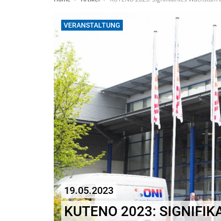
VERANSTALTUNG
19.05.2023
KUTENO 2023: SIGNIFI