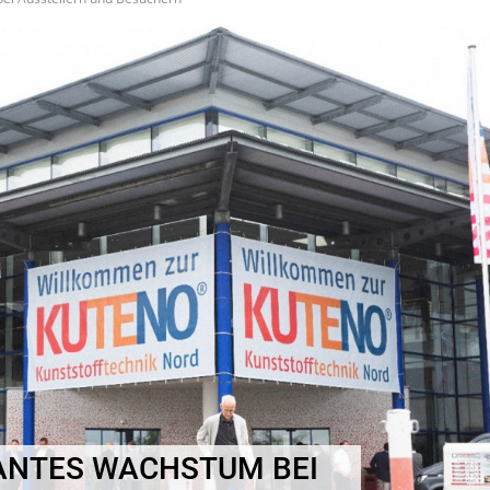
KANTES WACHSTUM BEI