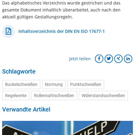
Das alphabetisches Verzeichnis wurde gestrichen und das
gesamte Dokument inhaltlich überarbeitet, auch nach den
aktuell gültigen Gestaltungsregeln.
Inhaltsverzeichnis der DIN EN ISO 17677-1
Jetzt teilen
Schlagworte
Buckelschweißen
Normung
Punktschweißen
Regelwerke
Rollennahtschweißen
Widerstandsschweißen
Verwandte Artikel