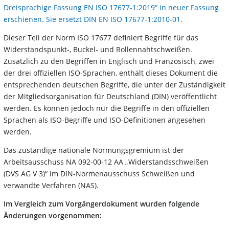
Dreisprachige Fassung EN ISO 17677-1:2019“ in neuer Fassung
erschienen. Sie ersetzt DIN EN ISO 17677-1:2010-01.
Dieser Teil der Norm ISO 17677 definiert Begriffe für das
Widerstandspunkt-, Buckel- und Rollennahtschweißen.
Zusätzlich zu den Begriffen in Englisch und Französisch, zwei
der drei offiziellen ISO-Sprachen, enthält dieses Dokument die
entsprechenden deutschen Begriffe, die unter der Zuständigkeit
der Mitgliedsorganisation für Deutschland (DIN) veröffentlicht
werden. Es können jedoch nur die Begriffe in den offiziellen
Sprachen als ISO-Begriffe und ISO-Definitionen angesehen
werden.
Das zuständige nationale Normungsgremium ist der
Arbeitsausschuss NA 092-00-12 AA „Widerstandsschweißen
(DVS AG V 3)“ im DIN-Normenausschuss Schweißen und
verwandte Verfahren (NAS).
Im Vergleich zum Vorgängerdokument wurden folgende
Änderungen vorgenommen: