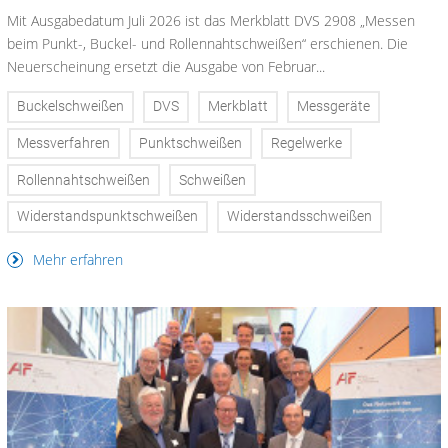
Mit Ausgabedatum Juli 2026 ist das Merkblatt DVS 2908 „Messen
beim Punkt-, Buckel- und Rollennahtschweißen“ erschienen. Die
Neuerscheinung ersetzt die Ausgabe von Februar...
Buckelschweißen
DVS
Merkblatt
Messgeräte
Messverfahren
Punktschweißen
Regelwerke
Rollennahtschweißen
Schweißen
Widerstandspunktschweißen
Widerstandsschweißen
Mehr erfahren