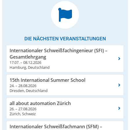
DIE NÄCHSTEN VERANSTALTUNGEN
Internationaler Schweißfachingenieur (SFI) –
Gesamtlehrgang
17.07. – 08.12.2026
Hamburg, Deutschland
15th International Summer School
24. – 28.08.2026
Dresden, Deutschland
all about automation Zürich
26. – 27.08.2026
Zürich, Schweiz
Internationaler Schweißfachmann (SFM) –