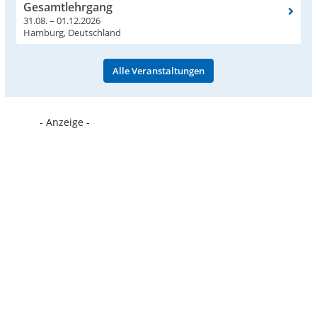
Gesamtlehrgang
31.08. – 01.12.2026
Hamburg, Deutschland
Alle Veranstaltungen
- Anzeige -