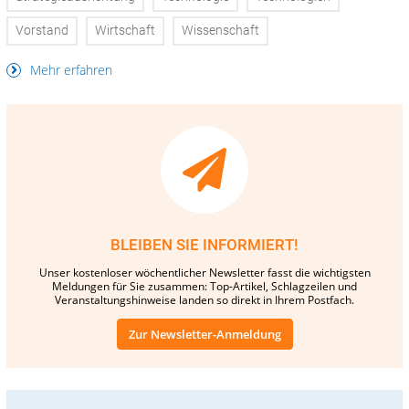
Vorstand
Wirtschaft
Wissenschaft
Mehr erfahren
BLEIBEN SIE INFORMIERT!
Unser kostenloser wöchentlicher Newsletter fasst die wichtigsten
Meldungen für Sie zusammen: Top-Artikel, Schlagzeilen und
Veranstaltungshinweise landen so direkt in Ihrem Postfach.
Zur Newsletter-Anmeldung