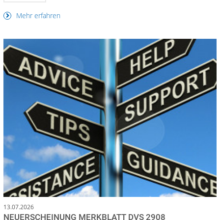
Mehr erfahren
13.07.2026
NEUERSCHEINUNG MERKBLATT DVS 2908