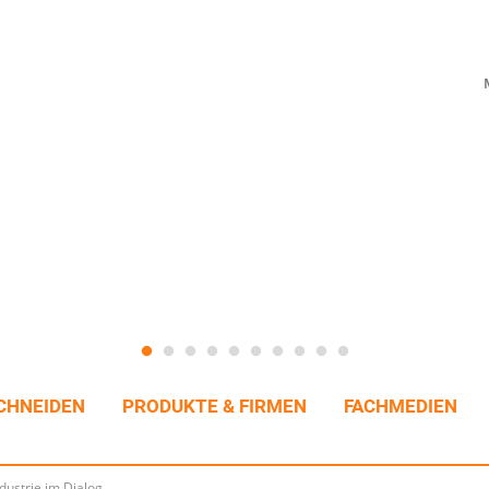
CHNEIDEN
PRODUKTE & FIRMEN
FACHMEDIEN
ustrie im Dialog