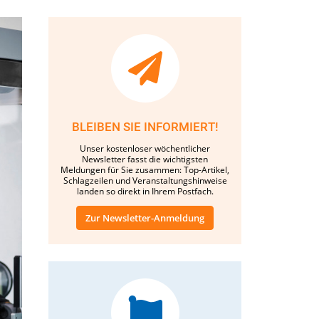
BLEIBEN SIE INFORMIERT!
Unser kostenloser wöchentlicher
Newsletter fasst die wichtigsten
Meldungen für Sie zusammen: Top-Artikel,
Schlagzeilen und Veranstaltungshinweise
landen so direkt in Ihrem Postfach.
Zur Newsletter-Anmeldung