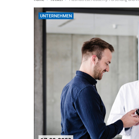
UNTERNEHMEN