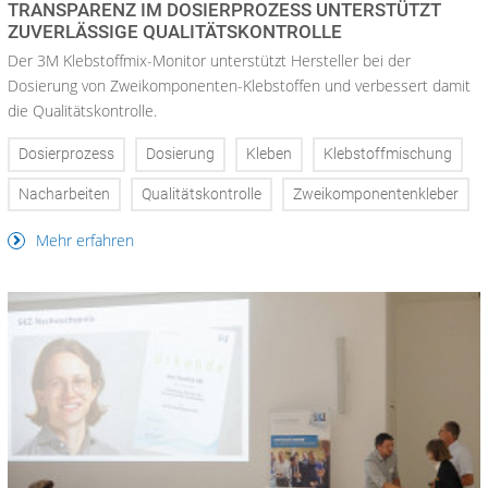
TRANSPARENZ IM DOSIERPROZESS UNTERSTÜTZT
ZUVERLÄSSIGE QUALITÄTSKONTROLLE
Der 3M Klebstoffmix-Monitor unterstützt Hersteller bei der
Dosierung von Zweikomponenten-Klebstoffen und verbessert damit
die Qualitätskontrolle.
Dosierprozess
Dosierung
Kleben
Klebstoffmischung
Nacharbeiten
Qualitätskontrolle
Zweikomponentenkleber
Mehr erfahren