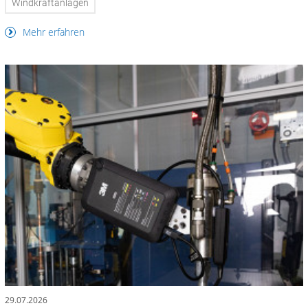
Windkraftanlagen
Mehr erfahren
29.07.2026