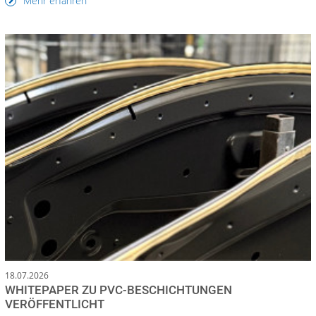
Mehr erfahren
18.07.2026
WHITEPAPER ZU PVC-BESCHICHTUNGEN
VERÖFFENTLICHT