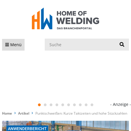
S
Menü
- Anzeige -
Home
Artikel
Punktschweißen: Kurze Taktzeiten und hohe Stückzahlen
ANWENDERBERICHT