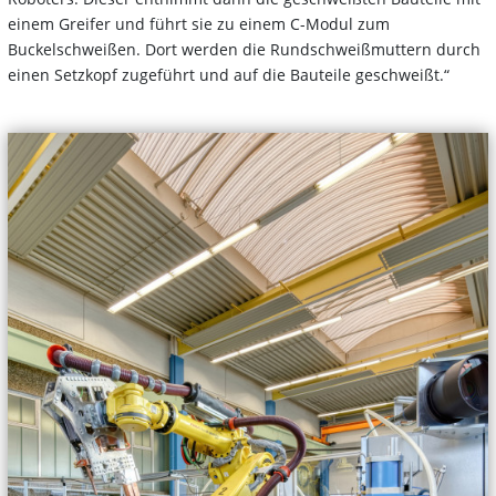
einem Greifer und führt sie zu einem C-Modul zum
Buckelschweißen. Dort werden die Rundschweißmuttern durch
einen Setzkopf zugeführt und auf die Bauteile geschweißt.“