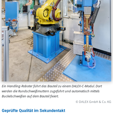
Ein Handling-Roboter führt das Bauteil zu einem DALEX-C-Modul. Dort
werden die Rundschweißmuttern zugeführt und automatisch mittels
Buckelschweißen auf dem Bauteil fixiert.
© DALEX GmbH & Co. KG
Geprüfte Qualität im Sekundentakt