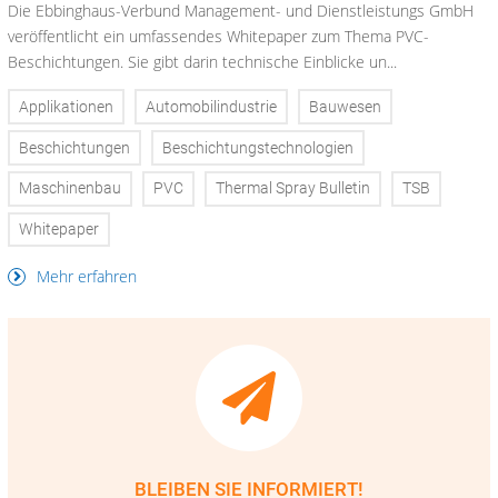
Die Ebbinghaus-Verbund Management- und Dienstleistungs GmbH
veröffentlicht ein umfassendes Whitepaper zum Thema PVC-
Beschichtungen. Sie gibt darin technische Einblicke un...
Applikationen
Automobilindustrie
Bauwesen
Beschichtungen
Beschichtungstechnologien
Maschinenbau
PVC
Thermal Spray Bulletin
TSB
Whitepaper
Mehr erfahren
BLEIBEN SIE INFORMIERT!