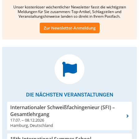
Unser kostenloser wöchentlicher Newsletter fasst die wichtigsten
Meldungen für Sie zusammen: Top-Artikel, Schlagzeilen und
Veranstaltungshinweise landen so direkt in Ihrem Postfach.
Zur Newsletter-Anmeldung
DIE NÄCHSTEN VERANSTALTUNGEN
Internationaler Schweißfachingenieur (SFI) –
Gesamtlehrgang
17.07. – 08.12.2026
Hamburg, Deutschland