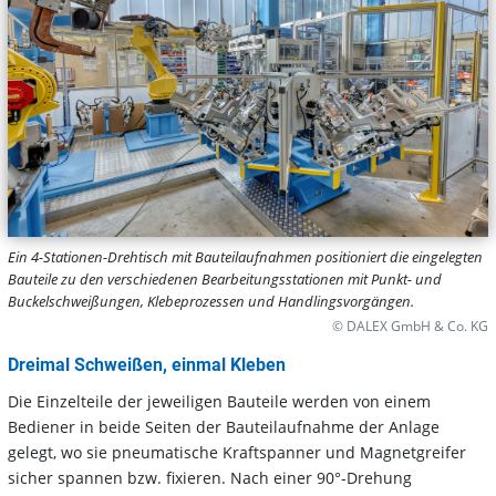
Ein 4-Stationen-Drehtisch mit Bauteilaufnahmen positioniert die eingelegten
Bauteile zu den verschiedenen Bearbeitungsstationen mit Punkt- und
Buckelschweißungen, Klebeprozessen und Handlingsvorgängen.
© DALEX GmbH & Co. KG
Dreimal Schweißen, einmal Kleben
Die Einzelteile der jeweiligen Bauteile werden von einem
Bediener in beide Seiten der Bauteilaufnahme der Anlage
gelegt, wo sie pneumatische Kraftspanner und Magnetgreifer
sicher spannen bzw. fixieren. Nach einer 90°-Drehung