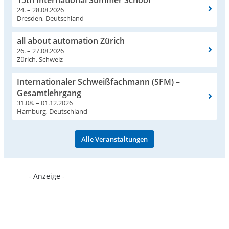
15th International Summer School
24. – 28.08.2026
Dresden, Deutschland
all about automation Zürich
26. – 27.08.2026
Zürich, Schweiz
Internationaler Schweißfachmann (SFM) –
Gesamtlehrgang
31.08. – 01.12.2026
Hamburg, Deutschland
Alle Veranstaltungen
- Anzeige -