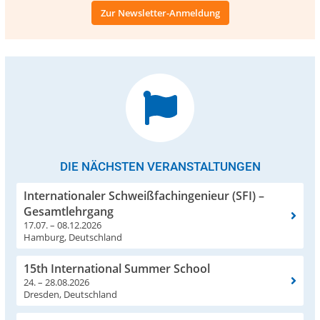
Zur Newsletter-Anmeldung
DIE NÄCHSTEN VERANSTALTUNGEN
Internationaler Schweißfachingenieur (SFI) –
Gesamtlehrgang
17.07. – 08.12.2026
Hamburg, Deutschland
15th International Summer School
24. – 28.08.2026
Dresden, Deutschland