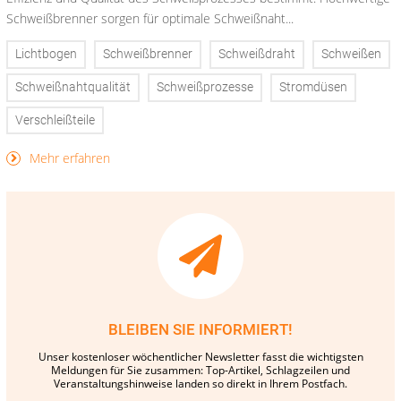
Schweißbrenner sorgen für optimale Schweißnaht...
Lichtbogen
Schweißbrenner
Schweißdraht
Schweißen
Schweißnahtqualität
Schweißprozesse
Stromdüsen
Verschleißteile
Mehr erfahren
BLEIBEN SIE INFORMIERT!
Unser kostenloser wöchentlicher Newsletter fasst die wichtigsten
Meldungen für Sie zusammen: Top-Artikel, Schlagzeilen und
Veranstaltungshinweise landen so direkt in Ihrem Postfach.