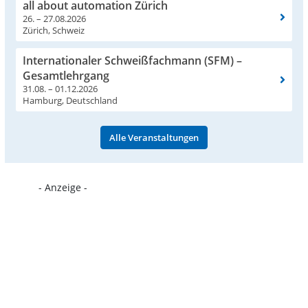
all about automation Zürich
26. – 27.08.2026
Zürich, Schweiz
Internationaler Schweißfachmann (SFM) –
Gesamtlehrgang
31.08. – 01.12.2026
Hamburg, Deutschland
Alle Veranstaltungen
- Anzeige -