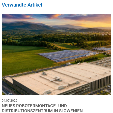
Verwandte Artikel
04.07.2026
NEUES ROBOTERMONTAGE- UND
DISTRIBUTIONSZENTRUM IN SLOWENIEN