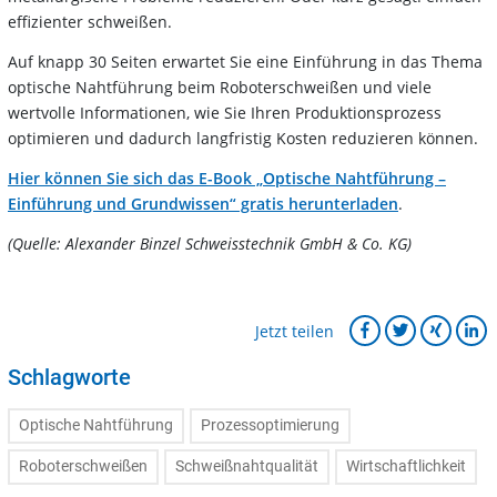
effizienter schweißen.
Auf knapp 30 Seiten erwartet Sie eine Einführung in das Thema
optische Nahtführung beim Roboterschweißen und viele
wertvolle Informationen, wie Sie Ihren Produktionsprozess
optimieren und dadurch langfristig Kosten reduzieren können.
Hier können Sie sich das E-Book „Optische Nahtführung –
Einführung und Grundwissen“ gratis herunterladen
.
(Quelle: Alexander Binzel Schweisstechnik GmbH & Co. KG)
Jetzt teilen
Schlagworte
Optische Nahtführung
Prozessoptimierung
Roboterschweißen
Schweißnahtqualität
Wirtschaftlichkeit