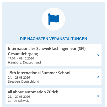
DIE NÄCHSTEN VERANSTALTUNGEN
Internationaler Schweißfachingenieur (SFI) –
Gesamtlehrgang
17.07. – 08.12.2026
Hamburg, Deutschland
15th International Summer School
24. – 28.08.2026
Dresden, Deutschland
all about automation Zürich
26. – 27.08.2026
Zürich, Schweiz