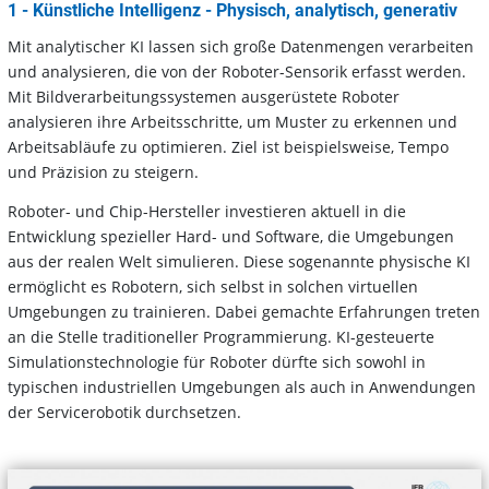
1 - Künstliche Intelligenz - Physisch, analytisch, generativ
Mit analytischer KI lassen sich große Datenmengen verarbeiten
und analysieren, die von der Roboter-Sensorik erfasst werden.
Mit Bildverarbeitungssystemen ausgerüstete Roboter
analysieren ihre Arbeitsschritte, um Muster zu erkennen und
Arbeitsabläufe zu optimieren. Ziel ist beispielsweise, Tempo
und Präzision zu steigern.
Roboter- und Chip-Hersteller investieren aktuell in die
Entwicklung spezieller Hard- und Software, die Umgebungen
aus der realen Welt simulieren. Diese sogenannte physische KI
ermöglicht es Robotern, sich selbst in solchen virtuellen
Umgebungen zu trainieren. Dabei gemachte Erfahrungen treten
an die Stelle traditioneller Programmierung. KI-gesteuerte
Simulationstechnologie für Roboter dürfte sich sowohl in
typischen industriellen Umgebungen als auch in Anwendungen
der Servicerobotik durchsetzen.