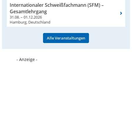
Internationaler Schweißfachmann (SFM) –
Gesamtlehrgang
31.08. – 01.12.2026
Hamburg, Deutschland
Alle Veranstaltungen
- Anzeige -