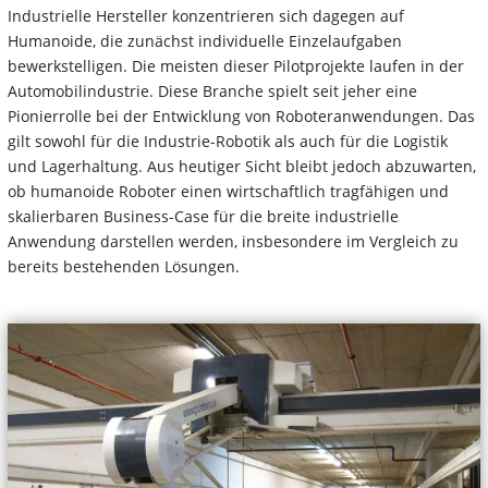
Industrielle Hersteller konzentrieren sich dagegen auf
Humanoide, die zunächst individuelle Einzelaufgaben
bewerkstelligen. Die meisten dieser Pilotprojekte laufen in der
Automobilindustrie. Diese Branche spielt seit jeher eine
Pionierrolle bei der Entwicklung von Roboteranwendungen. Das
gilt sowohl für die Industrie-Robotik als auch für die Logistik
und Lagerhaltung. Aus heutiger Sicht bleibt jedoch abzuwarten,
ob humanoide Roboter einen wirtschaftlich tragfähigen und
skalierbaren Business-Case für die breite industrielle
Anwendung darstellen werden, insbesondere im Vergleich zu
bereits bestehenden Lösungen.