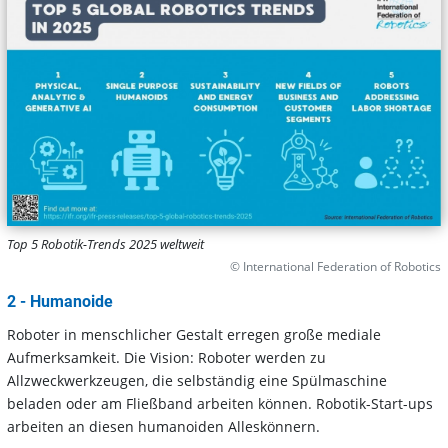
Top 5 Robotik-Trends 2025 weltweit
© International Federation of Robotics
2 - Humanoide
Roboter in menschlicher Gestalt erregen große mediale
Aufmerksamkeit. Die Vision: Roboter werden zu
Allzweckwerkzeugen, die selbständig eine Spülmaschine
beladen oder am Fließband arbeiten können. Robotik-Start-ups
arbeiten an diesen humanoiden Alleskönnern.