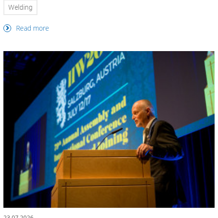
Welding
Read more
23.07.2026