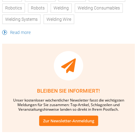
Robotics
Robots
Welding
Welding Consumables
Welding Systems
Welding Wire
Read more
BLEIBEN SIE INFORMIERT!
Unser kostenloser wöchentlicher Newsletter fasst die wichtigsten
Meldungen für Sie zusammen: Top-Artikel, Schlagzeilen und
Veranstaltungshinweise landen so direkt in Ihrem Postfach.
Zur Newsletter-Anmeldung