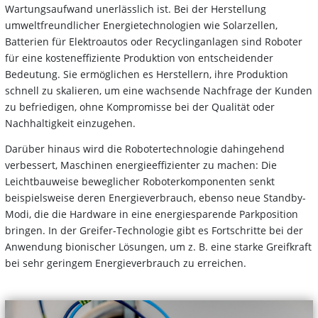
Wartungsaufwand unerlässlich ist. Bei der Herstellung
umweltfreundlicher Energietechnologien wie Solarzellen,
Batterien für Elektroautos oder Recyclinganlagen sind Roboter
für eine kosteneffiziente Produktion von entscheidender
Bedeutung. Sie ermöglichen es Herstellern, ihre Produktion
schnell zu skalieren, um eine wachsende Nachfrage der Kunden
zu befriedigen, ohne Kompromisse bei der Qualität oder
Nachhaltigkeit einzugehen.
Darüber hinaus wird die Robotertechnologie dahingehend
verbessert, Maschinen energieeffizienter zu machen: Die
Leichtbauweise beweglicher Roboterkomponenten senkt
beispielsweise deren Energieverbrauch, ebenso neue Standby-
Modi, die die Hardware in eine energiesparende Parkposition
bringen. In der Greifer-Technologie gibt es Fortschritte bei der
Anwendung bionischer Lösungen, um z. B. eine starke Greifkraft
bei sehr geringem Energieverbrauch zu erreichen.