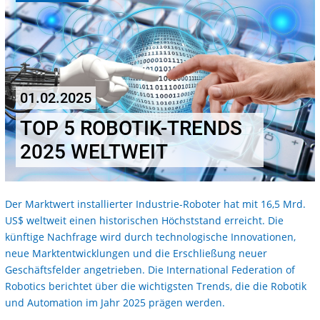
01.02.2025
TOP 5 ROBOTIK-TRENDS
2025 WELTWEIT
Der Marktwert installierter Industrie-Roboter hat mit 16,5 Mrd.
US$ weltweit einen historischen Höchststand erreicht. Die
künftige Nachfrage wird durch technologische Innovationen,
neue Marktentwicklungen und die Erschließung neuer
Geschäftsfelder angetrieben. Die International Federation of
Robotics berichtet über die wichtigsten Trends, die die Robotik
und Automation im Jahr 2025 prägen werden.