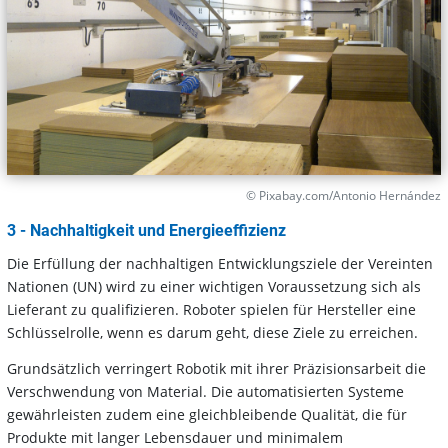
© Pixabay.com/Antonio Hernández
3 - Nachhaltigkeit und Energieeffizienz
Die Erfüllung der nachhaltigen Entwicklungsziele der Vereinten
Nationen (UN) wird zu einer wichtigen Voraussetzung sich als
Lieferant zu qualifizieren. Roboter spielen für Hersteller eine
Schlüsselrolle, wenn es darum geht, diese Ziele zu erreichen.
Grundsätzlich verringert Robotik mit ihrer Präzisionsarbeit die
Verschwendung von Material. Die automatisierten Systeme
gewährleisten zudem eine gleichbleibende Qualität, die für
Produkte mit langer Lebensdauer und minimalem