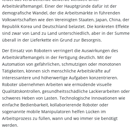
Arbeitskräftemangel. Einer der Hauptgründe dafür ist der
demografische Wandel, der die Arbeitsmärkte in führenden
Volkswirtschaften wie den Vereinigten Staaten, Japan, China, der
Republik Korea und Deutschland belastet. Die konkreten Effekte
sind zwar von Land zu Land unterschiedlich, aber in der Summe
überall in der Lieferkette ein Grund zur Besorgnis.
Der Einsatz von Robotern verringert die Auswirkungen des
Arbeitskräftemangels in der Fertigung deutlich. Mit der
Automation von gefährlichen, schmutzigen oder monotonen
Tätigkeiten, können sich menschliche Arbeitskräfte auf
interessantere und höherwertige Aufgaben konzentrieren.
Roboter übernehmen Arbeiten wie ermüdende visuelle
Qualitätskontrollen, gesundheitsschädliche Lackierarbeiten oder
schweres Heben von Lasten. Technologische Innovationen wie
einfache Bedienbarkeit, kollaborierende Roboter oder
sogenannte mobile Manipulatoren helfen Lücken im
Arbeitsprozess zu füllen, wann und wo immer sie benötigt
werden.