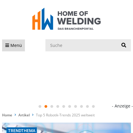
S
Menü
- Anzeige -
Home
Artikel
Top 5 Robotik-Trends 2025 weltweit
TRENDTHEMA