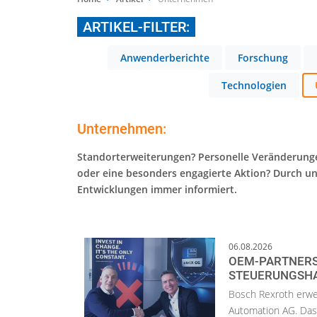
ARTIKEL-FILTER:
Anwenderberichte
Forschung
Technologien
Unternehmen:
Standorterweiterungen? Personelle Veränderung
oder eine besonders engagierte Aktion? Durch un
Entwicklungen immer informiert.
06.08.2026
OEM-PARTNERS
STEUERUNGSH
Bosch Rexroth erwe
Automation AG. Das 