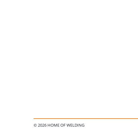
© 2026 HOME OF WELDING