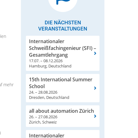
DIE NÄCHSTEN
VERANSTALTUNGEN
len
Internationaler
Schweißfachingenieur (SFI) –
Gesamtlehrgang
17.07. – 08.12.2026
Hamburg, Deutschland
15th International Summer
uf mehr
School
24. – 28.08.2026
Dresden, Deutschland
all about automation Zürich
26. – 27.08.2026
Zürich, Schweiz
3
Internationaler