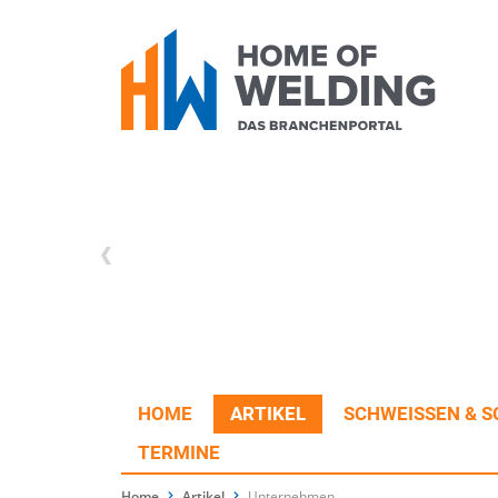
HOME
ARTIKEL
SCHWEISSEN & S
TERMINE
Home
Artikel
Unternehmen