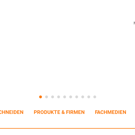
CHNEIDEN
PRODUKTE & FIRMEN
FACHMEDIEN