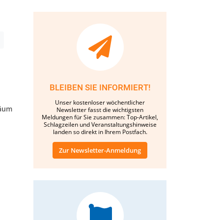
BLEIBEN SIE INFORMIERT!
Unser kostenloser wöchentlicher
läum
Newsletter fasst die wichtigsten
Meldungen für Sie zusammen: Top-Artikel,
Schlagzeilen und Veranstaltungshinweise
landen so direkt in Ihrem Postfach.
Zur Newsletter-Anmeldung