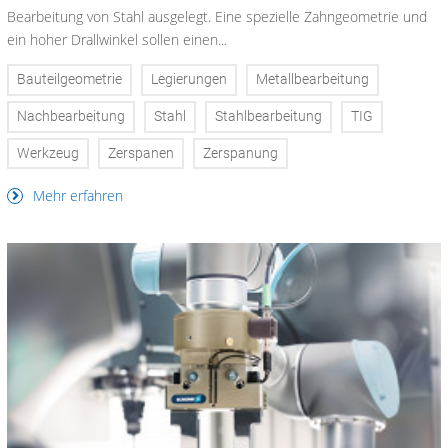
Bearbeitung von Stahl ausgelegt. Eine spezielle Zahngeometrie und
ein hoher Drallwinkel sollen einen...
Bauteilgeometrie
Legierungen
Metallbearbeitung
Nachbearbeitung
Stahl
Stahlbearbeitung
TIG
Werkzeug
Zerspanen
Zerspanung
Mehr erfahren