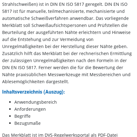
Strahlschweißen) ist in DIN EN ISO 5817 geregelt. DIN EN ISO
5817 ist für manuelle, teilmechanisierte, mechanisierte und
automatische Schweißverfahren anwendbar. Das vorliegende
Merkblatt soll Schweißaufsichtspersonen und Prüfstellen die
Beurteilung der ausgeführten Nähte erleichtern und Hinweise
auf die Entstehung und zur Vermeidung von
Unregelmäßigkeiten bei der Herstellung dieser Nähte geben.
Zusätzlich hilft das Merkblatt bei der rechnerischen Ermittlung
der zulässigen Unregelmäßigkeiten nach den Formeln in der
DIN EN ISO 5817. Ferner werden die für die Bewertung der
Nähte praxisüblichen Messwerkzeuge mit Messbereichen und
Ablesemöglichkeiten dargestellt.
Inhaltsverzeichnis (Auszug):
Anwendungsbereich
Anforderungen
Begriffe
Bezugsmaße
Das Merkblatt ist im DVS-Regelwerksportal als PDF-Datei