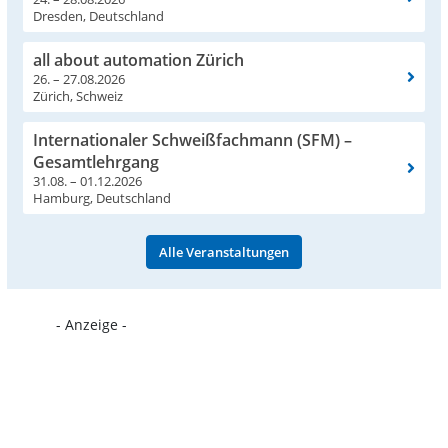
Dresden, Deutschland
all about automation Zürich
26. – 27.08.2026
Zürich, Schweiz
Internationaler Schweißfachmann (SFM) –
Gesamtlehrgang
31.08. – 01.12.2026
Hamburg, Deutschland
Alle Veranstaltungen
- Anzeige -