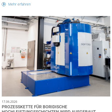
Mehr erfahren
17.06.2026
PROZESSKETTE FÜR BORIDISCHE
HOCHLEISTUNGSSCHICHTEN WIRD AUSGEBAUT