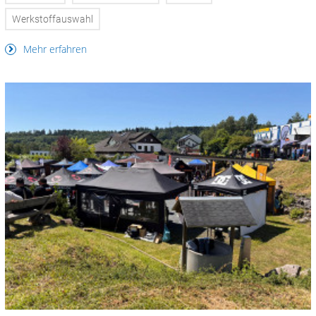
Werkstoffauswahl
Mehr erfahren