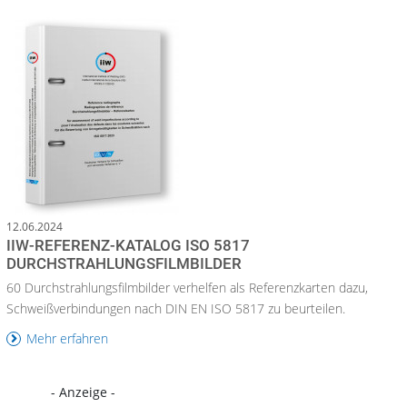
12.06.2024
IIW-REFERENZ-KATALOG ISO 5817
DURCHSTRAHLUNGSFILMBILDER
60 Durchstrahlungsfilmbilder verhelfen als Referenzkarten dazu,
Schweißverbindungen nach DIN EN ISO 5817 zu beurteilen.
Mehr erfahren
- Anzeige -