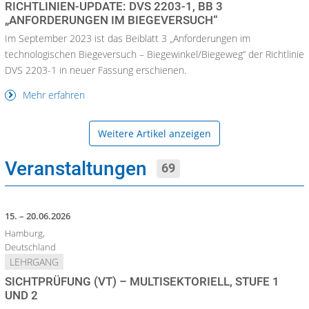
RICHTLINIEN-UPDATE: DVS 2203-1, BB 3
„ANFORDERUNGEN IM BIEGEVERSUCH“
Im September 2023 ist das Beiblatt 3 „Anforderungen im
technologischen Biegeversuch – Biegewinkel/Biegeweg“ der Richtlinie
DVS 2203-1 in neuer Fassung erschienen.
Mehr erfahren
Weitere Artikel anzeigen
Veranstaltungen
69
15. – 20.06.2026
Hamburg,
Deutschland
LEHRGANG
SICHTPRÜFUNG (VT) – MULTISEKTORIELL, STUFE 1
UND 2