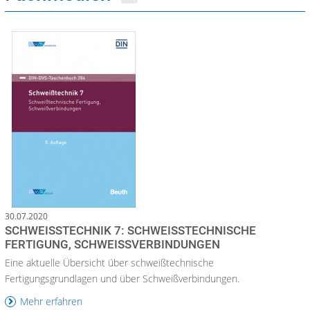
30.07.2020
SCHWEISSTECHNIK 7: SCHWEISSTECHNISCHE FE
RTIGUNG, SCHWEISSVERBINDUNGEN
Eine aktuelle Übersicht über schweißtechnische
Fertigungsgrundlagen und über Schweißverbindungen.
Mehr erfahren