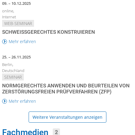
09. – 10.12.2025
online,
Internet
WEB-SEMINAR
SCHWEISSGERECHTES KONSTRUIEREN
Mehr erfahren
25. – 26.11.2025
Berlin,
Deutschland
SEMINAR
NORMGERECHTES ANWENDEN UND BEURTEILEN VON
ZERSTÖRUNGSFREIEN PRÜFVERFAHREN (ZFP)
Mehr erfahren
Weitere Veranstaltungen anzeigen
Fachmedien
2