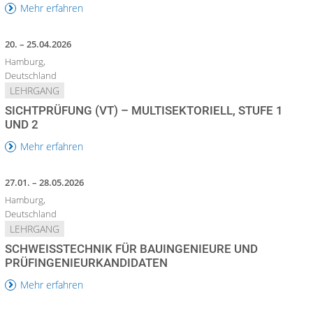
Mehr erfahren
20. – 25.04.2026
Hamburg,
Deutschland
LEHRGANG
SICHTPRÜFUNG (VT) – MULTISEKTORIELL, STUFE 1
UND 2
Mehr erfahren
27.01. – 28.05.2026
Hamburg,
Deutschland
LEHRGANG
SCHWEISSTECHNIK FÜR BAUINGENIEURE UND P
RÜFINGENIEURKANDIDATEN
Mehr erfahren