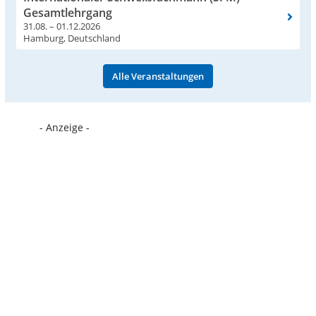
Gesamtlehrgang
31.08. – 01.12.2026
Hamburg, Deutschland
Alle Veranstaltungen
- Anzeige -