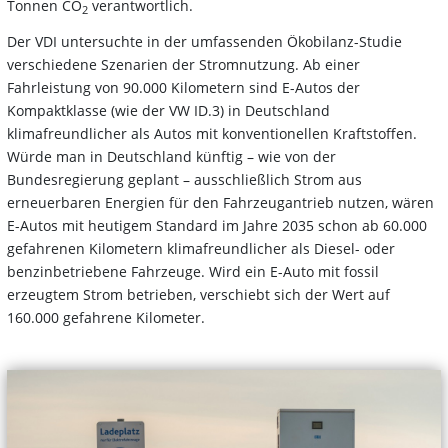
Tonnen CO
verantwortlich.
2
Der VDI untersuchte in der umfassenden Ökobilanz-Studie
verschiedene Szenarien der Stromnutzung. Ab einer
Fahrleistung von 90.000 Kilometern sind E-Autos der
Kompaktklasse (wie der VW ID.3) in Deutschland
klimafreundlicher als Autos mit konventionellen Kraftstoffen.
Würde man in Deutschland künftig – wie von der
Bundesregierung geplant – ausschließlich Strom aus
erneuerbaren Energien für den Fahrzeugantrieb nutzen, wären
E-Autos mit heutigem Standard im Jahre 2035 schon ab 60.000
gefahrenen Kilometern klimafreundlicher als Diesel- oder
benzinbetriebene Fahrzeuge. Wird ein E-Auto mit fossil
erzeugtem Strom betrieben, verschiebt sich der Wert auf
160.000 gefahrene Kilometer.