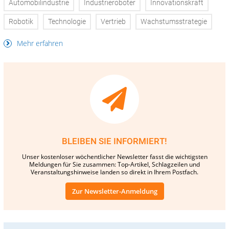
Automobilindustrie
Industrieroboter
Innovationskraft
Robotik
Technologie
Vertrieb
Wachstumsstrategie
Mehr erfahren
BLEIBEN SIE INFORMIERT!
Unser kostenloser wöchentlicher Newsletter fasst die wichtigsten
Meldungen für Sie zusammen: Top-Artikel, Schlagzeilen und
Veranstaltungshinweise landen so direkt in Ihrem Postfach.
Zur Newsletter-Anmeldung