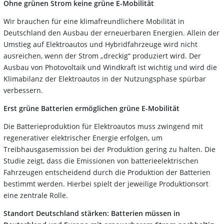
Ohne grünen Strom keine grüne E-Mobilität
Wir brauchen für eine klimafreundlichere Mobilität in
Deutschland den Ausbau der erneuerbaren Energien. Allein der
Umstieg auf Elektroautos und Hybridfahrzeuge wird nicht
ausreichen, wenn der Strom „dreckig“ produziert wird. Der
Ausbau von Photovoltaik und Windkraft ist wichtig und wird die
Klimabilanz der Elektroautos in der Nutzungsphase spürbar
verbessern.
Erst grüne Batterien ermöglichen grüne E-Mobilität
Die Batterieproduktion für Elektroautos muss zwingend mit
regenerativer elektrischer Energie erfolgen, um
Treibhausgasemission bei der Produktion gering zu halten. Die
Studie zeigt, dass die Emissionen von batterieelektrischen
Fahrzeugen entscheidend durch die Produktion der Batterien
bestimmt werden. Hierbei spielt der jeweilige Produktionsort
eine zentrale Rolle.
Standort Deutschland stärken: Batterien müssen in