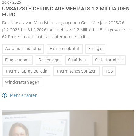
30.07.2026
UMSATZSTEIGERUNG AUF MEHR ALS 1,2 MILLIARDEN
EURO
Der Umsatz von Miba ist im vergangenen Geschäftsjahr 2025/26
(1.2.2025 bis 31.1.2026) auf mehr als 1,2 Milliarden Euro gewachsen.
62 Prozent davon hat das Unternehmen mit...
Automobilindustrie
Elektromobilität
Energie
Flugzeugbau
Reibbeläge
Schiffbau
Sinterformteile
Thermal Spray Bulletin
Thermisches Spritzen
TSB
Windkraftanlagen
Mehr erfahren