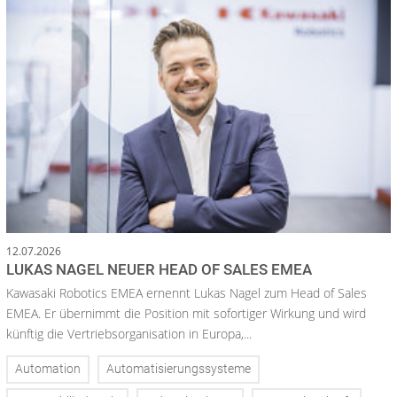
12.07.2026
LUKAS NAGEL NEUER HEAD OF SALES EMEA
Kawasaki Robotics EMEA ernennt Lukas Nagel zum Head of Sales
EMEA. Er übernimmt die Position mit sofortiger Wirkung und wird
künftig die Vertriebsorganisation in Europa,...
Automation
Automatisierungssysteme