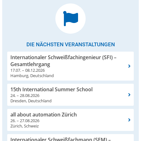
DIE NÄCHSTEN VERANSTALTUNGEN
Internationaler Schweißfachingenieur (SFI) –
Gesamtlehrgang
17.07. – 08.12.2026
Hamburg, Deutschland
15th International Summer School
24. – 28.08.2026
Dresden, Deutschland
all about automation Zürich
26. – 27.08.2026
Zürich, Schweiz
Internationaler Schweißfachmann (SFM) –