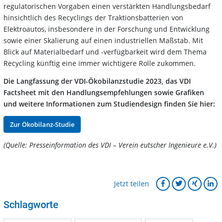
regulatorischen Vorgaben einen verstärkten Handlungsbedarf
hinsichtlich des Recyclings der Traktionsbatterien von
Elektroautos, insbesondere in der Forschung und Entwicklung
sowie einer Skalierung auf einen industriellen Maßstab. Mit
Blick auf Materialbedarf und -verfügbarkeit wird dem Thema
Recycling künftig eine immer wichtigere Rolle zukommen.
Die Langfassung der VDI-Ökobilanzstudie 2023, das VDI
Factsheet mit den Handlungsempfehlungen sowie Grafiken
und weitere Informationen zum Studiendesign finden Sie hier:
Zur Ökobilanz-Studie
(Quelle: Presseinformation des VDI – Verein eutscher Ingenieure e.V.)
Jetzt teilen
Schlagworte