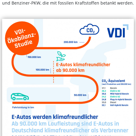
und Benziner-PKW, die mit fossilen Kraftstoffen betankt werden.