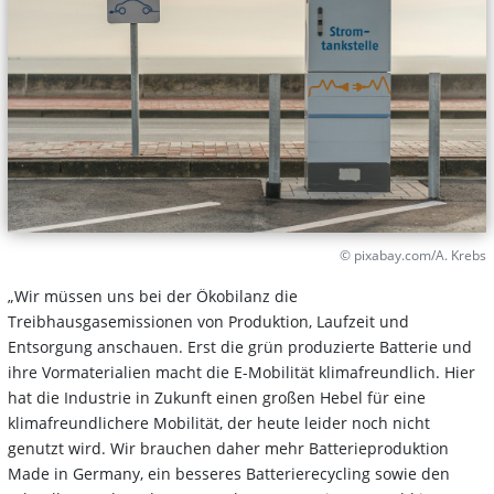
© pixabay.com/A. Krebs
„Wir müssen uns bei der Ökobilanz die
Treibhausgasemissionen von Produktion, Laufzeit und
Entsorgung anschauen. Erst die grün produzierte Batterie und
ihre Vormaterialien macht die E-Mobilität klimafreundlich. Hier
hat die Industrie in Zukunft einen großen Hebel für eine
klimafreundlichere Mobilität, der heute leider noch nicht
genutzt wird. Wir brauchen daher mehr Batterieproduktion
Made in Germany, ein besseres Batterierecycling sowie den