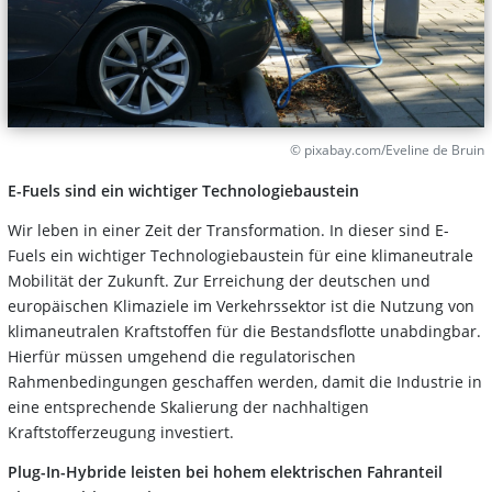
© pixabay.com/Eveline de Bruin
E-Fuels sind ein wichtiger Technologiebaustein
Wir leben in einer Zeit der Transformation. In dieser sind E-
Fuels ein wichtiger Technologiebaustein für eine klimaneutrale
Mobilität der Zukunft. Zur Erreichung der deutschen und
europäischen Klimaziele im Verkehrssektor ist die Nutzung von
klimaneutralen Kraftstoffen für die Bestandsflotte unabdingbar.
Hierfür müssen umgehend die regulatorischen
Rahmenbedingungen geschaffen werden, damit die Industrie in
eine entsprechende Skalierung der nachhaltigen
Kraftstofferzeugung investiert.
Plug-In-Hybride leisten bei hohem elektrischen Fahranteil