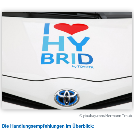
© pixabay.com/Hermann Traub
Die Handlungsempfehlungen im Überblick: