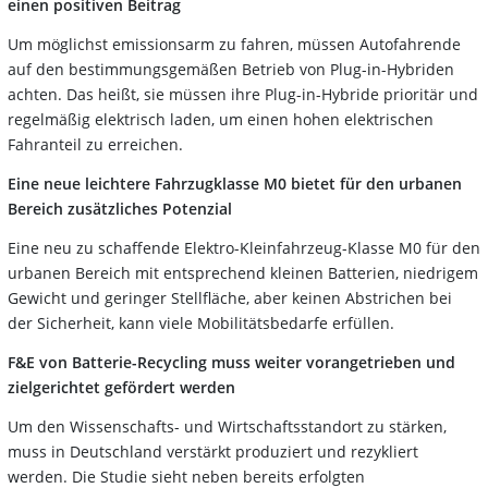
einen positiven Beitrag
Um möglichst emissionsarm zu fahren, müssen Autofahrende
auf den bestimmungsgemäßen Betrieb von Plug-in-Hybriden
achten. Das heißt, sie müssen ihre Plug-in-Hybride prioritär und
regelmäßig elektrisch laden, um einen hohen elektrischen
Fahranteil zu erreichen.
Eine neue leichtere Fahrzugklasse M0 bietet für den urbanen
Bereich zusätzliches Potenzial
Eine neu zu schaffende Elektro-Kleinfahrzeug-Klasse M0 für den
urbanen Bereich mit entsprechend kleinen Batterien, niedrigem
Gewicht und geringer Stellfläche, aber keinen Abstrichen bei
der Sicherheit, kann viele Mobilitätsbedarfe erfüllen.
F&E von Batterie-Recycling muss weiter vorangetrieben und
zielgerichtet gefördert werden
Um den Wissenschafts- und Wirtschaftsstandort zu stärken,
muss in Deutschland verstärkt produziert und rezykliert
werden. Die Studie sieht neben bereits erfolgten