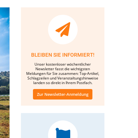
BLEIBEN SIE INFORMIERT!
Unser kostenloser wöchentlicher
Newsletter fasst die wichtigsten
Meldungen für Sie zusammen: Top-Artikel,
Schlagzeilen und Veranstaltungshinweise
landen so direkt in Ihrem Postfach.
Zur Newsletter-Anmeldung