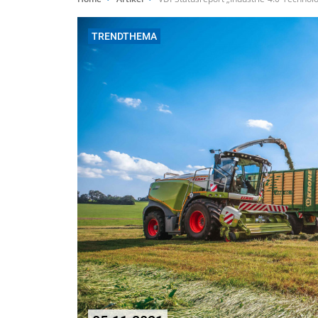
TRENDTHEMA