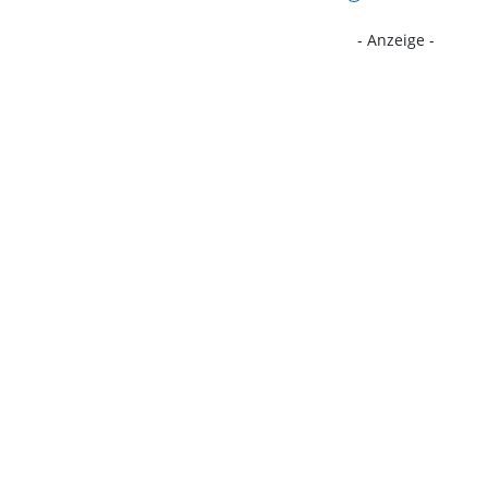
- Anzeige -