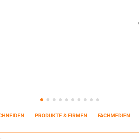
CHNEIDEN
PRODUKTE & FIRMEN
FACHMEDIEN
g