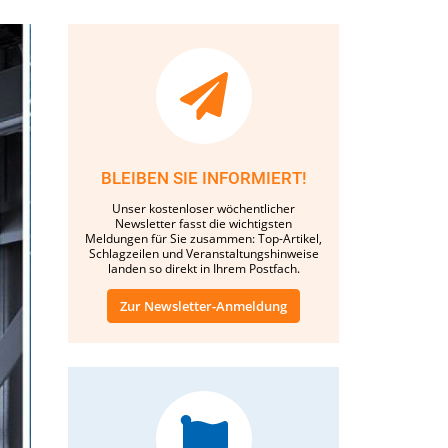
BLEIBEN SIE INFORMIERT!
Unser kostenloser wöchentlicher
Newsletter fasst die wichtigsten
Meldungen für Sie zusammen: Top-Artikel,
Schlagzeilen und Veranstaltungshinweise
landen so direkt in Ihrem Postfach.
Zur Newsletter-Anmeldung