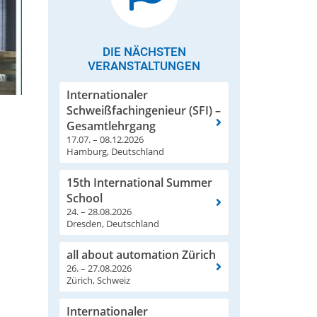
DIE NÄCHSTEN
VERANSTALTUNGEN
Internationaler
Schweißfachingenieur (SFI) –
Gesamtlehrgang
17.07. – 08.12.2026
Hamburg, Deutschland
15th International Summer
School
24. – 28.08.2026
Dresden, Deutschland
all about automation Zürich
26. – 27.08.2026
Zürich, Schweiz
Internationaler