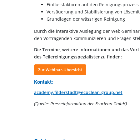
Einflussfaktoren auf den Reinigungsprozess
Versäuerung und Stabilisierung von Lösemit
Grundlagen der wässrigen Reinigung
Durch die interaktive Auslegung der Web-Seminar
den Vortragenden kommunizieren und Fragen stel
Die Termine, weitere Informationen und das Vor
des Teilereinigungsspezialistenzu finden:
Zur Webinar-Übersicht
Kontakt:
academy.filderstadt@ecoclean-group.net
(Quelle: Presseinformation der Ecoclean GmbH)