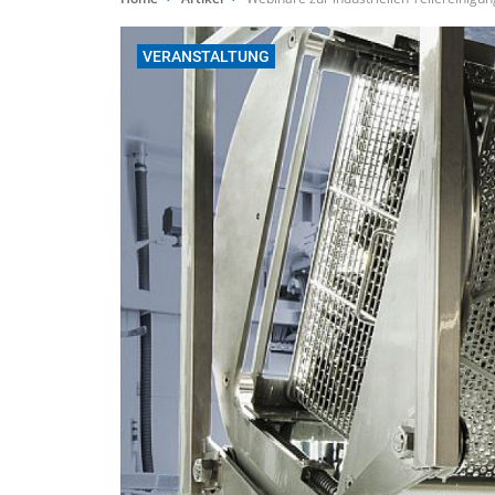
VERANSTALTUNG