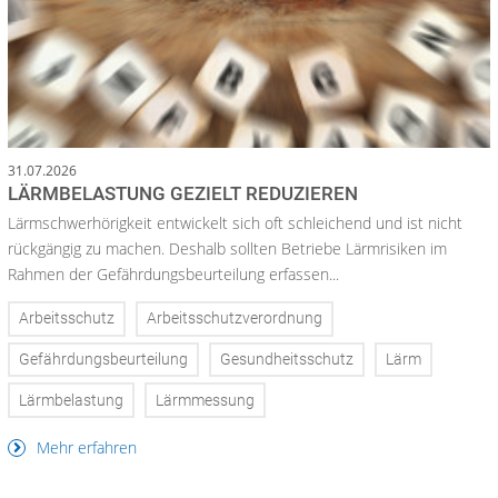
31.07.2026
LÄRMBELASTUNG GEZIELT REDUZIEREN
Lärmschwerhörigkeit entwickelt sich oft schleichend und ist nicht
rückgängig zu machen. Deshalb sollten Betriebe Lärmrisiken im
Rahmen der Gefährdungsbeurteilung erfassen...
Arbeitsschutz
Arbeitsschutzverordnung
Gefährdungsbeurteilung
Gesundheitsschutz
Lärm
Lärmbelastung
Lärmmessung
Mehr erfahren