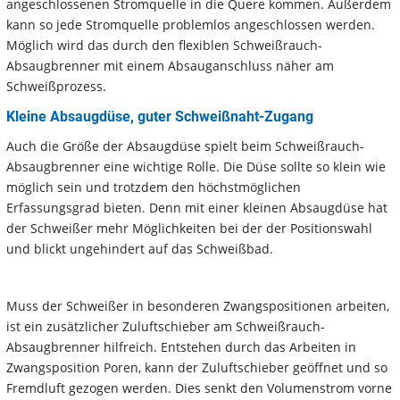
angeschlossenen Stromquelle in die Quere kommen. Außerdem
kann so jede Stromquelle problemlos angeschlossen werden.
Möglich wird das durch den flexiblen Schweißrauch-
Absaugbrenner mit einem Absauganschluss näher am
Schweißprozess.
Kleine Absaugdüse, guter Schweißnaht-Zugang
Auch die Größe der Absaugdüse spielt beim Schweißrauch-
Absaugbrenner eine wichtige Rolle. Die Düse sollte so klein wie
möglich sein und trotzdem den höchstmöglichen
Erfassungsgrad bieten. Denn mit einer kleinen Absaugdüse hat
der Schweißer mehr Möglichkeiten bei der der Positionswahl
und blickt ungehindert auf das Schweißbad.
Muss der Schweißer in besonderen Zwangspositionen arbeiten,
ist ein zusätzlicher Zuluftschieber am Schweißrauch-
Absaugbrenner hilfreich. Entstehen durch das Arbeiten in
Zwangsposition Poren, kann der Zuluftschieber geöffnet und so
Fremdluft gezogen werden. Dies senkt den Volumenstrom vorne