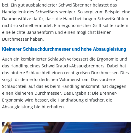
bei. Ein gut ausbalancierter Schweißbrenner belastet das
Handgelenk des Schweißers weniger. So sorgt zum Beispiel eine
Daumenstütze dafür, dass die Hand bei langen Schweißnähten
nicht so schnell ermüdet. Ein ergonomischer Griff sollte zudem
eine leichte Bananenform und einen möglichst kleinen
Durchmesser haben.
Kleinerer Schlauchdurchmesser und hohe Absaugleistung
Auch ein kombinierter Schlauch verbessert die Ergonomie und
das Handling eines Schweißrauch-Absaugbrenners. Dabei hat
das hintere Schlauchteil einen recht großen Durchmesser. Dies
sorgt für den erforderlichen Volumenstrom. Das vordere
Schlauchteil, auf das es beim Handling ankommt, hat dagegen
einen kleineren Durchmesser. Das Ergebnis: Die Brenner-
Ergonomie wird besser, die Handhabung einfacher, die
Absaugleistung bleibt erhalten.