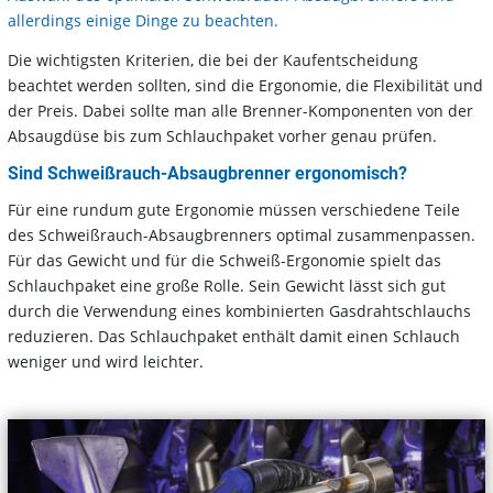
allerdings einige Dinge zu beachten.
Die wichtigsten Kriterien, die bei der Kaufentscheidung
beachtet werden sollten, sind die Ergonomie, die Flexibilität und
der Preis. Dabei sollte man alle Brenner-Komponenten von der
Absaugdüse bis zum Schlauchpaket vorher genau prüfen.
Sind Schweißrauch-Absaugbrenner ergonomisch?
Für eine rundum gute Ergonomie müssen verschiedene Teile
des Schweißrauch-Absaugbrenners optimal zusammenpassen.
Für das Gewicht und für die Schweiß-Ergonomie spielt das
Schlauchpaket eine große Rolle. Sein Gewicht lässt sich gut
durch die Verwendung eines kombinierten Gasdrahtschlauchs
reduzieren. Das Schlauchpaket enthält damit einen Schlauch
weniger und wird leichter.