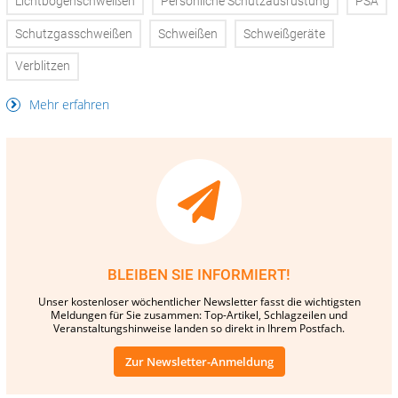
Lichtbogenschweißen
Persönliche Schutzausrüstung
PSA
Schutzgasschweißen
Schweißen
Schweißgeräte
Verblitzen
Mehr erfahren
BLEIBEN SIE INFORMIERT!
Unser kostenloser wöchentlicher Newsletter fasst die wichtigsten
Meldungen für Sie zusammen: Top-Artikel, Schlagzeilen und
Veranstaltungshinweise landen so direkt in Ihrem Postfach.
Zur Newsletter-Anmeldung