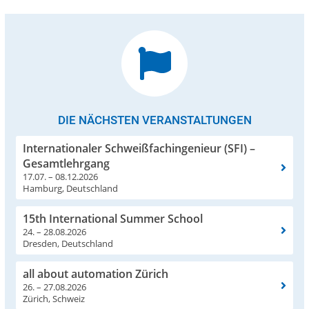
DIE NÄCHSTEN VERANSTALTUNGEN
Internationaler Schweißfachingenieur (SFI) –
Gesamtlehrgang
17.07. – 08.12.2026
Hamburg, Deutschland
15th International Summer School
24. – 28.08.2026
Dresden, Deutschland
all about automation Zürich
26. – 27.08.2026
Zürich, Schweiz