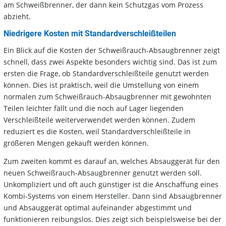
am Schweißbrenner, der dann kein Schutzgas vom Prozess
abzieht.
Niedrigere Kosten mit Standardverschleißteilen
Ein Blick auf die Kosten der Schweißrauch-Absaugbrenner zeigt
schnell, dass zwei Aspekte besonders wichtig sind. Das ist zum
ersten die Frage, ob Standardverschleißteile genutzt werden
können. Dies ist praktisch, weil die Umstellung von einem
normalen zum Schweißrauch-Absaugbrenner mit gewohnten
Teilen leichter fällt und die noch auf Lager liegenden
Verschleißteile weiterverwendet werden können. Zudem
reduziert es die Kosten, weil Standardverschleißteile in
größeren Mengen gekauft werden können.
Zum zweiten kommt es darauf an, welches Absauggerät für den
neuen Schweißrauch-Absaugbrenner genutzt werden soll.
Unkompliziert und oft auch günstiger ist die Anschaffung eines
Kombi-Systems von einem Hersteller. Dann sind Absaugbrenner
und Absauggerät optimal aufeinander abgestimmt und
funktionieren reibungslos. Dies zeigt sich beispielsweise bei der