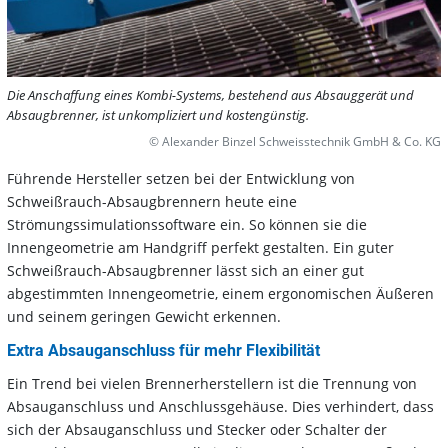
Die Anschaffung eines Kombi-Systems, bestehend aus Absauggerät und
Absaugbrenner, ist unkompliziert und kostengünstig.
© Alexander Binzel Schweisstechnik GmbH & Co. KG
Führende Hersteller setzen bei der Entwicklung von
Schweißrauch-Absaugbrennern heute eine
Strömungssimulationssoftware ein. So können sie die
Innengeometrie am Handgriff perfekt gestalten. Ein guter
Schweißrauch-Absaugbrenner lässt sich an einer gut
abgestimmten Innengeometrie, einem ergonomischen Äußeren
und seinem geringen Gewicht erkennen.
Extra Absauganschluss für mehr Flexibilität
Ein Trend bei vielen Brennerherstellern ist die Trennung von
Absauganschluss und Anschlussgehäuse. Dies verhindert, dass
sich der Absauganschluss und Stecker oder Schalter der