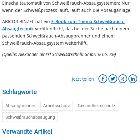
Einschaltautomatik von Schweißrauch-Absaugsystemen: Nur
wenn der Schweißprozess läuft, läuft auch die Absauganlage.
ABICOR BINZEL hat ein
E-Book zum Thema Schweißrauch-
Absaugtechnik
veröffentlicht, das bei der Suche nach einem
passenden Schweißrauch-Absaugbrenner und einem
Schweißrauch-Absaugsystem weiterhilft.
(Quelle: Alexander Binzel Schweisstechnik GmbH & Co. KG)
Jetzt teilen
Schlagworte
Absaugbrenner
Arbeitsschutz
Gesundheitsschutz
Schweißrauchabsaugung
Verwandte Artikel