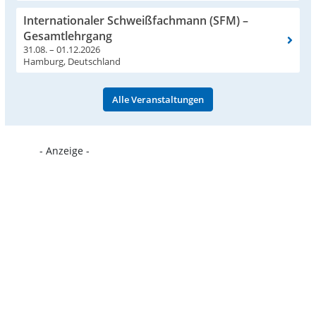
Internationaler Schweißfachmann (SFM) –
Gesamtlehrgang
31.08. – 01.12.2026
Hamburg, Deutschland
Alle Veranstaltungen
- Anzeige -