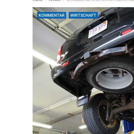
KOMMENTAR
WIRTSCHAFT