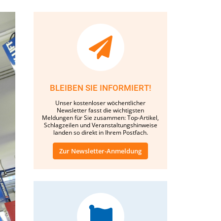
BLEIBEN SIE INFORMIERT!
Unser kostenloser wöchentlicher
Newsletter fasst die wichtigsten
Meldungen für Sie zusammen: Top-Artikel,
Schlagzeilen und Veranstaltungshinweise
landen so direkt in Ihrem Postfach.
Zur Newsletter-Anmeldung