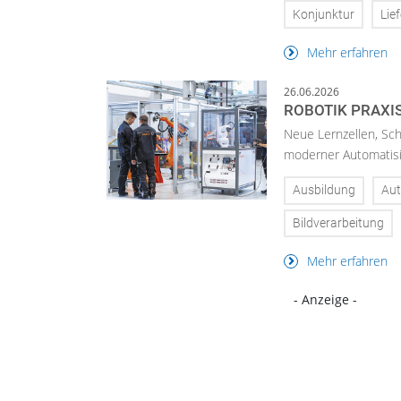
Konjunktur
Lie
Mehr erfahren
26.06.2026
ROBOTIK PRAXI
Neue Lernzellen, Sc
moderner Automatisi
Ausbildung
Aut
Bildverarbeitung
Mehr erfahren
- Anzeige -