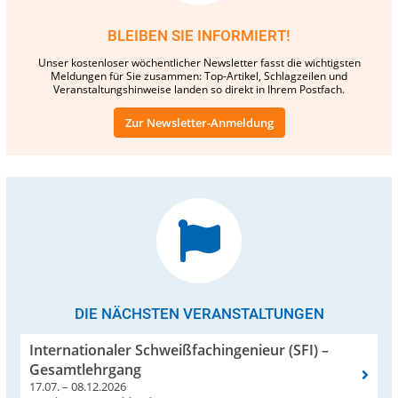
BLEIBEN SIE INFORMIERT!
Unser kostenloser wöchentlicher Newsletter fasst die wichtigsten
Meldungen für Sie zusammen: Top-Artikel, Schlagzeilen und
Veranstaltungshinweise landen so direkt in Ihrem Postfach.
Zur Newsletter-Anmeldung
DIE NÄCHSTEN VERANSTALTUNGEN
Internationaler Schweißfachingenieur (SFI) –
Gesamtlehrgang
17.07. – 08.12.2026