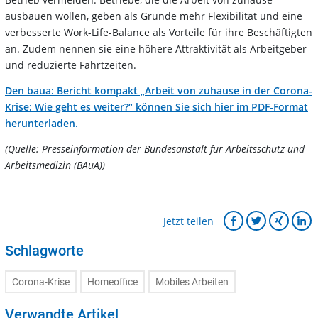
ausbauen wollen, geben als Gründe mehr Flexibilität und eine
verbesserte Work-Life-Balance als Vorteile für ihre Beschäftigten
an. Zudem nennen sie eine höhere Attraktivität als Arbeitgeber
und reduzierte Fahrtzeiten.
Den baua: Bericht kompakt „Arbeit von zuhause in der Corona-
Krise: Wie geht es weiter?“ können Sie sich hier im PDF-Format
herunterladen.
(Quelle: Presseinformation der Bundesanstalt für Arbeitsschutz und
Arbeitsmedizin (BAuA))
Jetzt teilen
Schlagworte
Corona-Krise
Homeoffice
Mobiles Arbeiten
Verwandte Artikel