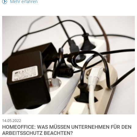
Mehr erfahren
14.05.2022
HOMEOFFICE: WAS MÜSSEN UNTERNEHMEN FÜR DEN
ARBEITSSCHUTZ BEACHTEN?