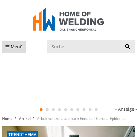
S
Menü
- Anzeige -
Home
Artikel
Arbeit von zuhause nach Ende der Corona-Epidemie
TRENDTHEMA