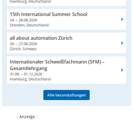
Hamburg, Deutschland
15th International Summer School
24. – 28.08.2026
Dresden, Deutschland
all about automation Zürich
26. – 27.08.2026
Zürich, Schweiz
Internationaler Schweißfachmann (SFM) –
Gesamtlehrgang
31.08. – 01.12.2026
Hamburg, Deutschland
Alle Veranstaltungen
- Anzeige -