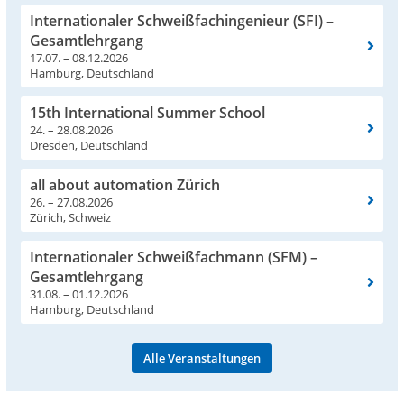
Internationaler Schweißfachingenieur (SFI) –
Gesamtlehrgang
17.07. – 08.12.2026
Hamburg, Deutschland
15th International Summer School
24. – 28.08.2026
Dresden, Deutschland
all about automation Zürich
26. – 27.08.2026
Zürich, Schweiz
Internationaler Schweißfachmann (SFM) –
Gesamtlehrgang
31.08. – 01.12.2026
Hamburg, Deutschland
Alle Veranstaltungen