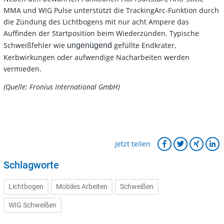
MMA und WIG Pulse unterstützt die TrackingArc-Funktion durch
die Zündung des Lichtbogens mit nur acht Ampere das
Auffinden der Startposition beim Wiederzünden. Typische
Schweißfehler wie
gefüllte Endkrater,
ungenügend
Kerbwirkungen oder aufwendige Nacharbeiten werden
vermieden.
(Quelle: Fronius International GmbH)
Jetzt teilen
Schlagworte
Lichtbogen
Mobiles Arbeiten
Schweißen
WIG Schweißen