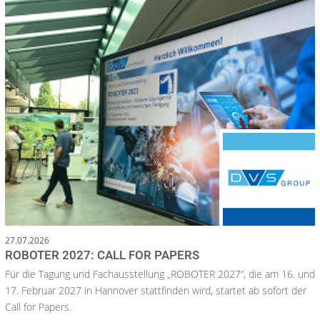
27.07.2026
ROBOTER 2027: CALL FOR PAPERS
Für die Tagung und Fachausstellung „ROBOTER 2027“, die am 16. und
17. Februar 2027 in Hannover stattfinden wird, startet ab sofort der
Call for Papers.