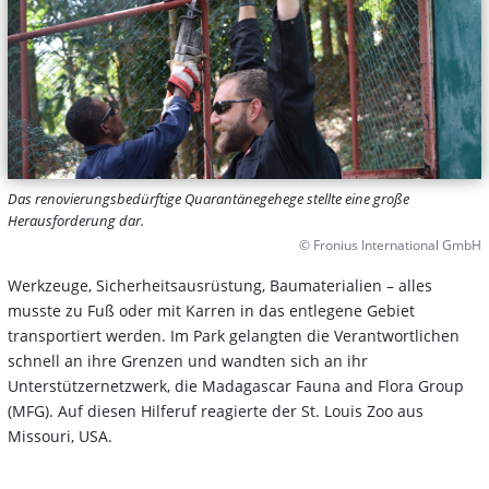
Das renovierungsbedürftige Quarantänegehege stellte eine große
Herausforderung dar.
© Fronius International GmbH
Werkzeuge, Sicherheitsausrüstung, Baumaterialien – alles
musste zu Fuß oder mit Karren in das entlegene Gebiet
transportiert werden. Im Park gelangten die Verantwortlichen
schnell an ihre Grenzen und wandten sich an ihr
Unterstützernetzwerk, die Madagascar Fauna and Flora Group
(MFG). Auf diesen Hilferuf reagierte der St. Louis Zoo aus
Missouri, USA.