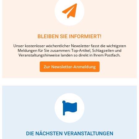
BLEIBEN SIE INFORMIERT!
Unser kostenloser wöchentlicher Newsletter fasst die wichtigsten
Meldungen für Sie zusammen: Top-Artikel, Schlagzeilen und
Veranstaltungshinweise landen so direkt in Ihrem Postfach.
Zur Newsletter-Anmeldung
DIE NÄCHSTEN VERANSTALTUNGEN