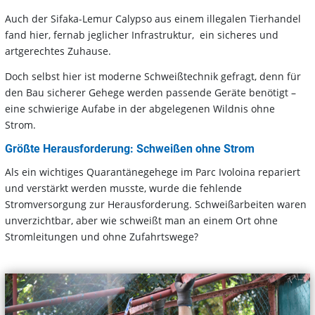
Auch der Sifaka-Lemur Calypso aus einem illegalen Tierhandel
fand hier, fernab jeglicher Infrastruktur, ein sicheres und
artgerechtes Zuhause.
Doch selbst hier ist moderne Schweißtechnik gefragt, denn für
den Bau sicherer Gehege werden passende Geräte benötigt –
eine schwierige Aufabe in der abgelegenen Wildnis ohne
Strom.
Größte Herausforderung: Schweißen ohne Strom
Als ein wichtiges Quarantänegehege im Parc Ivoloina repariert
und verstärkt werden musste, wurde die fehlende
Stromversorgung zur Herausforderung. Schweißarbeiten waren
unverzichtbar, aber wie schweißt man an einem Ort ohne
Stromleitungen und ohne Zufahrtswege?