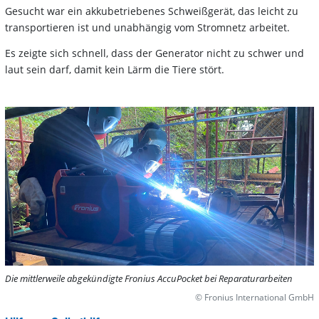
Gesucht war ein akkubetriebenes Schweißgerät, das leicht zu
transportieren ist und unabhängig vom Stromnetz arbeitet.
Es zeigte sich schnell, dass der Generator nicht zu schwer und
laut sein darf, damit kein Lärm die Tiere stört.
Die mittlerweile abgekündigte Fronius AccuPocket bei Reparaturarbeiten
© Fronius International GmbH