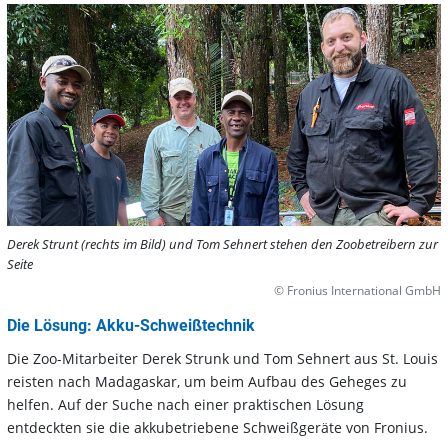
Derek Strunt (rechts im Bild) und Tom Sehnert stehen den Zoobetreibern zur
Seite
© Fronius International GmbH
Die Lösung: Akku-Schweißtechnik
Die Zoo-Mitarbeiter Derek Strunk und Tom Sehnert aus St. Louis
reisten nach Madagaskar, um beim Aufbau des Geheges zu
helfen. Auf der Suche nach einer praktischen Lösung
entdeckten sie die akkubetriebene Schweißgeräte von Fronius.