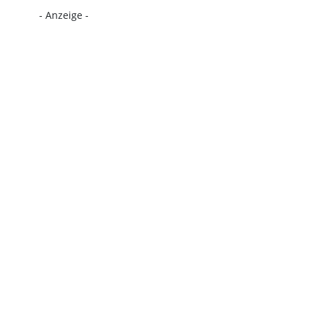
- Anzeige -