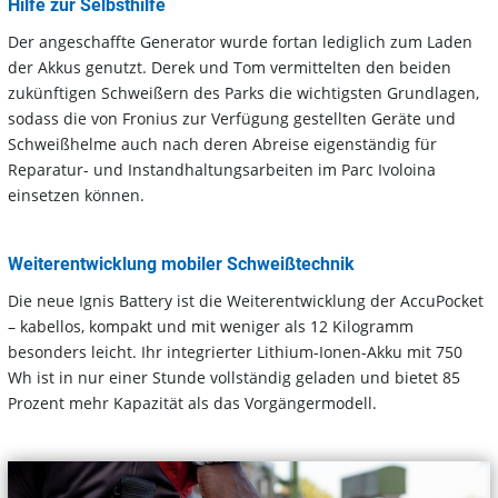
Hilfe zur Selbsthilfe
Der angeschaffte Generator wurde fortan lediglich zum Laden
der Akkus genutzt. Derek und Tom vermittelten den beiden
zukünftigen Schweißern des Parks die wichtigsten Grundlagen,
sodass die von Fronius zur Verfügung gestellten Geräte und
Schweißhelme auch nach deren Abreise eigenständig für
Reparatur- und Instandhaltungsarbeiten im Parc Ivoloina
einsetzen können.
Weiterentwicklung mobiler Schweißtechnik
Die neue Ignis Battery ist die Weiterentwicklung der AccuPocket
– kabellos, kompakt und mit weniger als 12 Kilogramm
besonders leicht. Ihr integrierter Lithium-Ionen-Akku mit 750
Wh ist in nur einer Stunde vollständig geladen und bietet 85
Prozent mehr Kapazität als das Vorgängermodell.