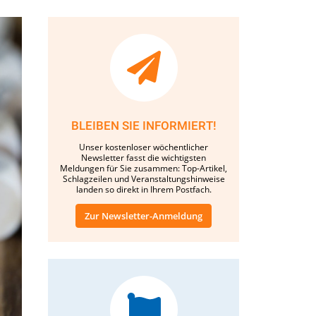
BLEIBEN SIE INFORMIERT!
Unser kostenloser wöchentlicher
Newsletter fasst die wichtigsten
Meldungen für Sie zusammen: Top-Artikel,
Schlagzeilen und Veranstaltungshinweise
landen so direkt in Ihrem Postfach.
Zur Newsletter-Anmeldung