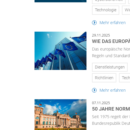
Technologie
Wi
Mehr erfahren
29.11.2025
WIE DAS EUROP
Das europäische Norm
Regeln und Standards
Dienstleistungen
Richtlinien
Tech
Mehr erfahren
07.11.2025
50 JAHRE NOR
Seit 1975 regelt de
Bundesrepublik Deut