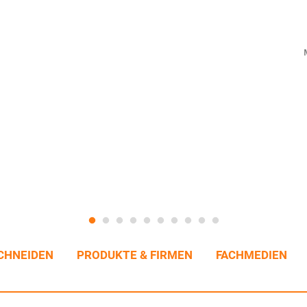
CHNEIDEN
PRODUKTE & FIRMEN
FACHMEDIEN