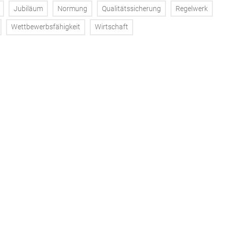
Jubiläum
Normung
Qualitätssicherung
Regelwerk
Wettbewerbsfähigkeit
Wirtschaft