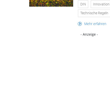
DIN
Innovation
Technische Regeln
Mehr erfahren
- Anzeige -