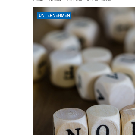
UNTERNEHMEN