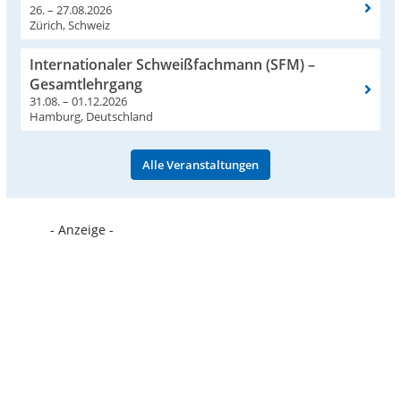
26. – 27.08.2026
Zürich, Schweiz
Internationaler Schweißfachmann (SFM) –
Gesamtlehrgang
31.08. – 01.12.2026
Hamburg, Deutschland
Alle Veranstaltungen
- Anzeige -