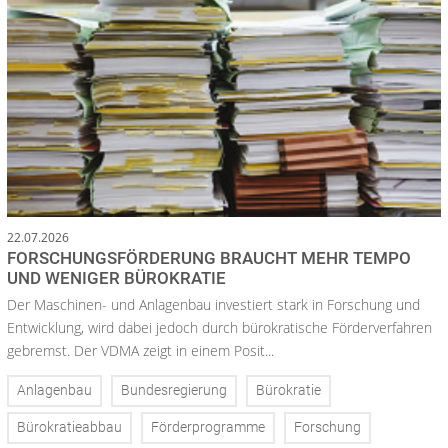
22.07.2026
FORSCHUNGSFÖRDERUNG BRAUCHT MEHR TEMPO
UND WENIGER BÜROKRATIE
Der Maschinen- und Anlagenbau investiert stark in Forschung und
Entwicklung, wird dabei jedoch durch bürokratische Förderverfahren
gebremst. Der VDMA zeigt in einem Posit...
Anlagenbau
Bundesregierung
Bürokratie
Bürokratieabbau
Förderprogramme
Forschung