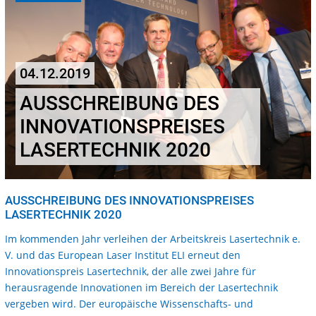
04.12.2019
AUSSCHREIBUNG DES
INNOVATIONSPREISES
LASERTECHNIK 2020
AUSSCHREIBUNG DES INNOVATIONSPREISES
LASERTECHNIK 2020
Im kommenden Jahr verleihen der Arbeitskreis Lasertechnik e.
V. und das European Laser Institut ELI erneut den
Innovationspreis Lasertechnik, der alle zwei Jahre für
herausragende Innovationen im Bereich der Lasertechnik
vergeben wird. Der europäische Wissenschafts- und