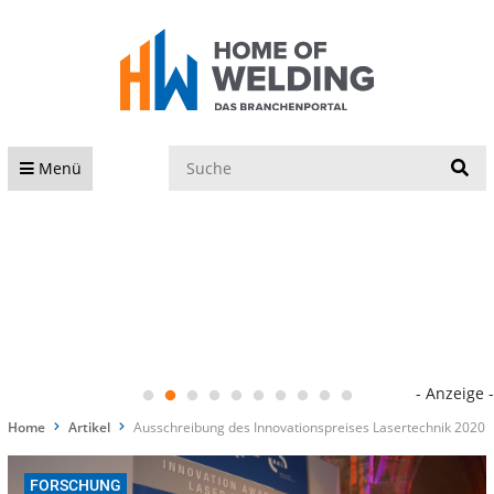
S
Menü
- Anzeige -
Home
Artikel
Ausschreibung des Innovationspreises Lasertechnik 2020
FORSCHUNG