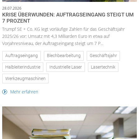
28.07.2026
KRISE ÜBERWUNDEN: AUFTRAGSEINGANG STEIGT UM
7 PROZENT
Trumpf SE + Co. KG legt vorläufige Zahlen für das Geschäftsjahr
2025/26 vor: Umsatz mit 4,3 Milliarden Euro in etwa auf
Vorjahresniveau, der Auftragseingang steigt um 7 P...
Auftragseingang
Blechbearbeitung
Geschäftsjahr
Halbleiterindustrie
Industrielle Laser
Lasertechnik
Werkzeugmaschinen
Mehr erfahren