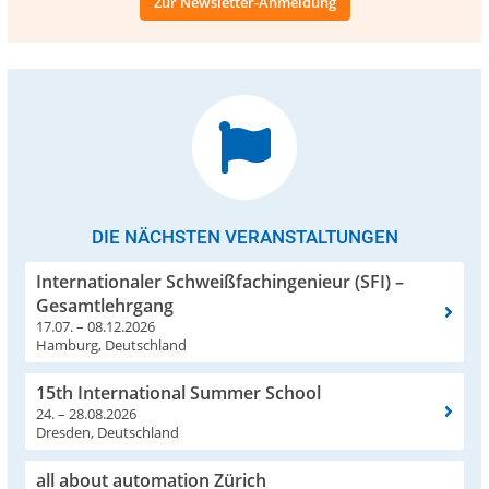
Zur Newsletter-Anmeldung
DIE NÄCHSTEN VERANSTALTUNGEN
Internationaler Schweißfachingenieur (SFI) –
Gesamtlehrgang
17.07. – 08.12.2026
Hamburg, Deutschland
15th International Summer School
24. – 28.08.2026
Dresden, Deutschland
all about automation Zürich