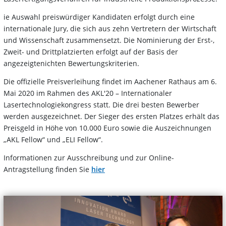
ie Auswahl preiswürdiger Kandidaten erfolgt durch eine
internationale Jury, die sich aus zehn Vertretern der Wirtschaft
und Wissenschaft zusammensetzt. Die Nominierung der Erst-,
Zweit- und Drittplatzierten erfolgt auf der Basis der
angezeigtenichten Bewertungskriterien.
Die offizielle Preisverleihung findet im Aachener Rathaus am 6.
Mai 2020 im Rahmen des AKL'20 – Internationaler
Lasertechnologiekongress statt. Die drei besten Bewerber
werden ausgezeichnet. Der Sieger des ersten Platzes erhält das
Preisgeld in Höhe von 10.000 Euro sowie die Auszeichnungen
„AKL Fellow“ und „ELI Fellow“.
Informationen zur Ausschreibung und zur Online-
Antragstellung finden Sie
hier