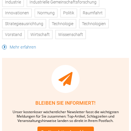
Industrie
Industrielle Gemeinschaftsforschung
Innovationen
Normung
Politik
Raumfahrt
Strategieausrichtung
Technologie
Technologien
Vorstand
Wirtschaft
Wissenschaft
Mehr erfahren
BLEIBEN SIE INFORMIERT!
Unser kostenloser wöchentlicher Newsletter fasst die wichtigsten
Meldungen für Sie zusammen: Top-Artikel, Schlagzeilen und
Veranstaltungshinweise landen so direkt in Ihrem Postfach.