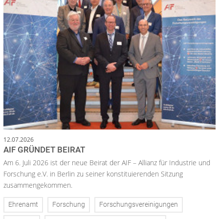
12.07.2026
AIF GRÜNDET BEIRAT
Am 6. Juli 2026 ist der neue Beirat der AIF – Allianz für Industrie und
Forschung e.V. in Berlin zu seiner konstituierenden Sitzung
zusammengekommen.
Ehrenamt
Forschung
Forschungsvereinigungen