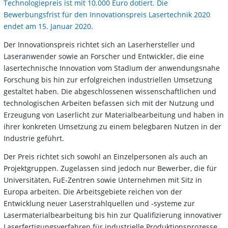
Technologiepreis ist mit 10.000 Euro dotiert. Die
Bewerbungsfrist für den Innovationspreis Lasertechnik 2020
endet am 15. Januar 2020.
Der Innovationspreis richtet sich an Laserhersteller und
Laseranwender sowie an Forscher und Entwickler, die eine
lasertechnische Innovation vom Stadium der anwendungsnahe
Forschung bis hin zur erfolgreichen industriellen Umsetzung
gestaltet haben. Die abgeschlossenen wissenschaftlichen und
technologischen Arbeiten befassen sich mit der Nutzung und
Erzeugung von Laserlicht zur Materialbearbeitung und haben in
ihrer konkreten Umsetzung zu einem belegbaren Nutzen in der
Industrie geführt.
Der Preis richtet sich sowohl an Einzelpersonen als auch an
Projektgruppen. Zugelassen sind jedoch nur Bewerber, die für
Universitäten, FuE-Zentren sowie Unternehmen mit Sitz in
Europa arbeiten. Die Arbeitsgebiete reichen von der
Entwicklung neuer Laserstrahlquellen und -systeme zur
Lasermaterialbearbeitung bis hin zur Qualifizierung innovativer
Laserfertigungsverfahren für industrielle Produktionsprozesse.