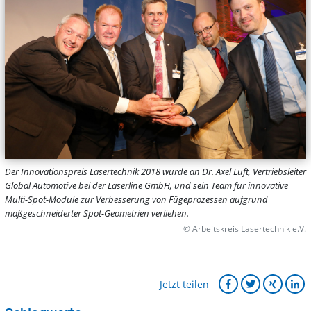
Der Innovationspreis Lasertechnik 2018 wurde an Dr. Axel Luft, Vertriebsleiter
Global Automotive bei der Laserline GmbH, und sein Team für innovative
Multi-Spot-Module zur Verbesserung von Fügeprozessen aufgrund
maßgeschneiderter Spot-Geometrien verliehen.
© Arbeitskreis Lasertechnik e.V.
Jetzt teilen