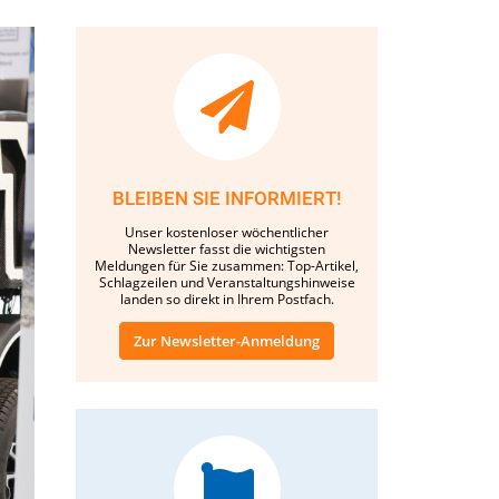
BLEIBEN SIE INFORMIERT!
Unser kostenloser wöchentlicher
Newsletter fasst die wichtigsten
Meldungen für Sie zusammen: Top-Artikel,
Schlagzeilen und Veranstaltungshinweise
landen so direkt in Ihrem Postfach.
Zur Newsletter-Anmeldung