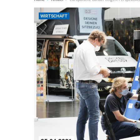
WIRTSCHAFT