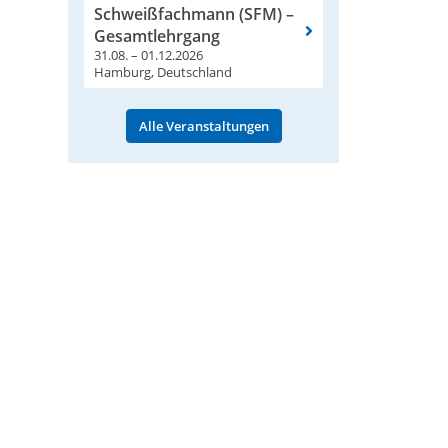
Schweißfachmann (SFM) –
s
Gesamtlehrgang
31.08. – 01.12.2026
Hamburg, Deutschland
Alle Veranstaltungen