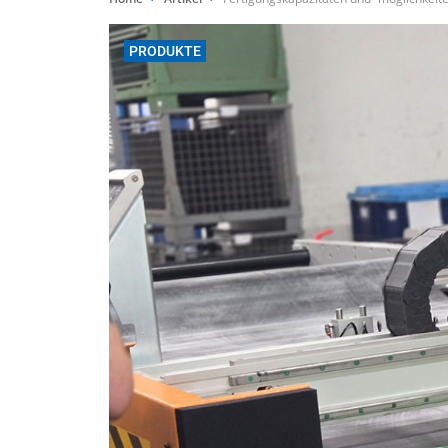
PRODUKTE