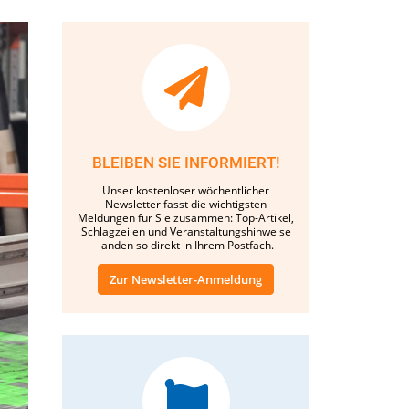
BLEIBEN SIE INFORMIERT!
Unser kostenloser wöchentlicher
Newsletter fasst die wichtigsten
Meldungen für Sie zusammen: Top-Artikel,
Schlagzeilen und Veranstaltungshinweise
landen so direkt in Ihrem Postfach.
Zur Newsletter-Anmeldung