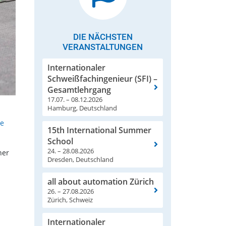
DIE NÄCHSTEN
VERANSTALTUNGEN
Internationaler
Schweißfachingenieur (SFI) –
Gesamtlehrgang
17.07. – 08.12.2026
Hamburg, Deutschland
ge
15th International Summer
School
24. – 28.08.2026
ner
Dresden, Deutschland
all about automation Zürich
26. – 27.08.2026
Zürich, Schweiz
Internationaler