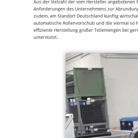
Aus der Vielzahl der vom Hersteller angebotenen 
Anforderungen des Unternehmens zur Abrundung de
zudem, am Standort Deutschland künftig wirtschaft
automatische Rollenvorschub und die viermal so 
effiziente Herstellung großer Teilemengen bei 
unterstützt.