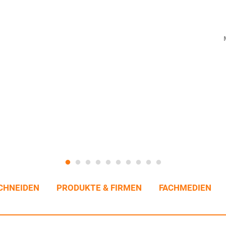
CHNEIDEN
PRODUKTE & FIRMEN
FACHMEDIEN