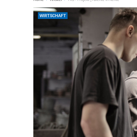
WIRTSCHAFT