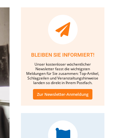
BLEIBEN SIE INFORMIERT!
Unser kostenloser wöchentlicher
Newsletter fasst die wichtigsten
Meldungen für Sie zusammen: Top-Artikel,
Schlagzeilen und Veranstaltungshinweise
landen so direkt in Ihrem Postfach.
Zur Newsletter-Anmeldung