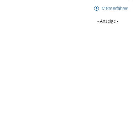
Mehr erfahren
- Anzeige -