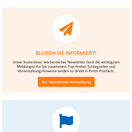
BLEIBEN SIE INFORMIERT!
Unser kostenloser wöchentlicher Newsletter fasst die wichtigsten
Meldungen für Sie zusammen: Top-Artikel, Schlagzeilen und
Veranstaltungshinweise landen so direkt in Ihrem Postfach.
Zur Newsletter-Anmeldung