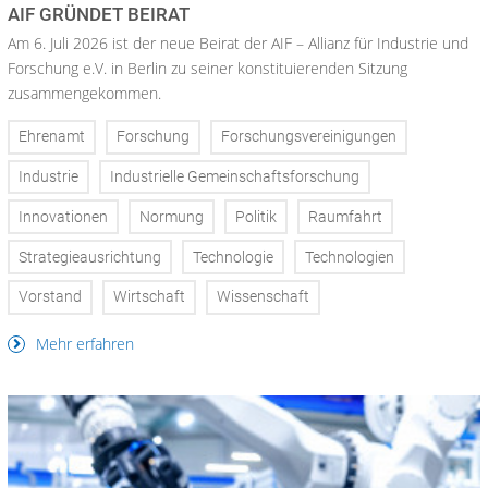
AIF GRÜNDET BEIRAT
Am 6. Juli 2026 ist der neue Beirat der AIF – Allianz für Industrie und
Forschung e.V. in Berlin zu seiner konstituierenden Sitzung
zusammengekommen.
Ehrenamt
Forschung
Forschungsvereinigungen
Industrie
Industrielle Gemeinschaftsforschung
Innovationen
Normung
Politik
Raumfahrt
Strategieausrichtung
Technologie
Technologien
Vorstand
Wirtschaft
Wissenschaft
Mehr erfahren