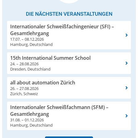
DIE NÄCHSTEN VERANSTALTUNGEN
Internationaler Schweißfachingenieur (SFI) –
Gesamtlehrgang
17.07. – 08.12.2026
Hamburg, Deutschland
15th International Summer School
24. – 28.08.2026
Dresden, Deutschland
all about automation Zürich
26. – 27.08.2026
Zürich, Schweiz
Internationaler Schweißfachmann (SFM) –
Gesamtlehrgang
31.08. – 01.12.2026
Hamburg, Deutschland