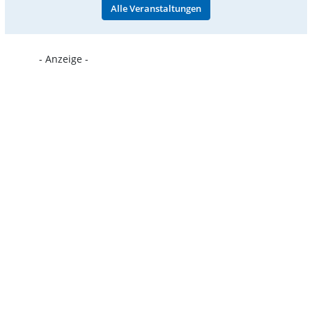
Alle Veranstaltungen
- Anzeige -