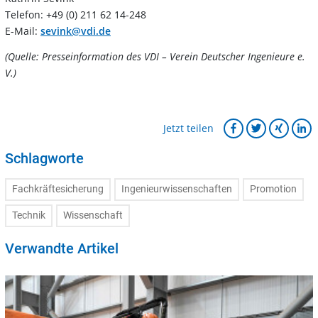
Telefon: +49 (0) 211 62 14-248
E-Mail:
sevink@vdi.de
(Quelle: Presseinformation des VDI – Verein Deutscher Ingenieure e.
V.)
Jetzt teilen
Schlagworte
Fachkräftesicherung
Ingenieurwissenschaften
Promotion
Technik
Wissenschaft
Verwandte Artikel