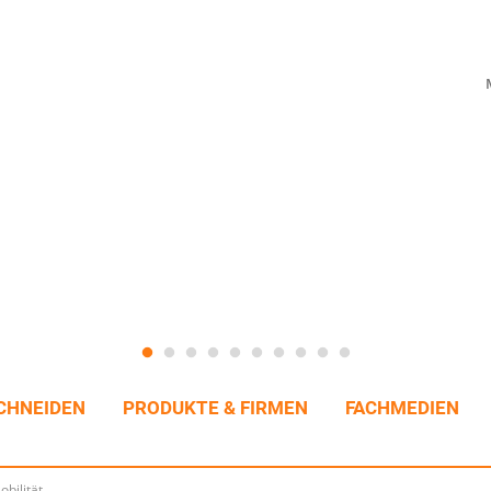
CHNEIDEN
PRODUKTE & FIRMEN
FACHMEDIEN
bilität