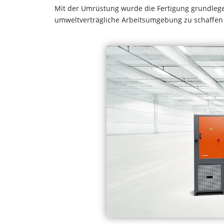
Mit der Umrüstung wurde die Fertigung grundlege
umweltverträgliche Arbeitsumgebung zu schaffen – 