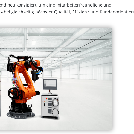
nd neu konzipiert, um eine mitarbeiterfreundliche und
bei gleichzeitig höchster Qualität, Effizienz und Kundenorientier