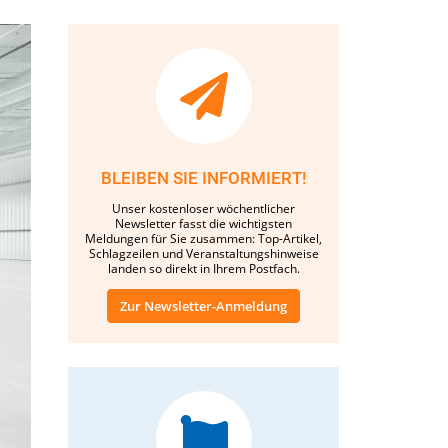
BLEIBEN SIE INFORMIERT!
Unser kostenloser wöchentlicher
Newsletter fasst die wichtigsten
Meldungen für Sie zusammen: Top-Artikel,
Schlagzeilen und Veranstaltungshinweise
landen so direkt in Ihrem Postfach.
Zur Newsletter-Anmeldung