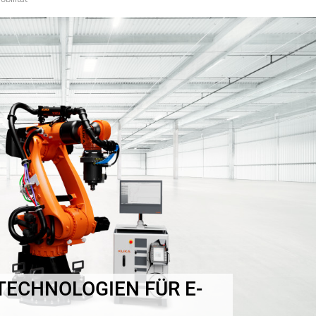
ECHNOLOGIEN FÜR E-M