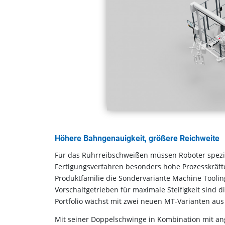
Höhere Bahngenauigkeit, größere Reichweite
Für das Rührreibschweißen müssen Roboter spezie
Fertigungsverfahren besonders hohe Prozesskräfte
Produktfamilie die Sondervariante Machine Toolin
Vorschaltgetrieben für maximale Steifigkeit sind
Portfolio wächst mit zwei neuen MT-Varianten aus
Mit seiner Doppelschwinge in Kombination mit an