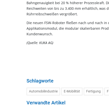
Bahngenauigkeit bei 20 % höherer Prozesskraft. D
Reichweiten von bis zu 3.400 mm erhältlich, was 
Rührreibschweißen vergrößert.
Die neuen FSW-Roboter fließen nach und nach in 
Applikationsmodul, die modular skalierbaren Pro
Kundenwunsch.
(Quelle: KUKA AG)
Schlagworte
Automobilindustrie
E-Mobilität
Fertigung
Verwandte Artikel