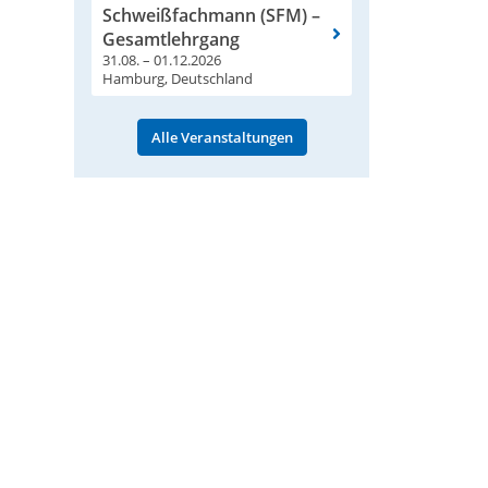
Schweißfachmann (SFM) –
Gesamtlehrgang
31.08. – 01.12.2026
Hamburg, Deutschland
Alle Veranstaltungen