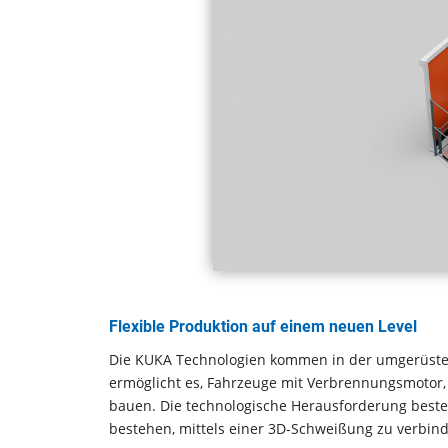
Flexible Produktion auf einem neuen Level
Die KUKA Technologien kommen in der umgerüstete
ermöglicht es, Fahrzeuge mit Verbrennungsmotor, 
bauen. Die technologische Herausforderung besteh
bestehen, mittels einer 3D-Schweißung zu verbin