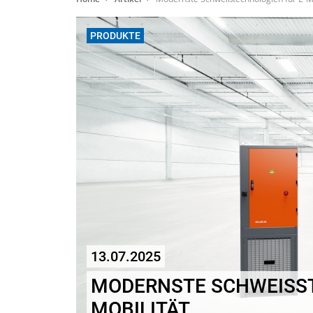
PRODUKTE
13.07.2025
MODERNSTE SCHWEISST
OBILITÄT