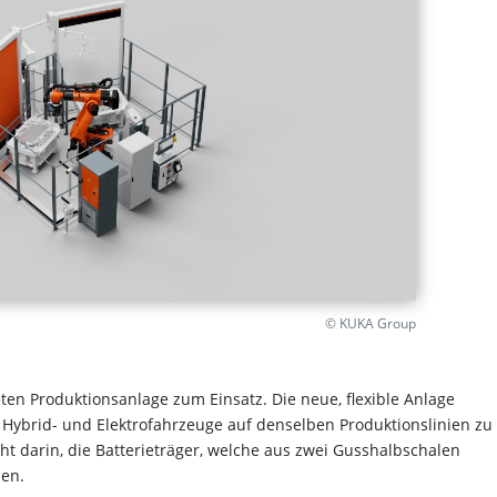
© KUKA Group
n Produktionsanlage zum Einsatz. Die neue, flexible Anlage
Hybrid- und Elektrofahrzeuge auf denselben Produktionslinien zu
t darin, die Batterieträger, welche aus zwei Gusshalbschalen
den.