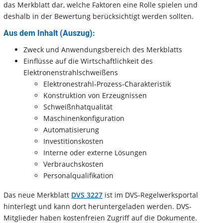
das Merkblatt dar, welche Faktoren eine Rolle spielen und
deshalb in der Bewertung berücksichtigt werden sollten.
Aus dem Inhalt (Auszug):
Zweck und Anwendungsbereich des Merkblatts
Einflüsse auf die Wirtschaftlichkeit des
Elektronenstrahlschweißens
Elektronestrahl-Prozess-Charakteristik
Konstruktion von Erzeugnissen
Schweißnhatqualität
Maschinenkonfiguration
Automatisierung
Investitionskosten
Interne oder externe Lösungen
Verbrauchskosten
Personalqualifikation
Das neue Merkblatt
DVS 3227
ist im DVS-Regelwerksportal
hinterlegt und kann dort heruntergeladen werden. DVS-
Mitglieder haben kostenfreien Zugriff auf die Dokumente.