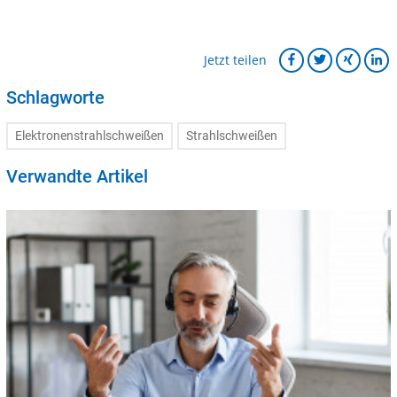
Jetzt teilen
Schlagworte
Elektronenstrahlschweißen
Strahlschweißen
Verwandte Artikel