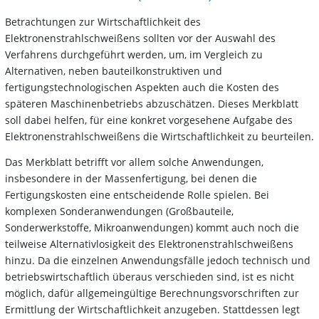
Betrachtungen zur Wirtschaftlichkeit des
Elektronenstrahlschweißens sollten vor der Auswahl des
Verfahrens durchgeführt werden, um, im Vergleich zu
Alternativen, neben bauteilkonstruktiven und
fertigungstechnologischen Aspekten auch die Kosten des
späteren Maschinenbetriebs abzuschätzen. Dieses Merkblatt
soll dabei helfen, für eine konkret vorgesehene Aufgabe des
Elektronenstrahlschweißens die Wirtschaftlichkeit zu beurteilen.
Das Merkblatt betrifft vor allem solche Anwendungen,
insbesondere in der Massenfertigung, bei denen die
Fertigungskosten eine entscheidende Rolle spielen. Bei
komplexen Sonderanwendungen (Großbauteile,
Sonderwerkstoffe, Mikroanwendungen) kommt auch noch die
teilweise Alternativlosigkeit des Elektronenstrahlschweißens
hinzu. Da die einzelnen Anwendungsfälle jedoch technisch und
betriebswirtschaftlich überaus verschieden sind, ist es nicht
möglich, dafür allgemeingültige Berechnungsvorschriften zur
Ermittlung der Wirtschaftlichkeit anzugeben. Stattdessen legt