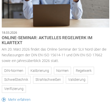
18.03.2026
ONLINE-SEMINAR: AKTUELLES REGELWERK IM
KLARTEXT
Am 20. März 2026 findet das Online-Seminar der SLV Nord über die
Neufassungen der DIN EN ISO 15614-11 und DIN EN ISO 17662
sowie ein Jahresüberblick 2026 statt.
DIN-Normen
Kalibrierung
Normen
Regelwerk
Schweißtechnik
Strahlschweißen
Validierung
Verifizierung
Mehr erfahren