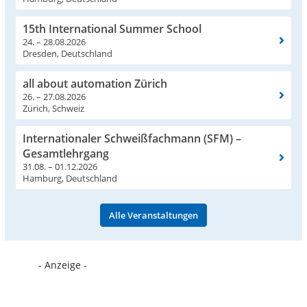
15th International Summer School
24. – 28.08.2026
Dresden, Deutschland
all about automation Zürich
26. – 27.08.2026
Zürich, Schweiz
Internationaler Schweißfachmann (SFM) –
Gesamtlehrgang
31.08. – 01.12.2026
Hamburg, Deutschland
Alle Veranstaltungen
- Anzeige -