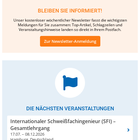
BLEIBEN SIE INFORMIERT!
Unser kostenloser wöchentlicher Newsletter fasst die wichtigsten
Meldungen für Sie zusammen: Top-Artikel, Schlagzeilen und
Veranstaltungshinweise landen so direkt in Ihrem Postfach.
Zur Newsletter-Anmeldung
DIE NÄCHSTEN VERANSTALTUNGEN
Internationaler Schweißfachingenieur (SFI) –
Gesamtlehrgang
17.07. – 08.12.2026
Hamburg, Deutschland