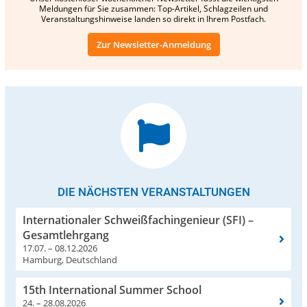
Meldungen für Sie zusammen: Top-Artikel, Schlagzeilen und
Veranstaltungshinweise landen so direkt in Ihrem Postfach.
Zur Newsletter-Anmeldung
DIE NÄCHSTEN VERANSTALTUNGEN
Internationaler Schweißfachingenieur (SFI) –
Gesamtlehrgang
17.07. – 08.12.2026
Hamburg, Deutschland
15th International Summer School
24. – 28.08.2026