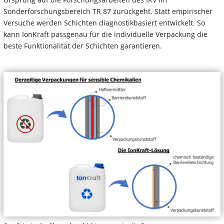
Sonderforschungsbereich TR 87 zurückgeht. Statt empirischer
Versuche werden Schichten diagnostikbasiert entwickelt. So
kann IonKraft passgenau für die individuelle Verpackung die
beste Funktionalität der Schichten garantieren.