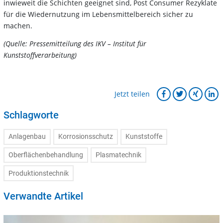
inwieweit die Schichten geeignet sind, Post Consumer Rezyklate
für die Wiedernutzung im Lebensmittelbereich sicher zu
machen.
(Quelle: Pressemitteilung des IKV – Institut für
Kunststoffverarbeitung)
Jetzt teilen
Schlagworte
Anlagenbau
Korrosionsschutz
Kunststoffe
Oberflächenbehandlung
Plasmatechnik
Produktionstechnik
Verwandte Artikel