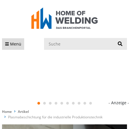
S
Menü
- Anzeige -
Home
Artikel
Plasmabeschichtung für die industrielle Produktionstechnik