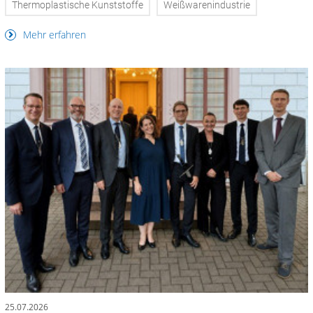
Thermoplastische Kunststoffe
Weißwarenindustrie
Mehr erfahren
25.07.2026