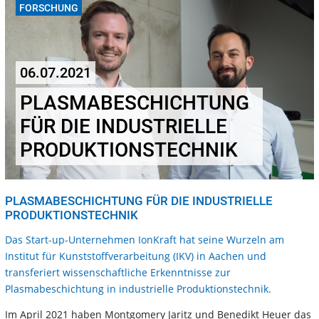
FORSCHUNG
06.07.2021
PLASMABESCHICHTUNG
FÜR DIE INDUSTRIELLE
PRODUKTIONSTECHNIK
PLASMABESCHICHTUNG FÜR DIE INDUSTRIELLE
PRODUKTIONSTECHNIK
Das Start-up-Unternehmen IonKraft hat seine Wurzeln am
Institut für Kunststoffverarbeitung (IKV) in Aachen und
transferiert wissenschaftliche Erkenntnisse zur
Plasmabeschichtung in industrielle Produktionstechnik.
Im April 2021 haben Montgomery Jaritz und Benedikt Heuer das