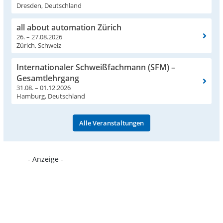
Dresden, Deutschland
all about automation Zürich
26. – 27.08.2026
Zürich, Schweiz
Internationaler Schweißfachmann (SFM) –
Gesamtlehrgang
31.08. – 01.12.2026
Hamburg, Deutschland
Alle Veranstaltungen
- Anzeige -