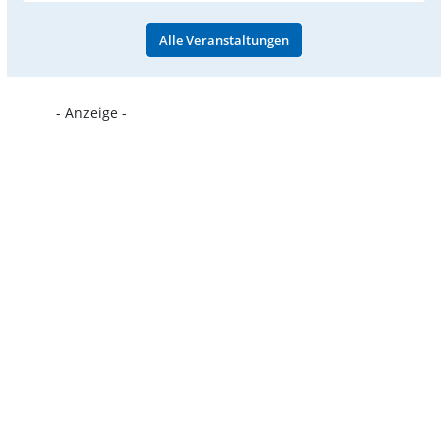
Alle Veranstaltungen
- Anzeige -