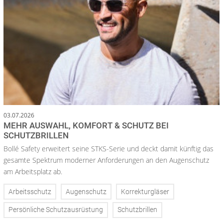
03.07.2026
MEHR AUSWAHL, KOMFORT & SCHUTZ BEI
SCHUTZBRILLEN
Bollé Safety erweitert seine STKS-Serie und deckt damit künftig das
gesamte Spektrum moderner Anforderungen an den Augenschutz
am Arbeitsplatz ab.
Arbeitsschutz
Augenschutz
Korrekturgläser
Persönliche Schutzausrüstung
Schutzbrillen