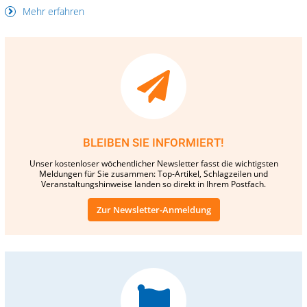
Mehr erfahren
BLEIBEN SIE INFORMIERT!
Unser kostenloser wöchentlicher Newsletter fasst die wichtigsten
Meldungen für Sie zusammen: Top-Artikel, Schlagzeilen und
Veranstaltungshinweise landen so direkt in Ihrem Postfach.
Zur Newsletter-Anmeldung