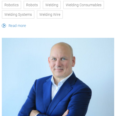
Robotics
Robots
Welding
Welding Consumables
Welding Systems
Welding Wire
Read more