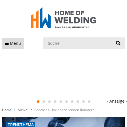
S
Menü
- Anzeige -
Home
Artikel
Podcast zu kollaborierenden Robotern
TRENDTHEMA