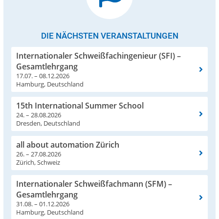
DIE NÄCHSTEN VERANSTALTUNGEN
Internationaler Schweißfachingenieur (SFI) –
Gesamtlehrgang
17.07. – 08.12.2026
Hamburg, Deutschland
15th International Summer School
24. – 28.08.2026
Dresden, Deutschland
all about automation Zürich
26. – 27.08.2026
Zürich, Schweiz
Internationaler Schweißfachmann (SFM) –
Gesamtlehrgang
31.08. – 01.12.2026
Hamburg, Deutschland