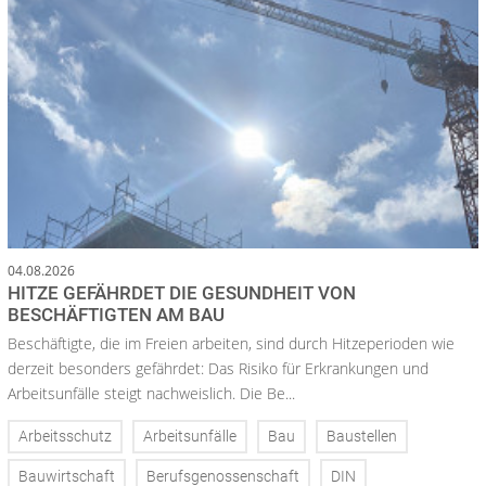
04.08.2026
HITZE GEFÄHRDET DIE GESUNDHEIT VON
BESCHÄFTIGTEN AM BAU
Beschäftigte, die im Freien arbeiten, sind durch Hitzeperioden wie
derzeit besonders gefährdet: Das Risiko für Erkrankungen und
Arbeitsunfälle steigt nachweislich. Die Be...
Arbeitsschutz
Arbeitsunfälle
Bau
Baustellen
Bauwirtschaft
Berufsgenossenschaft
DIN