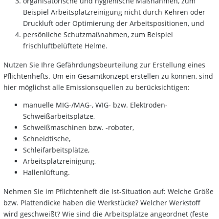
organisatorische und hygienische Maßnahmen, zum
Beispiel Arbeitsplatzreinigung nicht durch Kehren oder
Druckluft oder Optimierung der Arbeitspositionen, und
persönliche Schutzmaßnahmen, zum Beispiel
frischluftbelüftete Helme.
Nutzen Sie Ihre Gefährdungsbeurteilung zur Erstellung eines
Pflichtenhefts. Um ein Gesamtkonzept erstellen zu können, sind
hier möglichst alle Emissionsquellen zu berücksichtigen:
manuelle MIG-/MAG-, WIG- bzw. Elektroden-
Schweißarbeitsplätze,
Schweißmaschinen bzw. -roboter,
Schneidtische,
Schleifarbeitsplätze,
Arbeitsplatzreinigung,
Hallenlüftung.
Nehmen Sie im Pflichtenheft die Ist-Situation auf: Welche Größe
bzw. Plattendicke haben die Werkstücke? Welcher Werkstoff
wird geschweißt? Wie sind die Arbeitsplätze angeordnet (feste