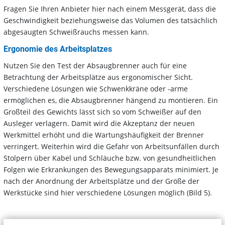
Fragen Sie Ihren Anbieter hier nach einem Messgerät, dass die
Geschwindigkeit beziehungsweise das Volumen des tatsächlich
abgesaugten Schweißrauchs messen kann.
Ergonomie des Arbeitsplatzes
Nutzen Sie den Test der Absaugbrenner auch für eine
Betrachtung der Arbeitsplätze aus ergonomischer Sicht.
Verschiedene Lösungen wie Schwenkkräne oder -arme
ermöglichen es, die Absaugbrenner hängend zu montieren. Ein
Großteil des Gewichts lässt sich so vom Schweißer auf den
Ausleger verlagern. Damit wird die Akzeptanz der neuen
Werkmittel erhöht und die Wartungshäufigkeit der Brenner
verringert. Weiterhin wird die Gefahr von Arbeitsunfällen durch
Stolpern über Kabel und Schläuche bzw. von gesundheitlichen
Folgen wie Erkrankungen des Bewegungsapparats minimiert. Je
nach der Anordnung der Arbeitsplätze und der Größe der
Werkstücke sind hier verschiedene Lösungen möglich (Bild 5).