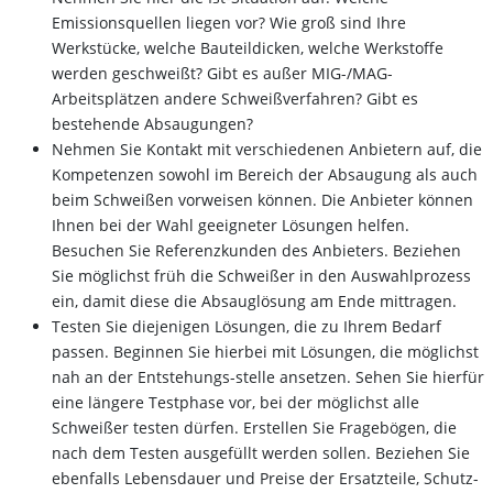
Emissionsquellen liegen vor? Wie groß sind Ihre
Werkstücke, welche Bauteildicken, welche Werkstoffe
werden geschweißt? Gibt es außer MIG-/MAG-
Arbeitsplätzen andere Schweißverfahren? Gibt es
bestehende Absaugungen?
Nehmen Sie Kontakt mit verschiedenen Anbietern auf, die
Kompetenzen sowohl im Bereich der Absaugung als auch
beim Schweißen vorweisen können. Die Anbieter können
Ihnen bei der Wahl geeigneter Lösungen helfen.
Besuchen Sie Referenzkunden des Anbieters. Beziehen
Sie möglichst früh die Schweißer in den Auswahlprozess
ein, damit diese die Absauglösung am Ende mittragen.
Testen Sie diejenigen Lösungen, die zu Ihrem Bedarf
passen. Beginnen Sie hierbei mit Lösungen, die möglichst
nah an der Entstehungs-stelle ansetzen. Sehen Sie hierfür
eine längere Testphase vor, bei der möglichst alle
Schweißer testen dürfen. Erstellen Sie Fragebögen, die
nach dem Testen ausgefüllt werden sollen. Beziehen Sie
ebenfalls Lebensdauer und Preise der Ersatzteile, Schutz-