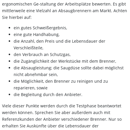
ergonomischen Ge-staltung der Arbeitsplätze bewerten. Es gibt
mittlerweile eine Vielzahl an Absaugbrennern am Markt. Achten
Sie hierbei auf:
ein gutes Schweißergebnis,
eine gute Handhabung,
die Anzahl, den Preis und die Lebensdauer der
Verschleißteile,
den Verbrauch an Schutzgas,
die Zugänglichkeit der Werkstücke mit dem Brenner,
die Absaugleistung; die Saugdüse sollte dabei möglichst
nicht abnehmbar sein,
die Möglichkeit, den Brenner zu reinigen und zu
reparieren, sowie
die Begleitung durch den Anbieter.
Viele dieser Punkte werden durch die Testphase beantwortet
werden können. Sprechen Sie aber außerdem auch mit
Referenzkunden der Anbieter verschiedener Brenner. Nur so
erhalten Sie Auskünfte über die Lebensdauer der