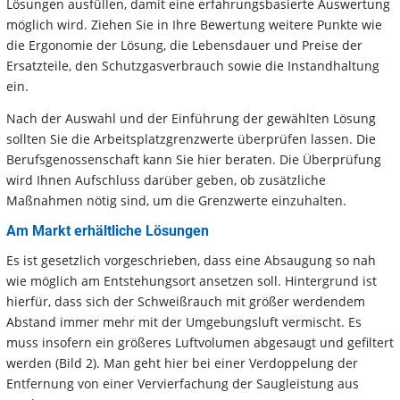
Lösungen ausfüllen, damit eine erfahrungsbasierte Auswertung
möglich wird. Ziehen Sie in Ihre Bewertung weitere Punkte wie
die Ergonomie der Lösung, die Lebensdauer und Preise der
Ersatzteile, den Schutzgasverbrauch sowie die Instandhaltung
ein.
Nach der Auswahl und der Einführung der gewählten Lösung
sollten Sie die Arbeitsplatzgrenzwerte überprüfen lassen. Die
Berufsgenossenschaft kann Sie hier beraten. Die Überprüfung
wird Ihnen Aufschluss darüber geben, ob zusätzliche
Maßnahmen nötig sind, um die Grenzwerte einzuhalten.
Am Markt erhältliche Lösungen
Es ist gesetzlich vorgeschrieben, dass eine Absaugung so nah
wie möglich am Entstehungsort ansetzen soll. Hintergrund ist
hierfür, dass sich der Schweißrauch mit größer werdendem
Abstand immer mehr mit der Umgebungsluft vermischt. Es
muss insofern ein größeres Luftvolumen abgesaugt und gefiltert
werden (Bild 2). Man geht hier bei einer Verdoppelung der
Entfernung von einer Vervierfachung der Saugleistung aus