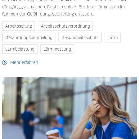
rückgängig zu machen. Deshalb sollten Betriebe Lärmrisiken im
Rahmen der Gefährdungsbeurteilung erfassen...
Arbeitsschutz
Arbeitsschutzverordnung
Gefährdungsbeurteilung
Gesundheitsschutz
Lärm
Lärmbelastung
Lärmmessung
Mehr erfahren