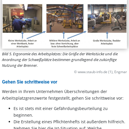
Bild 5. Ergonomie des Arbeitsplatzes: Die Größe der Werkstücke und die
Anordnung der Schweißplätze bestimmen grundlegend die zukünftige
Nutzung der Brenner.
© www.staub-info.de (1), Engmar
Gehen Sie schrittweise vor
Werden in Ihrem Unternehmen Überschreitungen der
Arbeitsplatzgrenzwerte festgestellt, gehen Sie schrittweise vor:
Es ist stets mit einer Gefährdungsbeurteilung zu
beginnen.
Die Erstellung eines Pflichtenhefts ist außerdem hilfreich.
Nehmen Sie hier die Ist-Situation auf: Welche