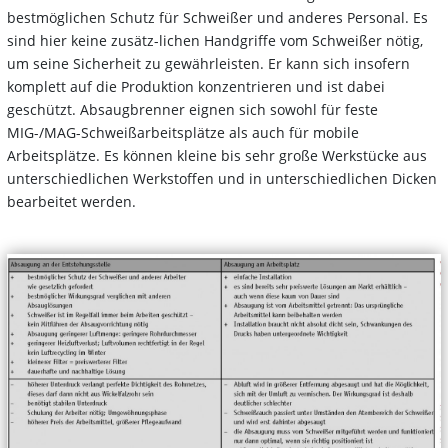
bestmöglichen Schutz für Schweißer und anderes Personal. Es
sind hier keine zusätz-lichen Handgriffe vom Schweißer nötig,
um seine Sicherheit zu gewährleisten. Er kann sich insofern
komplett auf die Produktion konzentrieren und ist dabei
geschützt. Absaugbrenner eignen sich sowohl für feste
MIG-/MAG-Schweißarbeitsplätze als auch für mobile
Arbeitsplätze. Es können kleine bis sehr große Werkstücke aus
unterschiedlichen Werkstoffen und in unterschiedlichen Dicken
bearbeitet werden.