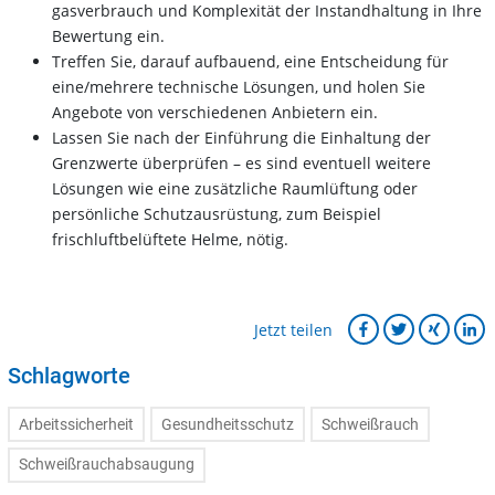
gasverbrauch und Komplexität der Instandhaltung in Ihre
Bewertung ein.
Treffen Sie, darauf aufbauend, eine Entscheidung für
eine/mehrere technische Lösungen, und holen Sie
Angebote von verschiedenen Anbietern ein.
Lassen Sie nach der Einführung die Einhaltung der
Grenzwerte überprüfen – es sind eventuell weitere
Lösungen wie eine zusätzliche Raumlüftung oder
persönliche Schutzausrüstung, zum Beispiel
frischluftbelüftete Helme, nötig.
Jetzt teilen
Schlagworte
Arbeitssicherheit
Gesundheitsschutz
Schweißrauch
Schweißrauchabsaugung