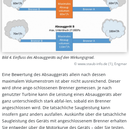
Bild 4. Einfluss des Absauggeräts auf den Wirkungsgrad.
© www.staub-info.de (1), Engmar
Eine Bewertung des Absauggeräts allein nach dessen
maximalem Volumenstrom ist aber nicht ausreichend. Dieser
wird ohne ange-schlossenen Brenner gemessen. Je nach
genutzter Turbine kann die Leistung eines Absauggeräts aber
ganz unterschiedlich stark abfal-len, sobald ein Brenner
angeschlossen wird. Die tatsächliche Saugleistung kann
insofern ganz anders ausfallen. Auskünfte über die tatsächliche
Saugleistung des Geräts mit angeschlossenem Brenner erhalten
Sie entweder über die Motorkurve des Geräts – oder Sie testen.