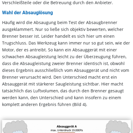
Verschleißteile oder die Betreuung durch den Anbieter.
Wahl der Absauglösung
Häufig wird die Absaugung beim Test der Absaugbrenner
ausgeklammert. Nur so ließe sich objektiv bewerten, welcher
Brenner besser ist. Leider handelt es sich hier um einen
Trugschluss. Das Werkzeug kann immer nur so gut sein, wie der
Motor, der es antreibt. So kann ein Absauggerät mit einer
schwachen Absaugleistung leicht zu der Überzeugung führen,
dass die Absaugleistung zweier Brenner identisch ist, obwohl
dieses Ergebnis ausschließlich vom Absauggerät und nicht vom
Brenner verursacht wird. Den Unterschied macht erst ein
Absauggerät mit stärkerer Saugleistung sichtbar. Hier macht
tatsächlich das Luftvolumen, das durch den Brenner gesaugt
werden kann, den Unterschied und kann insofern zu einem
komplett anderen Ergebnis führen (Bild 4).