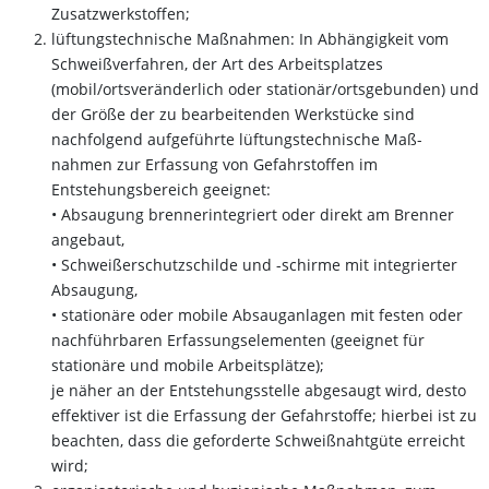
Zusatzwerkstoffen;
lüftungstechnische Maßnahmen: In Abhängigkeit vom
Schweißverfahren, der Art des Arbeitsplatzes
(mobil/ortsveränderlich oder stationär/ortsgebunden) und
der Größe der zu bearbeitenden Werkstücke sind
nachfolgend aufgeführte lüftungstechnische Maß-
nahmen zur Erfassung von Gefahrstoffen im
Entstehungsbereich geeignet:
• Absaugung brennerintegriert oder direkt am Brenner
angebaut,
• Schweißerschutzschilde und -schirme mit integrierter
Absaugung,
• stationäre oder mobile Absauganlagen mit festen oder
nachführbaren Erfassungselementen (geeignet für
stationäre und mobile Arbeitsplätze);
je näher an der Entstehungsstelle abgesaugt wird, desto
effektiver ist die Erfassung der Gefahrstoffe; hierbei ist zu
beachten, dass die geforderte Schweißnahtgüte erreicht
wird;