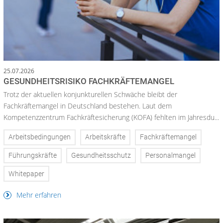
25.07.2026
GESUNDHEITSRISIKO FACHKRÄFTEMANGEL
Trotz der aktuellen konjunkturellen Schwäche bleibt der
Fachkräftemangel in Deutschland bestehen. Laut dem
Kompetenzzentrum Fachkräftesicherung (KOFA) fehlten im Jahresdu...
Arbeitsbedingungen
Arbeitskräfte
Fachkräftemangel
Führungskräfte
Gesundheitsschutz
Personalmangel
Whitepaper
Mehr erfahren