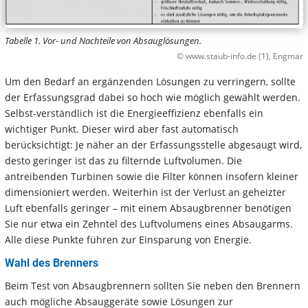
Tabelle 1. Vor- und Nachteile von Absauglösungen.
© www.staub-info.de (1), Engmar
Um den Bedarf an ergänzenden Lösungen zu verringern, sollte
der Erfassungsgrad dabei so hoch wie möglich gewählt werden.
Selbst-verständlich ist die Energieeffizienz ebenfalls ein
wichtiger Punkt. Dieser wird aber fast automatisch
berücksichtigt: Je näher an der Erfassungsstelle abgesaugt wird,
desto geringer ist das zu filternde Luftvolumen. Die
antreibenden Turbinen sowie die Filter können insofern kleiner
dimensioniert werden. Weiterhin ist der Verlust an geheizter
Luft ebenfalls geringer – mit einem Absaugbrenner benötigen
Sie nur etwa ein Zehntel des Luftvolumens eines Absaugarms.
Alle diese Punkte führen zur Einsparung von Energie.
Wahl des Brenners
Beim Test von Absaugbrennern sollten Sie neben den Brennern
auch mögliche Absauggeräte sowie Lösungen zur