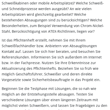
Schweißkabinen oder mobile Arbeitsplätze)? Welche Schweiß-
und Schneidprozesse werden ausgeübt? An wie vielen
Arbeitsplätzen wird gleichzeitig gearbeitet? Welche
bestehenden Absaugungen sind zu berücksichtigen? Welche
Besonderheiten, zum Beispiel Verwendung von Chrom-Nickel-
Stahl, Berücksichtigung von ATEX-Richtlinien, liegen vor?
Ist das Pflichtenheft erstellt, nehmen Sie mit Ihrem
Schweißfachhändler bzw. Anbietern von Absauglösungen
Kontakt auf. Lassen Sie sich hier beraten, und besuchen Sie
Referenzkunden. Informieren Sie sich außerdem im Internet
bzw. in der Fachpresse. Nutzen Sie Ihre Erkenntnisse zur
Aktualisierung des Pflichtenhefts. Beziehen Sie so früh wie
möglich Geschäftsführer, Schweißer und deren direkte
Vorgesetzte sowie Sicherheitsbeauftragte in das Projekt ein.
Beginnen Sie die Testphase mit Lösungen, die so nah wie
möglich an der Entstehungsstelle absaugen. Testen Sie
verschiedene Lösungen über einen längeren Zeitraum mit
möglichst vielen Schweißern, und lassen Sie Fragebögen zu den