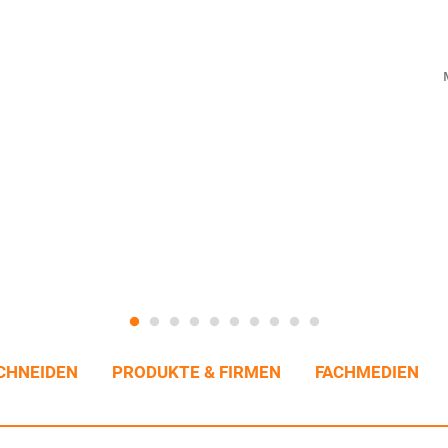
CHNEIDEN
PRODUKTE & FIRMEN
FACHMEDIEN