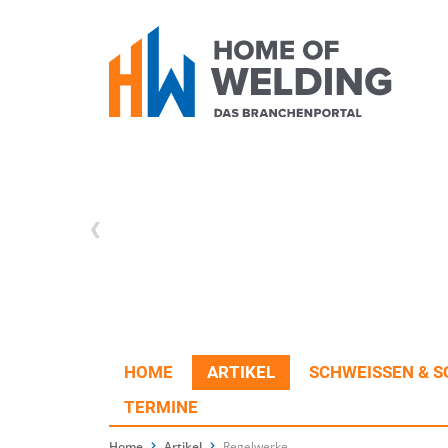
HOME
ARTIKEL
SCHWEISSEN & S
TERMINE
Home
Artikel
Regelwerke