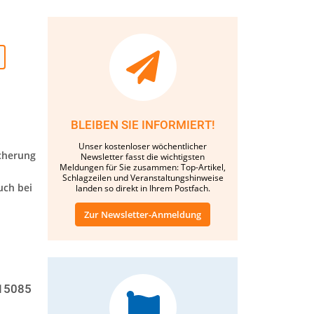
BLEIBEN SIE INFORMIERT!
Unser kostenloser wöchentlicher
icherung
Newsletter fasst die wichtigsten
Meldungen für Sie zusammen: Top-Artikel,
Schlagzeilen und Veranstaltungshinweise
uch bei
landen so direkt in Ihrem Postfach.
Zur Newsletter-Anmeldung
085 –