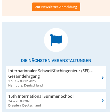
Zur Newsletter-Anmeldung
DIE NÄCHSTEN VERANSTALTUNGEN
Internationaler Schweißfachingenieur (SFI) –
Gesamtlehrgang
17.07. – 08.12.2026
Hamburg, Deutschland
15th International Summer School
24. – 28.08.2026
Dresden, Deutschland