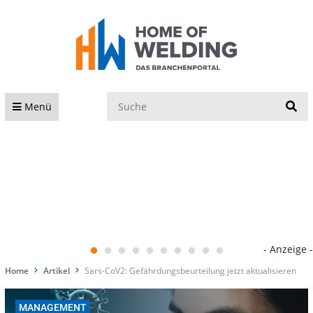
S
Menü
- Anzeige -
Home
Artikel
Sars-CoV2: Gefährdungsbeurteilung jetzt aktualisieren
MANAGEMENT