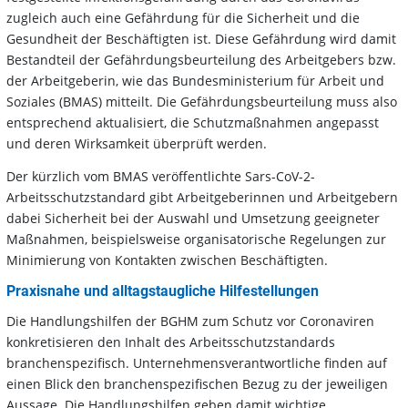
zugleich auch eine Gefährdung für die Sicherheit und die
Gesundheit der Beschäftigten ist. Diese Gefährdung wird damit
Bestandteil der Gefährdungsbeurteilung des Arbeitgebers bzw.
der Arbeitgeberin, wie das Bundesministerium für Arbeit und
Soziales (BMAS) mitteilt. Die Gefährdungsbeurteilung muss also
entsprechend aktualisiert, die Schutzmaßnahmen angepasst
und deren Wirksamkeit überprüft werden.
Der kürzlich vom BMAS veröffentlichte Sars-CoV-2-
Arbeitsschutzstandard gibt Arbeitgeberinnen und Arbeitgebern
dabei Sicherheit bei der Auswahl und Umsetzung geeigneter
Maßnahmen, beispielsweise organisatorische Regelungen zur
Minimierung von Kontakten zwischen Beschäftigten.
Praxisnahe und alltagstaugliche Hilfestellungen
Die Handlungshilfen der BGHM zum Schutz vor Coronaviren
konkretisieren den Inhalt des Arbeitsschutzstandards
branchenspezifisch. Unternehmensverantwortliche finden auf
einen Blick den branchenspezifischen Bezug zu der jeweiligen
Aussage. Die Handlungshilfen geben damit wichtige