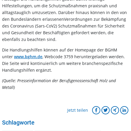
Hilfestellungen, um die Schutzmaßnahmen praxisnah und
alltagstauglich umzusetzen. Darüber hinaus können in den von
den Bundesländern erlassenenVerordnungen zur Bekämpfung
des Coronavirus (Sars-CoV2) Schutzmaßnahmen für Sicherheit
und Gesundheit der Beschäftigten gefordert werden, die
ebenfalls zu beachten sind.
Die Handlungshilfen können auf der Homepage der BGHM
unter
www.bghm.de
, Webcode 3759 heruntergeladen werden.
Die Seite wird kontinuierlich um weitere branchenspezifische
Handlungshilfen ergänzt.
(Quelle: Presseinformation der Berufsgenossenschaft Holz und
Metall)
Jetzt teilen
Schlagworte