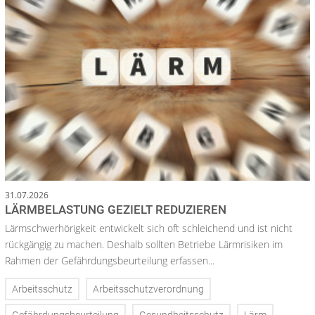
31.07.2026
LÄRMBELASTUNG GEZIELT REDUZIEREN
Lärmschwerhörigkeit entwickelt sich oft schleichend und ist nicht
rückgängig zu machen. Deshalb sollten Betriebe Lärmrisiken im
Rahmen der Gefährdungsbeurteilung erfassen...
Arbeitsschutz
Arbeitsschutzverordnung