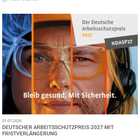
01.07.2026
DEUTSCHER ARBEITSSCHUTZPREIS 2027 MIT
FRISTVERLÄNGERUNG