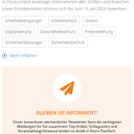
In Deutschland ansässige Unternehmen aller Größen und Branchen
sowie Einzelpersonen können sich bis zum 15. Juli 2026 bewerben.
Arbeitsbedingungen
Arbeitsschutz
Award
Digitalisierung
Gesundheitsschutz
Preisverleihung
Sicherheitslösungen
Sicherheitstechnik
Mehr erfahren
BLEIBEN SIE INFORMIERT!
Unser kostenloser wöchentlicher Newsletter fasst die wichtigsten
Meldungen für Sie zusammen: Top-Artikel, Schlagzeilen und
Veranstaltungshinweise landen so direkt in Ihrem Postfach.