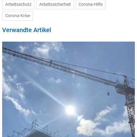
Arbeitsschutz
Arbeitssicherheit
Corona-Hilfe
Corona-Krise
Verwandte Artikel