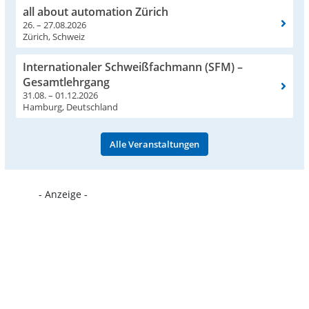
all about automation Zürich
26. – 27.08.2026
Zürich, Schweiz
Internationaler Schweißfachmann (SFM) –
Gesamtlehrgang
31.08. – 01.12.2026
Hamburg, Deutschland
Alle Veranstaltungen
- Anzeige -