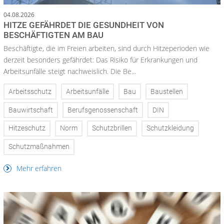
04.08.2026
HITZE GEFÄHRDET DIE GESUNDHEIT VON
BESCHÄFTIGTEN AM BAU
Beschäftigte, die im Freien arbeiten, sind durch Hitzeperioden wie
derzeit besonders gefährdet: Das Risiko für Erkrankungen und
Arbeitsunfälle steigt nachweislich. Die Be...
Arbeitsschutz
Arbeitsunfälle
Bau
Baustellen
Bauwirtschaft
Berufsgenossenschaft
DIN
Hitzeschutz
Norm
Schutzbrillen
Schutzkleidung
Schutzmaßnahmen
Mehr erfahren