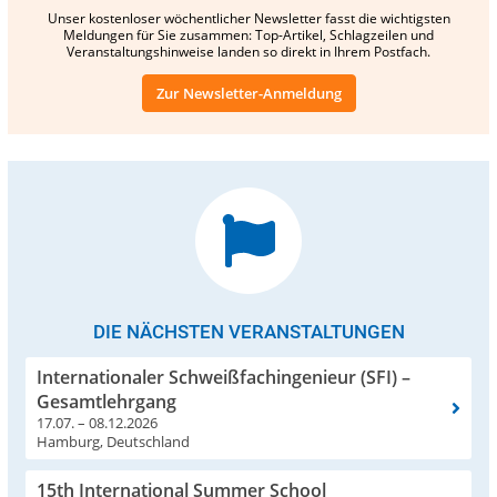
Unser kostenloser wöchentlicher Newsletter fasst die wichtigsten
Meldungen für Sie zusammen: Top-Artikel, Schlagzeilen und
Veranstaltungshinweise landen so direkt in Ihrem Postfach.
Zur Newsletter-Anmeldung
DIE NÄCHSTEN VERANSTALTUNGEN
Internationaler Schweißfachingenieur (SFI) –
Gesamtlehrgang
17.07. – 08.12.2026
Hamburg, Deutschland
15th International Summer School