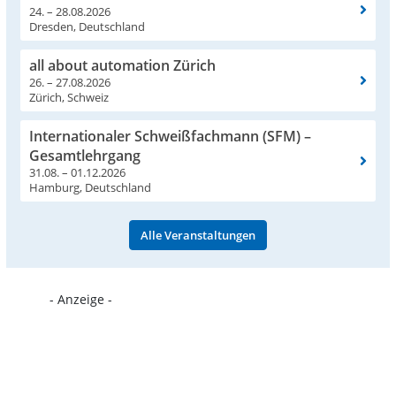
24. – 28.08.2026
Dresden, Deutschland
all about automation Zürich
26. – 27.08.2026
Zürich, Schweiz
Internationaler Schweißfachmann (SFM) –
Gesamtlehrgang
31.08. – 01.12.2026
Hamburg, Deutschland
Alle Veranstaltungen
- Anzeige -