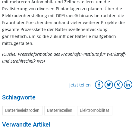
mit mehreren Automobil- und Zellherstellern, um die
Realisierung von diversen Pilotanlagen zu planen. Über die
Elektrodenherstellung mit DRYtraec® hinaus betrachten die
Fraunhofer-Forschenden anhand vieler weiterer Projekte die
gesamte Prozesskette der Batteriezellenentwicklung
ganzheitlich, um so die Zukunft der Batterie maßgeblich
mitzugestalten.
(Quelle: Presseinformation des Fraunhofer-Instituts für Werkstoff-
und Strahltechnik IWS)
Jetzt teilen
Schlagworte
Batterieelektroden
Batteriezellen
Elektromobilität
Verwandte Artikel