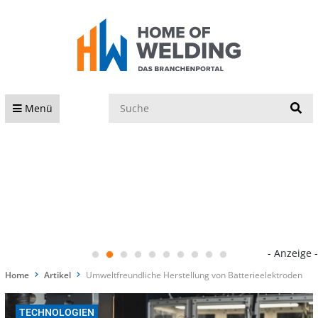
S
Menü
- Anzeige -
Home
Artikel
Umweltfreundliche Herstellung von Batterieelektroden
TECHNOLOGIEN