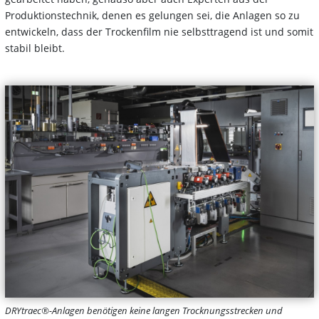
Produktionstechnik, denen es gelungen sei, die Anlagen so zu
entwickeln, dass der Trockenfilm nie selbsttragend ist und somit
stabil bleibt.
DRYtraec®-Anlagen benötigen keine langen Trocknungsstrecken und