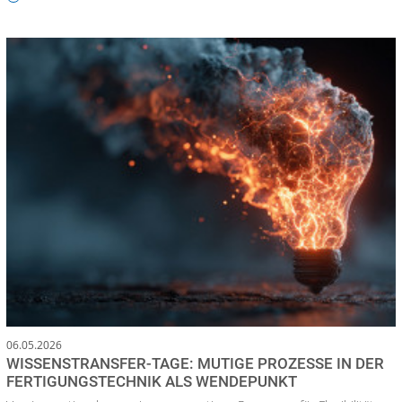
06.05.2026
WISSENSTRANSFER-TAGE: MUTIGE PROZESSE IN DER
FERTIGUNGSTECHNIK ALS WENDEPUNKT