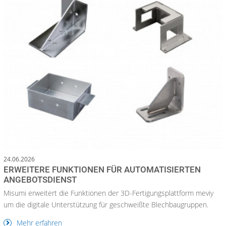
24.06.2026
ERWEITERE FUNKTIONEN FÜR AUTOMATISIERTEN
ANGEBOTSDIENST
Misumi erweitert die Funktionen der 3D-Fertigungsplattform meviy
um die digitale Unterstützung für geschweißte Blechbaugruppen.
Mehr erfahren