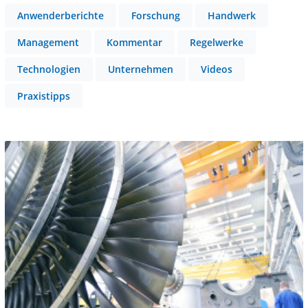
Anwenderberichte
Forschung
Handwerk
Management
Kommentar
Regelwerke
Technologien
Unternehmen
Videos
Praxistipps