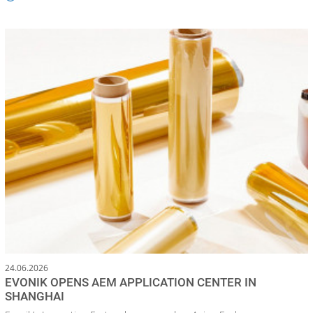
24.06.2026
EVONIK OPENS AEM APPLICATION CENTER IN
SHANGHAI