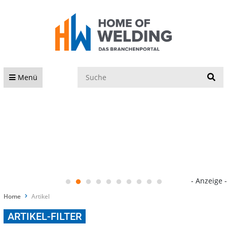
S
Menü
- Anzeige -
Home
Artikel
ARTIKEL-FILTER