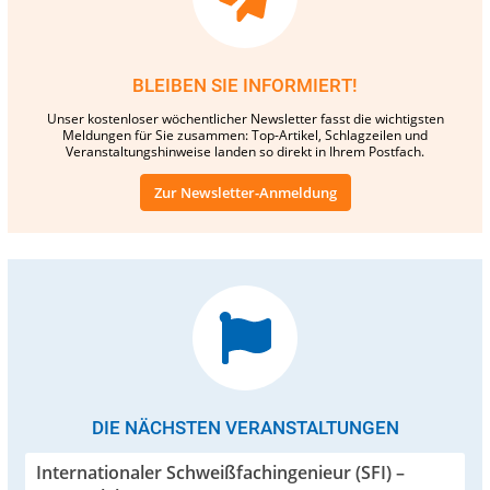
BLEIBEN SIE INFORMIERT!
Unser kostenloser wöchentlicher Newsletter fasst die wichtigsten
Meldungen für Sie zusammen: Top-Artikel, Schlagzeilen und
Veranstaltungshinweise landen so direkt in Ihrem Postfach.
Zur Newsletter-Anmeldung
DIE NÄCHSTEN VERANSTALTUNGEN
Internationaler Schweißfachingenieur (SFI) –