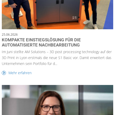
25.06.2026
KOMPAKTE EINSTIEGSLÖSUNG FÜR DIE
AUTOMATISIERTE NACHBEARBEITUNG
Im Juni stellte AM Solutions – 3D post processing technology auf der
3D Print in Lyon erstmals die neue S1 Basic vor. Damit erweitert das
Unternehmen sein Portfolio für d...
Mehr erfahren