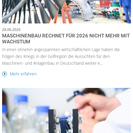
28.06.2026
MASCHINENBAU RECHNET FÜR 2026 NICHT MEHR MIT
WACHSTUM
In einer ohnehin angespannten wirtschaftlichen Lage haben die
Folgen des Kriegs in der Golfregion die Aussichten für den
Maschinen- und Anlagenbau in Deutschland weiter e...
Mehr erfahren