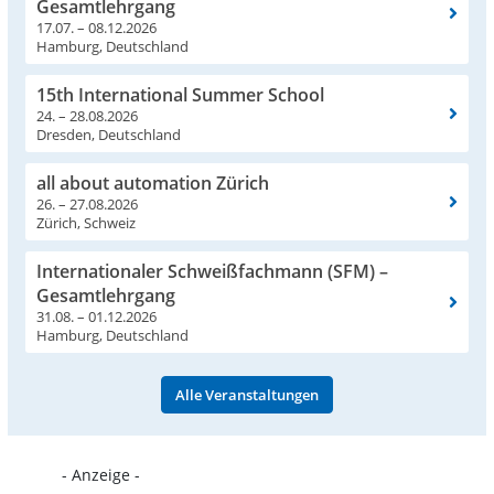
Gesamtlehrgang
17.07. – 08.12.2026
Hamburg, Deutschland
15th International Summer School
24. – 28.08.2026
Dresden, Deutschland
all about automation Zürich
26. – 27.08.2026
Zürich, Schweiz
Internationaler Schweißfachmann (SFM) –
Gesamtlehrgang
31.08. – 01.12.2026
Hamburg, Deutschland
Alle Veranstaltungen
- Anzeige -