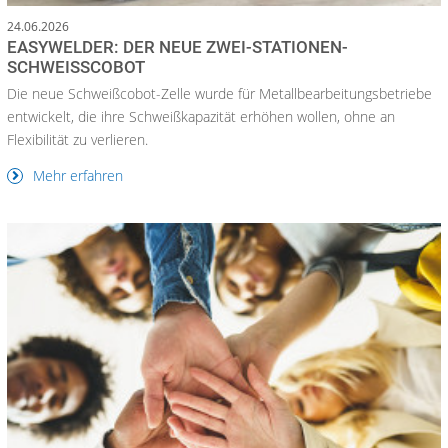
24.06.2026
EASYWELDER: DER NEUE ZWEI-STATIONEN-
SCHWEISSCOBOT
Die neue Schweißcobot-Zelle wurde für Metallbearbeitungsbetriebe
entwickelt, die ihre Schweißkapazität erhöhen wollen, ohne an
Flexibilität zu verlieren.
Mehr erfahren