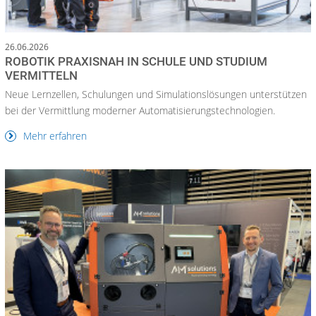
26.06.2026
ROBOTIK PRAXISNAH IN SCHULE UND STUDIUM
VERMITTELN
Neue Lernzellen, Schulungen und Simulationslösungen unterstützen
bei der Vermittlung moderner Automatisierungstechnologien.
Mehr erfahren