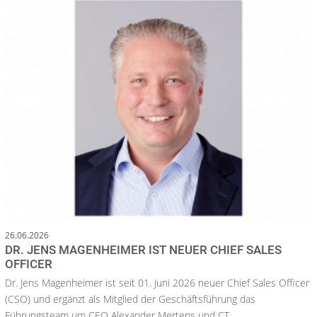
26.06.2026
DR. JENS MAGENHEIMER IST NEUER CHIEF SALES
OFFICER
Dr. Jens Magenheimer ist seit 01. Juni 2026 neuer Chief Sales Officer
(CSO) und ergänzt als Mitglied der Geschäftsführung das
Führungsteam um CEO Alexander Mertens und CT...