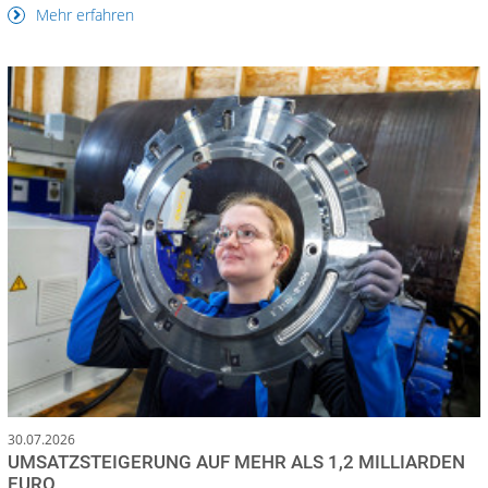
Mehr erfahren
30.07.2026
UMSATZSTEIGERUNG AUF MEHR ALS 1,2 MILLIARDEN
EURO