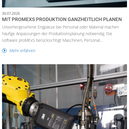
30.07.2026
MIT PROMEXS PRODUKTION GANZHEITLICH PLANEN
Unvorhergesehene Engpässe bei Personal oder Material machen
häufige Anpassungen der Produktionsplanung notwendig. Die
software proMExS berücksichtigt Maschinen, Personal...
Mehr erfahren