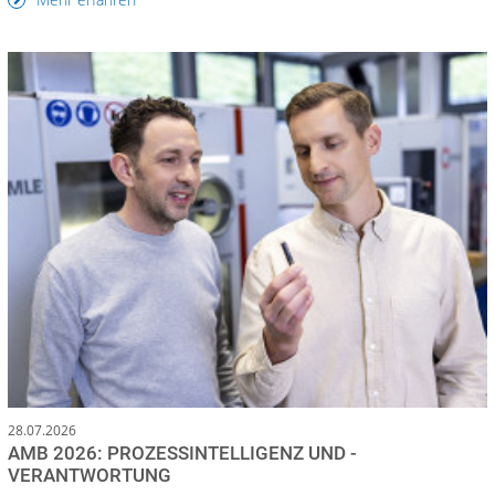
28.07.2026
AMB 2026: PROZESSINTELLIGENZ UND -
VERANTWORTUNG