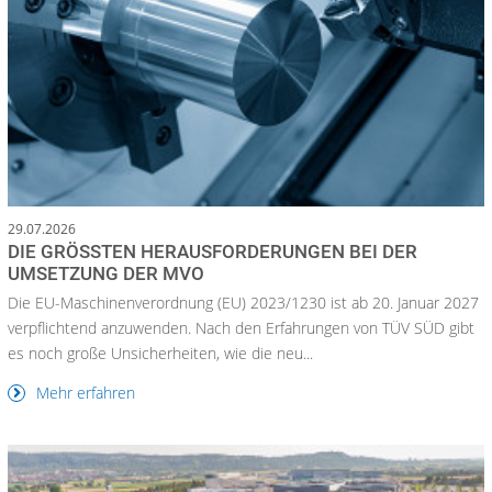
29.07.2026
DIE GRÖSSTEN HERAUSFORDERUNGEN BEI DER U
MSETZUNG DER MVO
Die EU-Maschinenverordnung (EU) 2023/1230 ist ab 20. Januar 2027
verpflichtend anzuwenden. Nach den Erfahrungen von TÜV SÜD gibt
es noch große Unsicherheiten, wie die neu...
Mehr erfahren