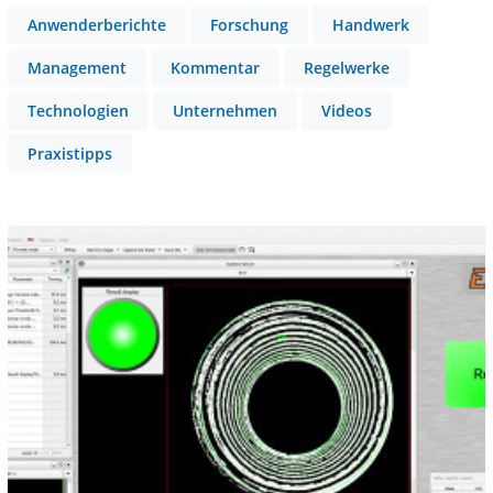
Anwenderberichte
Forschung
Handwerk
Management
Kommentar
Regelwerke
Technologien
Unternehmen
Videos
Praxistipps