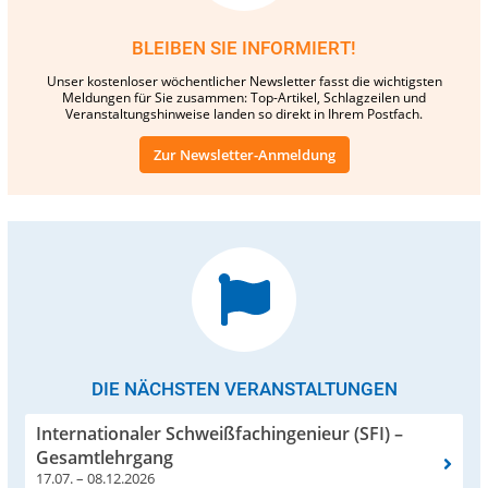
BLEIBEN SIE INFORMIERT!
Unser kostenloser wöchentlicher Newsletter fasst die wichtigsten
Meldungen für Sie zusammen: Top-Artikel, Schlagzeilen und
Veranstaltungshinweise landen so direkt in Ihrem Postfach.
Zur Newsletter-Anmeldung
DIE NÄCHSTEN VERANSTALTUNGEN
Internationaler Schweißfachingenieur (SFI) –
Gesamtlehrgang
17.07. – 08.12.2026