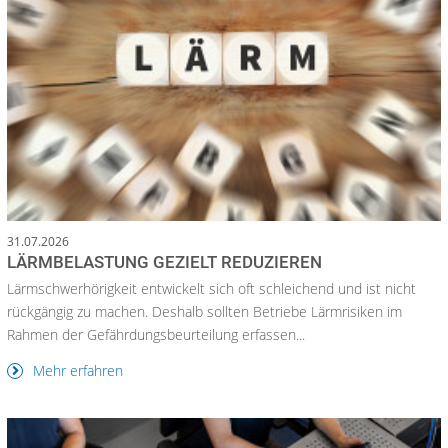
31.07.2026
LÄRMBELASTUNG GEZIELT REDUZIEREN
Lärmschwerhörigkeit entwickelt sich oft schleichend und ist nicht
rückgängig zu machen. Deshalb sollten Betriebe Lärmrisiken im
Rahmen der Gefährdungsbeurteilung erfassen...
Mehr erfahren