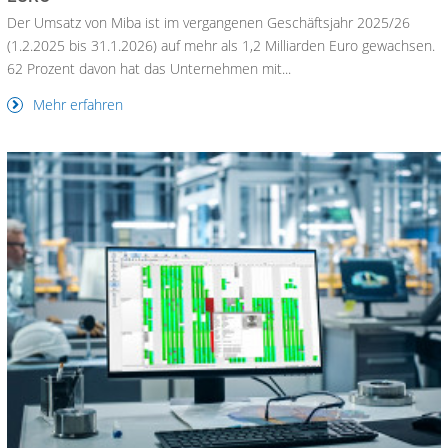
Der Umsatz von Miba ist im vergangenen Geschäftsjahr 2025/26
(1.2.2025 bis 31.1.2026) auf mehr als 1,2 Milliarden Euro gewachsen.
62 Prozent davon hat das Unternehmen mit...
Mehr erfahren