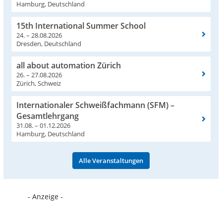
Hamburg, Deutschland
15th International Summer School
24. – 28.08.2026
Dresden, Deutschland
all about automation Zürich
26. – 27.08.2026
Zürich, Schweiz
Internationaler Schweißfachmann (SFM) –
Gesamtlehrgang
31.08. – 01.12.2026
Hamburg, Deutschland
Alle Veranstaltungen
- Anzeige -