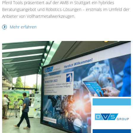
Pferd Tools präsentiert auf der AMB in Stuttgart ein hybrides
Beratungsangebot und Robotics-Lösungen – erstmals im Umfeld der
Anbieter von Vollhartmetallwerkzeugen.
Mehr erfahren