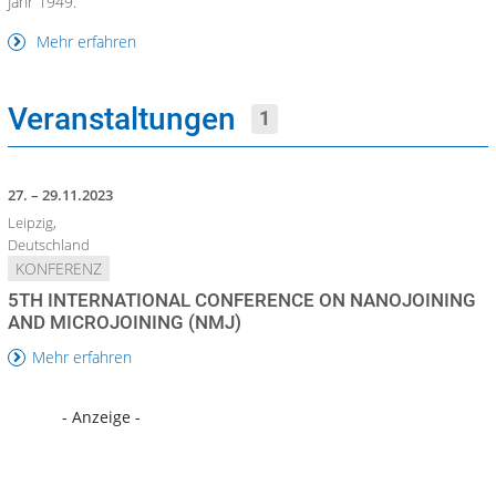
Jahr 1949.
Mehr erfahren
Veranstaltungen
1
27. – 29.11.2023
Leipzig,
Deutschland
KONFERENZ
5TH INTERNATIONAL CONFERENCE ON NANOJOINING
AND MICROJOINING (NMJ)
Mehr erfahren
- Anzeige -