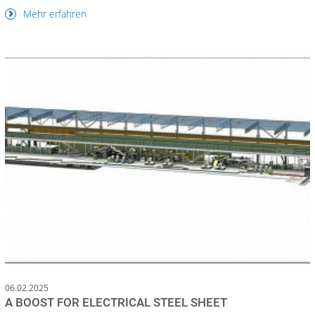
Mehr erfahren
06.02.2025
A BOOST FOR ELECTRICAL STEEL SHEET