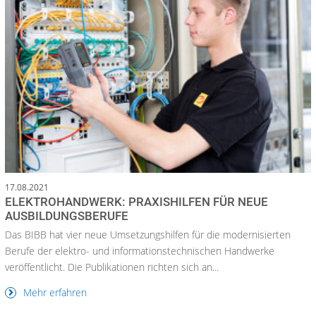
17.08.2021
ELEKTROHANDWERK: PRAXISHILFEN FÜR NEUE
AUSBILDUNGSBERUFE
Das BIBB hat vier neue Umsetzungshilfen für die modernisierten
Berufe der elektro- und informationstechnischen Handwerke
veröffentlicht. Die Publikationen richten sich an...
Mehr erfahren