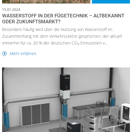
15.01.2024
WASSERSTOFF IN DER FÜGETECHNIK – ALTBEKANNT
ODER ZUKUNFTSMARKT?
Besonders häufig wird über die Nutzung von Wasserstoff im
Zusammenhang mit dem Verkehrssektor gesprochen, der aktuell
immerhin für ca. 20 % der deutschen CO₂-Emissionen v...
Mehr erfahren