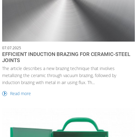
07.07.2025
EFFICIENT INDUCTION BRAZING FOR CERAMIC-STEEL
JOINTS
The article describes a new brazing technique that involves
metallizing the ceramic through vacuum brazing, followed by
induction brazing with metal in air using flux. Th...
Read more