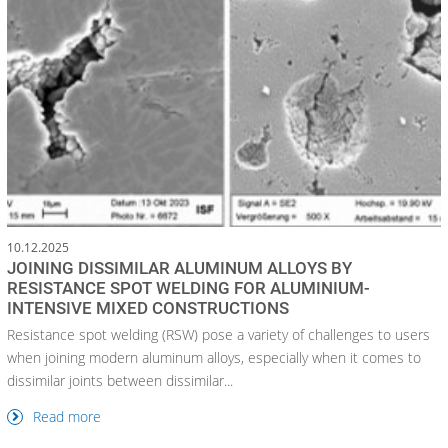
10.12.2025
JOINING DISSIMILAR ALUMINUM ALLOYS BY
RESISTANCE SPOT WELDING FOR ALUMINIUM-
INTENSIVE MIXED CONSTRUCTIONS
Resistance spot welding (RSW) pose a variety of challenges to users
when joining modern aluminum alloys, especially when it comes to
dissimilar joints between dissimilar...
Read more