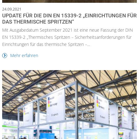
24.09.2021
UPDATE FÜR DIE DIN EN 15339-2 „EINRICHTUNGEN FÜR
DAS THERMISCHE SPRITZEN“
Mit Ausgabedatum September 2021 ist eine neue Fassung der DIN
EN 15339-2 „Thermisches Spritzen – Sicherheitsanforderungen für
Einrichtungen für das thermische Spritzen –...
Mehr erfahren