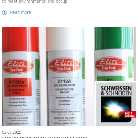
to meet environmental and occup...
Read more
03.07.2025