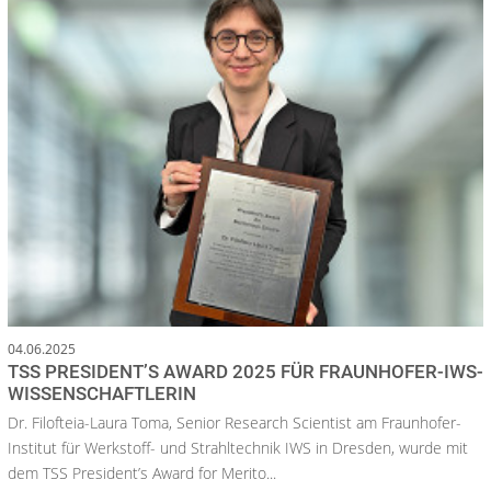
04.06.2025
TSS PRESIDENT’S AWARD 2025 FÜR FRAUNHOFER-IWS-
WISSENSCHAFTLERIN
Dr. Filofteia-Laura Toma, Senior Research Scientist am Fraunhofer-
Institut für Werkstoff- und Strahltechnik IWS in Dresden, wurde mit
dem TSS President’s Award for Merito...