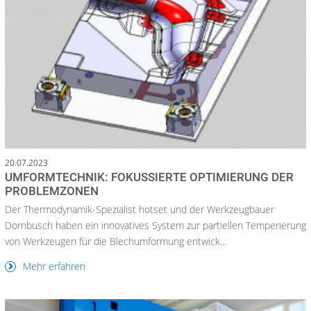
20.07.2023
UMFORMTECHNIK: FOKUSSIERTE OPTIMIERUNG DER
PROBLEMZONEN
Der Thermodynamik-Spezialist hotset und der Werkzeugbauer
Dornbusch haben ein innovatives System zur partiellen Temperierung
von Werkzeugen für die Blechumformung entwick...
Mehr erfahren