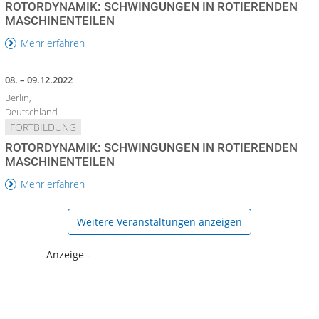
ROTORDYNAMIK: SCHWINGUNGEN IN ROTIERENDEN
MASCHINENTEILEN
Mehr erfahren
08. – 09.12.2022
Berlin,
Deutschland
FORTBILDUNG
ROTORDYNAMIK: SCHWINGUNGEN IN ROTIERENDEN
MASCHINENTEILEN
Mehr erfahren
Weitere Veranstaltungen anzeigen
- Anzeige -