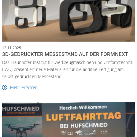
13.11.2025
3D-GEDRUCKTER MESSESTAND AUF DER FORMNEXT
Das Fraunhofer-Institut für Werkzeugmaschinen und Umformtechnik
(IWU) präsentiert neue Materialien für die additive Fertigung am
selbst gedruckten Messestand.
Mehr erfahren