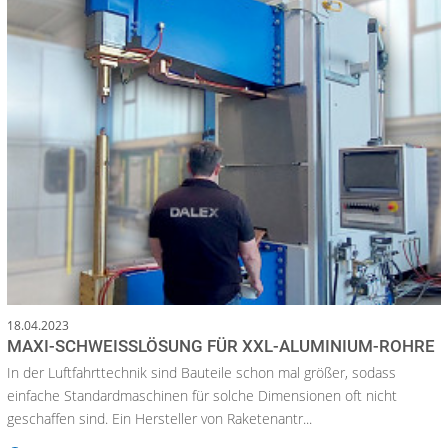
18.04.2023
MAXI-SCHWEISSLÖSUNG FÜR XXL-ALUMINIUM-ROHRE
In der Luftfahrttechnik sind Bauteile schon mal größer, sodass
einfache Standardmaschinen für solche Dimensionen oft nicht
geschaffen sind. Ein Hersteller von Raketenantr...