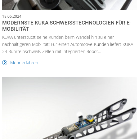
18.06.2024
MODERNSTE KUKA SCHWEISSTECHNOLOGIEN FÜR E-M
OBILITÄT
KUKA unterstützt seine Kunden beim Wandel hin zu einer
nachhaltigeren Mobilität: Für einen Automotive-Kunden liefert KUKA
23 Rührreibschweiß-Zellen mit integrierten Robot...
Mehr erfahren