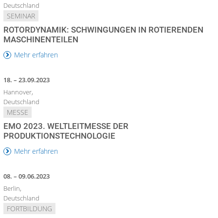
Deutschland
SEMINAR
ROTORDYNAMIK: SCHWINGUNGEN IN ROTIERENDEN
MASCHINENTEILEN
Mehr erfahren
18. – 23.09.2023
Hannover,
Deutschland
MESSE
EMO 2023. WELTLEITMESSE DER
PRODUKTIONSTECHNOLOGIE
Mehr erfahren
08. – 09.06.2023
Berlin,
Deutschland
FORTBILDUNG