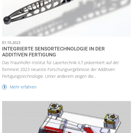
01.10.2023
INTEGRIERTE SENSORTECHNOLOGIE IN DER
ADDITIVEN FERTIGUNG
Das Fraunhofer-Institut für Lasertechnik ILT präsentiert auf der
formnext 2023 neueste Forschungsergebnisse der Additiven
Fertigungstechnologie. Unter anderem zeigen die...
Mehr erfahren