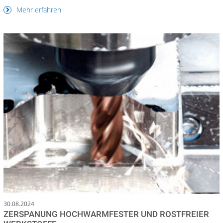
Mehr erfahren
30.08.2024
ZERSPANUNG HOCHWARMFESTER UND ROSTFREIER