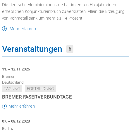
Die deutsche Aluminiumindustrie hat im ersten Halbjahr einen
erheblichen Konjunktureinbruch zu verkraften. Allein die Erzeugung
von Rohmetall sank um mehr als 14 Prozent.
Mehr erfahren
Veranstaltungen
6
11. – 12.11.2026
Bremen,
Deutschland
TAGUNG
FORTBILDUNG
BREMER FASERVERBUNDTAGE
Mehr erfahren
07. – 08.12.2023
Berlin,