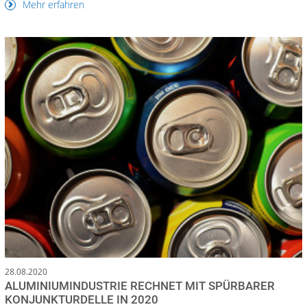
Mehr erfahren
28.08.2020
ALUMINIUMINDUSTRIE RECHNET MIT SPÜRBARER
KONJUNKTURDELLE IN 2020