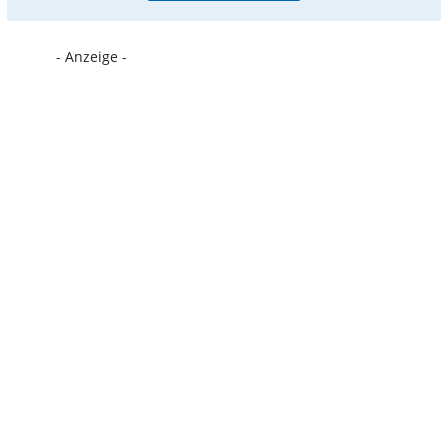
- Anzeige -