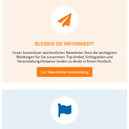
BLEIBEN SIE INFORMIERT!
Unser kostenloser wöchentlicher Newsletter fasst die wichtigsten
Meldungen für Sie zusammen: Top-Artikel, Schlagzeilen und
Veranstaltungshinweise landen so direkt in Ihrem Postfach.
Zur Newsletter-Anmeldung