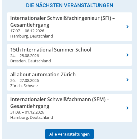
DIE NÄCHSTEN VERANSTALTUNGEN
Internationaler Schweißfachingenieur (SFI) –
Gesamtlehrgang
17.07. – 08.12.2026
Hamburg, Deutschland
15th International Summer School
24. – 28.08.2026
Dresden, Deutschland
all about automation Zürich
26. – 27.08.2026
Zürich, Schweiz
Internationaler Schweißfachmann (SFM) –
Gesamtlehrgang
31.08. – 01.12.2026
Hamburg, Deutschland
Alle Veranstaltungen