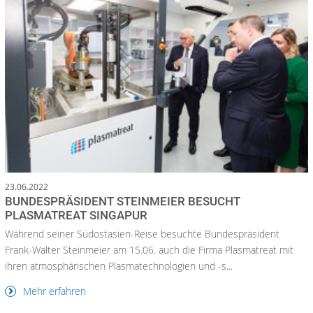
23.06.2022
BUNDESPRÄSIDENT STEINMEIER BESUCHT
PLASMATREAT SINGAPUR
Während seiner Südostasien-Reise besuchte Bundespräsident
Frank-Walter Steinmeier am 15.06. auch die Firma Plasmatreat mit
ihren atmosphärischen Plasmatechnologien und -s...
Mehr erfahren