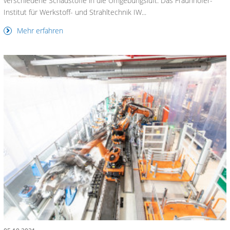
verschiedene Schadstoffe in die Umgebungsluft. Das Fraunhofer-
Institut für Werkstoff- und Strahltechnik IW...
Mehr erfahren