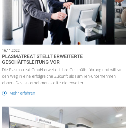
16.11.2022
PLASMATREAT STELLT ERWEITERTE
GESCHÄFTSLEITUNG VOR
Die Plasmatreat GmbH erweitert ihre Geschäftsführung und will so
den Weg in eine erfolgreiche Zukunft als Familien-unternehmen
ebnen. Das Unternehmen stellte die erweiter...
Mehr erfahren