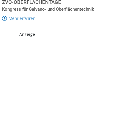
ZVO-OBERFLÄCHENTAGE
Kongress für Galvano- und Oberflächentechnik
Mehr erfahren
- Anzeige -