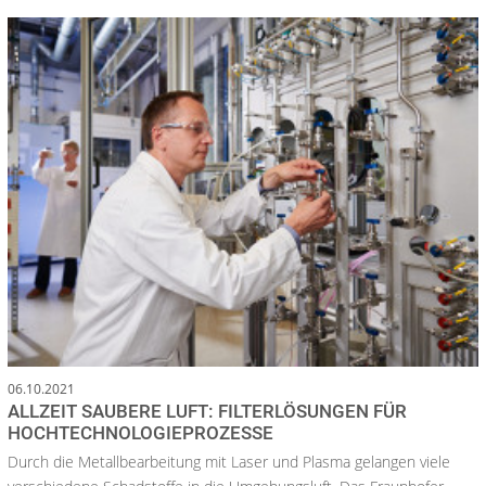
06.10.2021
ALLZEIT SAUBERE LUFT: FILTERLÖSUNGEN FÜR
HOCHTECHNOLOGIEPROZESSE
Durch die Metallbearbeitung mit Laser und Plasma gelangen viele