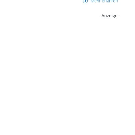
Mehr erfahren
- Anzeige -