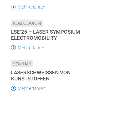
Mehr erfahren
KOLLOQUIUM
LSE’25 – LASER SYMPOSIUM
ELECTROMOBILITY
Mehr erfahren
SEMINAR
LASERSCHWEISSEN VON K
UNSTSTOFFEN
Mehr erfahren