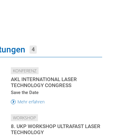
ltungen
4
KONFERENZ
AKL INTERNATIONAL LASER
TECHNOLOGY CONGRESS
Save the Date
Mehr erfahren
WORKSHOP
8. UKP WORKSHOP ULTRAFAST LASER
TECHNOLOGY