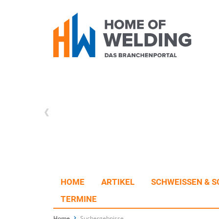
HOME
ARTIKEL
SCHWEISSEN & S
TERMINE
Home
Suchergebnisse