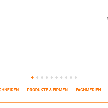
CHNEIDEN
PRODUKTE & FIRMEN
FACHMEDIEN