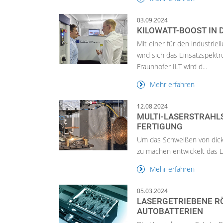
03.09.2024
KILOWATT-BOOST IN
Mit einer für den industrie
wird sich das Einsatzspekt
Fraunhofer ILT wird d...
Mehr erfahren
12.08.2024
MULTI-LASERSTRAHLS
ERTIGUNG
Um das Schweißen von dicke
zu machen entwickelt das L
Mehr erfahren
05.03.2024
LASERGETRIEBENE 
AUTOBATTERIEN