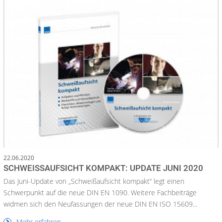
22.06.2020
SCHWEISSAUFSICHT KOMPAKT: UPDATE JUNI 2020
Das Juni-Update von „Schweißaufsicht kompakt“ legt einen
Schwerpunkt auf die neue DIN EN 1090. Weitere Fachbeiträge
widmen sich den Neufassungen der neue DIN EN ISO 15609...
Mehr erfahren