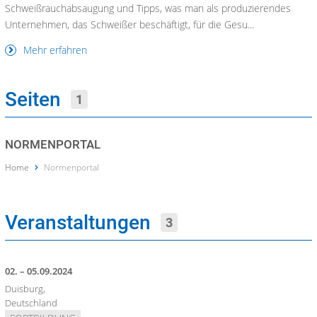
Schweißrauchabsaugung und Tipps, was man als produzierendes
Unternehmen, das Schweißer beschäftigt, für die Gesu...
Mehr erfahren
Seiten
1
NORMENPORTAL
Home
Normenportal
Veranstaltungen
3
02. – 05.09.2024
Duisburg,
Deutschland