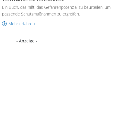
Ein Buch, das hilft, das Gefahrenpotenzial zu beurteilen, um
passende Schutzmaßnahmen zu ergreifen.
Mehr erfahren
- Anzeige -