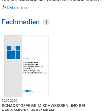
Mehr erfahren
Fachmedien
1
16.06.2020
SCHADSTOFFE BEIM SCHWEISSEN UND BEI V
ERWANDTEN VERFAHREN