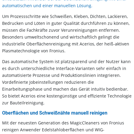
automatischen und einer manuellen Lösung.
Um Prozessschritte wie Schweißen, Kleben, Dichten, Lackieren,
Bedrucken und Löten in guter Qualität durchführen zu können,
müssen die Fachkräfte zuvor Verunreinigungen entfernen.
Besonders umweltschonend und wirtschaftlich gelingt die
industrielle Oberflächenreinigung mit Acerios, der heiß-aktiven
Plasmatechnologie von Fronius.
Das automatische System ist platzsparend und der Nutzer kann
es durch unterschiedliche Interface-Varianten sehr einfach in
automatisierte Prozesse und Produktionslinien integrieren.
Vordefinierte Jobeinstellungen reduzieren die
Einarbeitungsphase und machen das Gerät intuitiv bedienbar.
So bietet Acerios eine kostengünstige und effiziente Technologie
zur Bauteilreinigung.
Oberflächen und Schweißnähte manuell reinigen
Mit der neuesten Generation des MagicCleaners von Fronius
reinigen Anwender Edelstahloberflächen und WIG-