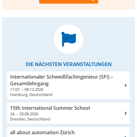
DIE NÄCHSTEN VERANSTALTUNGEN
Internationaler Schweißfachingenieur (SFI) –
Gesamtlehrgang
17.07. – 08.12.2026
Hamburg, Deutschland
15th International Summer School
24. – 28.08.2026
Dresden, Deutschland
all about automation Zürich