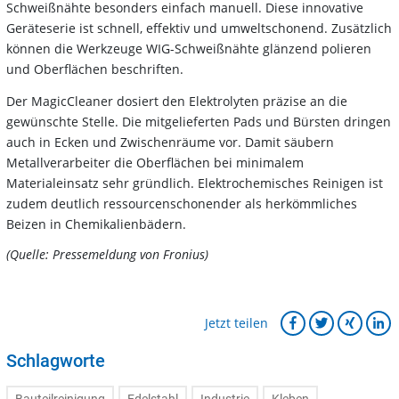
Schweißnähte besonders einfach manuell. Diese innovative
Geräteserie ist schnell, effektiv und umweltschonend. Zusätzlich
können die Werkzeuge WIG-Schweißnähte glänzend polieren
und Oberflächen beschriften.
Der MagicCleaner dosiert den Elektrolyten präzise an die
gewünschte Stelle. Die mitgelieferten Pads und Bürsten dringen
auch in Ecken und Zwischenräume vor. Damit säubern
Metallverarbeiter die Oberflächen bei minimalem
Materialeinsatz sehr gründlich. Elektrochemisches Reinigen ist
zudem deutlich ressourcenschonender als herkömmliches
Beizen in Chemikalienbädern.
(Quelle: Pressemeldung von Fronius)
Jetzt teilen
Schlagworte