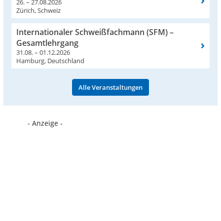
26. – 27.08.2026
Zürich, Schweiz
Internationaler Schweißfachmann (SFM) –
Gesamtlehrgang
31.08. – 01.12.2026
Hamburg, Deutschland
Alle Veranstaltungen
- Anzeige -