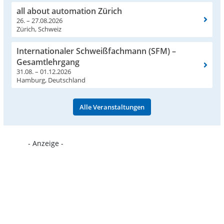
all about automation Zürich
26. – 27.08.2026
Zürich, Schweiz
Internationaler Schweißfachmann (SFM) –
Gesamtlehrgang
31.08. – 01.12.2026
Hamburg, Deutschland
Alle Veranstaltungen
- Anzeige -