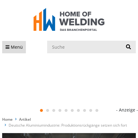
S
Menü
- Anzeige -
Home
Artikel
Deutsche Aluminiumindustrie: Produktionsrückgänge setzen sich fort