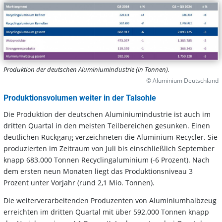
Produktion der deutschen Aluminiumindustrie (in Tonnen).
© Aluminium Deutschland
Produktionsvolumen weiter in der Talsohle
Die Produktion der deutschen Aluminiumindustrie ist auch im
dritten Quartal in den meisten Teilbereichen gesunken. Einen
deutlichen Rückgang verzeichneten die Aluminium-Recycler. Sie
produzierten im Zeitraum von Juli bis einschließlich September
knapp 683.000 Tonnen Recyclingaluminium (-6 Prozent). Nach
dem ersten neun Monaten liegt das Produktionsniveau 3
Prozent unter Vorjahr (rund 2,1 Mio. Tonnen).
Die weiterverarbeitenden Produzenten von Aluminiumhalbzeug
erreichten im dritten Quartal mit über 592.000 Tonnen knapp