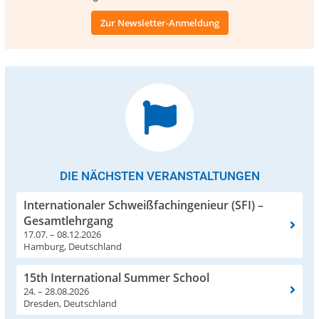
Zur Newsletter-Anmeldung
DIE NÄCHSTEN VERANSTALTUNGEN
Internationaler Schweißfachingenieur (SFI) –
Gesamtlehrgang
17.07. – 08.12.2026
Hamburg, Deutschland
15th International Summer School
24. – 28.08.2026
Dresden, Deutschland