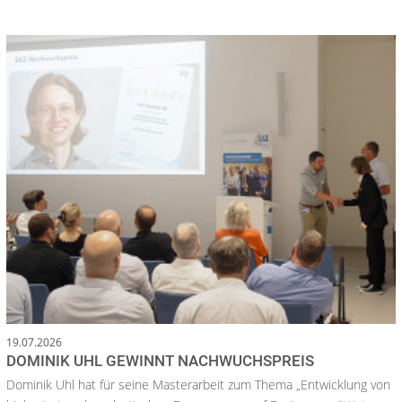
19.07.2026
DOMINIK UHL GEWINNT NACHWUCHSPREIS
Dominik Uhl hat für seine Masterarbeit zum Thema „Entwicklung von