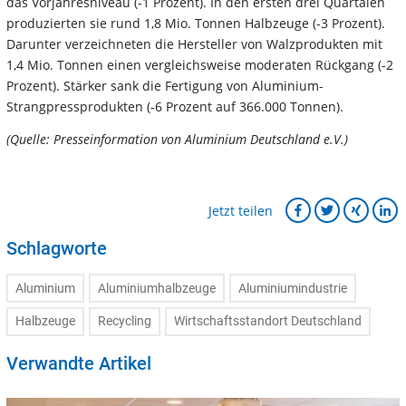
das Vorjahresniveau (-1 Prozent). In den ersten drei Quartalen
produzierten sie rund 1,8 Mio. Tonnen Halbzeuge (-3 Prozent).
Darunter verzeichneten die Hersteller von Walzprodukten mit
1,4 Mio. Tonnen einen vergleichsweise moderaten Rückgang (-2
Prozent). Stärker sank die Fertigung von Aluminium-
Strangpressprodukten (-6 Prozent auf 366.000 Tonnen).
(Quelle: Presseinformation von Aluminium Deutschland e.V.)
Jetzt teilen
Schlagworte
Aluminium
Aluminiumhalbzeuge
Aluminiumindustrie
Halbzeuge
Recycling
Wirtschaftsstandort Deutschland
Verwandte Artikel