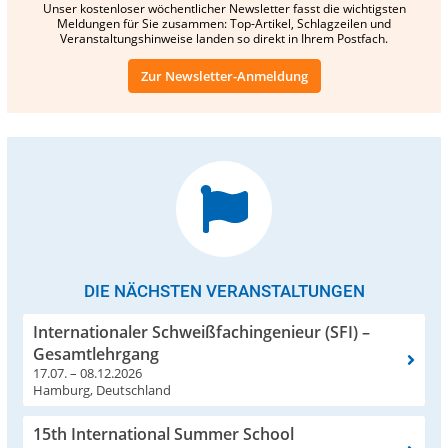
Unser kostenloser wöchentlicher Newsletter fasst die wichtigsten
Meldungen für Sie zusammen: Top-Artikel, Schlagzeilen und
Veranstaltungshinweise landen so direkt in Ihrem Postfach.
Zur Newsletter-Anmeldung
DIE NÄCHSTEN VERANSTALTUNGEN
Internationaler Schweißfachingenieur (SFI) –
Gesamtlehrgang
17.07. – 08.12.2026
Hamburg, Deutschland
15th International Summer School