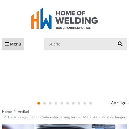
S
Menü
- Anzeige -
Home
Artikel
Forschungs- und Innovationsförderung für den Mittelstand wird verlängert