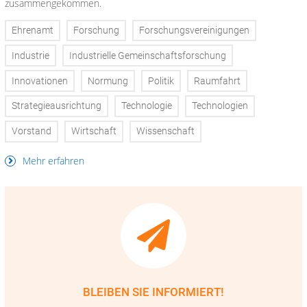
zusammengekommen.
Ehrenamt
Forschung
Forschungsvereinigungen
Industrie
Industrielle Gemeinschaftsforschung
Innovationen
Normung
Politik
Raumfahrt
Strategieausrichtung
Technologie
Technologien
Vorstand
Wirtschaft
Wissenschaft
Mehr erfahren
BLEIBEN SIE INFORMIERT!