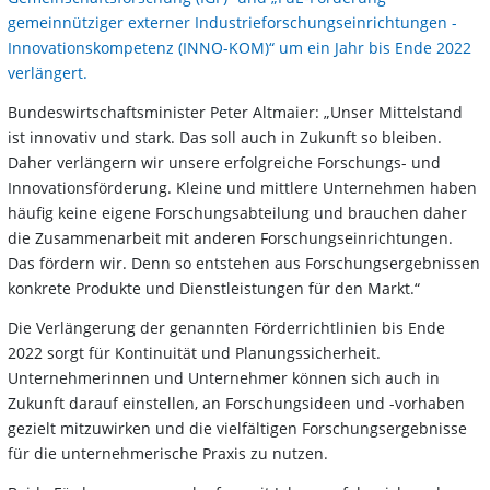
gemeinnütziger externer Industrieforschungseinrichtungen -
Innovationskompetenz (INNO-KOM)“ um ein Jahr bis Ende 2022
verlängert.
Bundeswirtschaftsminister Peter Altmaier: „Unser Mittelstand
ist innovativ und stark. Das soll auch in Zukunft so bleiben.
Daher verlängern wir unsere erfolgreiche Forschungs- und
Innovationsförderung. Kleine und mittlere Unternehmen haben
häufig keine eigene Forschungsabteilung und brauchen daher
die Zusammenarbeit mit anderen Forschungseinrichtungen.
Das fördern wir. Denn so entstehen aus Forschungsergebnissen
konkrete Produkte und Dienstleistungen für den Markt.“
Die Verlängerung der genannten Förderrichtlinien bis Ende
2022 sorgt für Kontinuität und Planungssicherheit.
Unternehmerinnen und Unternehmer können sich auch in
Zukunft darauf einstellen, an Forschungsideen und -vorhaben
gezielt mitzuwirken und die vielfältigen Forschungsergebnisse
für die unternehmerische Praxis zu nutzen.