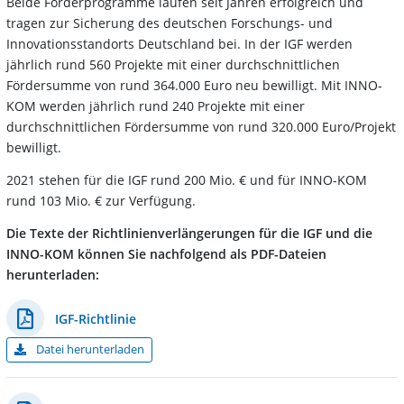
Beide Förderprogramme laufen seit Jahren erfolgreich und
tragen zur Sicherung des deutschen Forschungs- und
Innovationsstandorts Deutschland bei. In der IGF werden
jährlich rund 560 Projekte mit einer durchschnittlichen
Fördersumme von rund 364.000 Euro neu bewilligt. Mit INNO-
KOM werden jährlich rund 240 Projekte mit einer
durchschnittlichen Fördersumme von rund 320.000 Euro/Projekt
bewilligt.
2021 stehen für die IGF rund 200 Mio. € und für INNO-KOM
rund 103 Mio. € zur Verfügung.
Die Texte der Richtlinienverlängerungen für die IGF und die
INNO-KOM können Sie nachfolgend als PDF-Dateien
herunterladen:
IGF-Richtlinie
Datei herunterladen