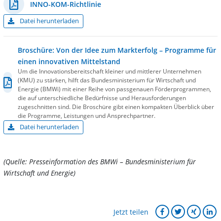
INNO-KOM-Richtlinie
Datei herunterladen
Broschüre: Von der Idee zum Markterfolg – Programme für
einen innovativen Mittelstand
Um die Innovationsbereitschaft kleiner und mittlerer Unternehmen
(KMU) zu stärken, hilft das Bundesministerium für Wirtschaft und
Energie (BMWi) mit einer Reihe von passgenauen Förderprogrammen,
die auf unterschiedliche Bedürfnisse und Herausforderungen
zugeschnitten sind. Die Broschüre gibt einen kompakten Überblick über
die Programme, Leistungen und Ansprechpartner.
Datei herunterladen
(Quelle: Presseinformation des BMWi – Bundesministerium für
Wirtschaft und Energie)
Jetzt teilen