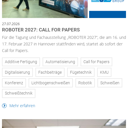
27.07.2026
ROBOTER 2027: CALL FOR PAPERS
Für die Tagung und Fachausstellung „ROBOTER 2027“, die am 16. und
17. Februar 2027 in Hannover stattfinden wird, startet ab sofort der
Call for Papers.
Additive Fertigung
Automatisierung
Call for Papers
Digitalisierung
Fachbeiträge
Fügetechnik
KMU
Konferenz
Lichtbogenschweißen
Robotik
Schweißen
Schweißtechnik
Mehr erfahren