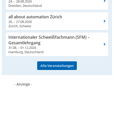
24. – 28.08.2026
Dresden, Deutschland
all about automation Zürich
26. – 27.08.2026
Zürich, Schweiz
Internationaler Schweißfachmann (SFM) –
Gesamtlehrgang
31.08. – 01.12.2026
Hamburg, Deutschland
Alle Veranstaltungen
- Anzeige -